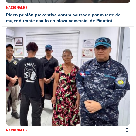
NACIONALES
Piden prisión preventiva contra acusado por muerte de
mujer durante asalto en plaza comercial de Piantini
NACIONALES