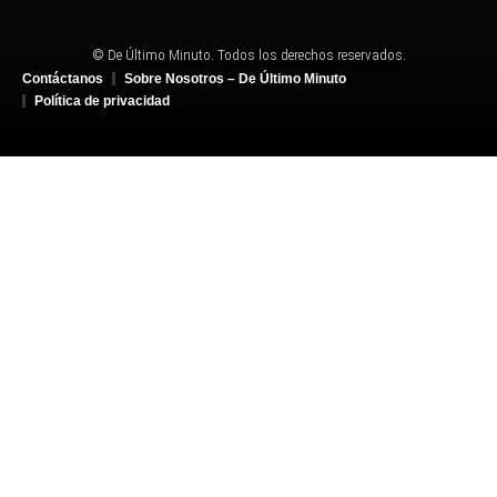
© De Último Minuto. Todos los derechos reservados.
Contáctanos
Sobre Nosotros – De Último Minuto
Política de privacidad