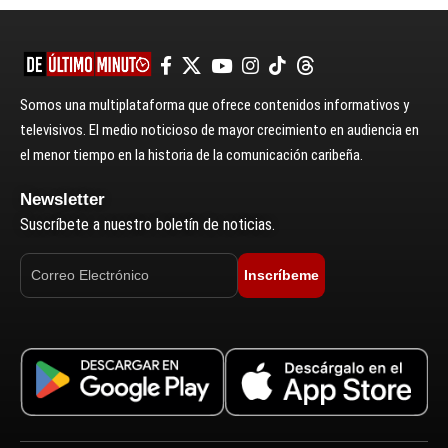
Somos una multiplataforma que ofrece contenidos informativos y
televisivos. El medio noticioso de mayor crecimiento en audiencia en
el menor tiempo en la historia de la comunicación caribeña.
Newsletter
Suscríbete a nuestro boletín de noticias.
Inscríbeme