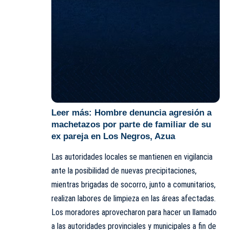
Leer más:
Hombre denuncia agresión a
machetazos por parte de familiar de su
ex pareja en Los Negros, Azua
Las autoridades locales se mantienen en vigilancia
ante la posibilidad de nuevas precipitaciones,
mientras brigadas de socorro, junto a comunitarios,
realizan labores de limpieza en las áreas afectadas.
Los moradores aprovecharon para hacer un llamado
a las autoridades provinciales y municipales a fin de