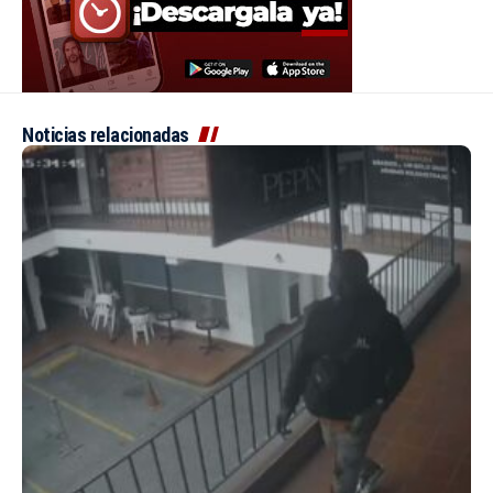
Noticias relacionadas