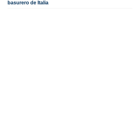
basurero de Italia