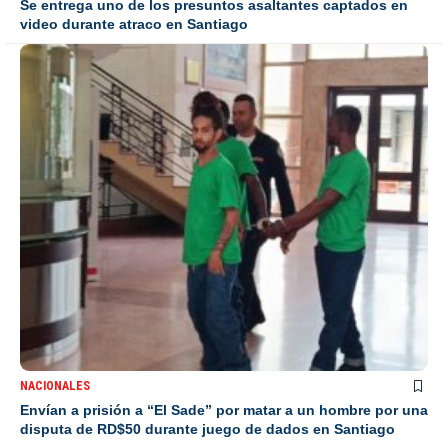
Se entrega uno de los presuntos asaltantes captados en
video durante atraco en Santiago
NACIONALES
Envían a prisión a “El Sade” por matar a un hombre por una
disputa de RD$50 durante juego de dados en Santiago