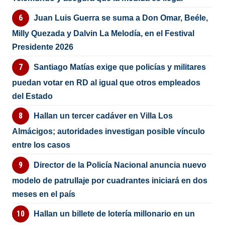
Juan Luis Guerra se suma a Don Omar, Beéle,
Milly Quezada y Dalvin La Melodía, en el Festival
Presidente 2026
Santiago Matías exige que policías y militares
puedan votar en RD al igual que otros empleados
del Estado
Hallan un tercer cadáver en Villa Los
Almácigos; autoridades investigan posible vínculo
entre los casos
Director de la Policía Nacional anuncia nuevo
modelo de patrullaje por cuadrantes iniciará en dos
meses en el país
Hallan un billete de lotería millonario en un