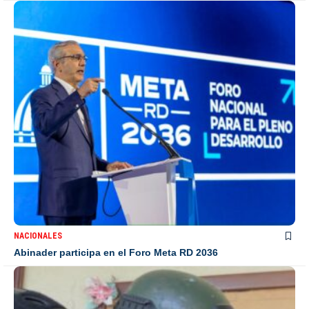
NACIONALES
Abinader participa en el Foro Meta RD 2036