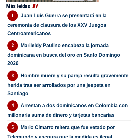
Más leídas
Juan Luis Guerra se presentará en la
ceremonia de clausura de los XXV Juegos
Centroamericanos
Marileidy Paulino encabeza la jornada
dominicana en busca del oro en Santo Domingo
2026
Hombre muere y su pareja resulta gravemente
herida tras ser arrollados por una jeepeta en
Santiago
Arrestan a dos dominicanos en Colombia con
millonaria suma de dinero y tarjetas bancarias
Mario Cimarro reitera que fue vetado por
Telemundo y asegura que la medida es ilegal