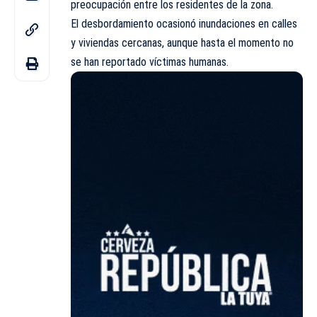
preocupación entre los residentes de la
zona
.
El desbordamiento ocasionó inundaciones en calles
y viviendas cercanas, aunque hasta el momento no
se han reportado víctimas humanas.