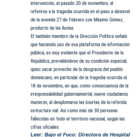
intervención, el pasado 20 de noviembre, al
referirse a la tragedia ocurrida en el paso a desnivel
de la avenida 27 de Febrero con Máximo Gómez,
producto de las lluvias.
El también miembro de la Dirección Política señaló
que haciendo uso de esa plataforma de información
pública, es muy evidente que el Presidente de la
República, prevaliéndose de su condición especial,
quiso sacar provecho de la desgracia del pueblo
dominicano, en particular de la tragedia ocurrida el
18 de noviembre, en que, como consecuencia de la
irresponsabilidad
gubernamental, nueve ciudadanos
murieron, al desplomarse las losetas de la referida
estructura vial. Así como más de 30 personas
fallecidas en todo el territorio nacional, según las
cifras oficiales.
Leer:
Bajo el Foco: Directora de Hospital