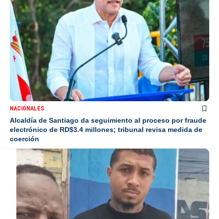
NACIONALES
Alcaldía de Santiago da seguimiento al proceso por fraude
electrónico de RD$3.4 millones; tribunal revisa medida de
coerción