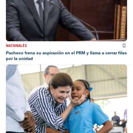
NACIONALES
Pacheco frena su aspiración en el PRM y llama a cerrar filas
por la unidad