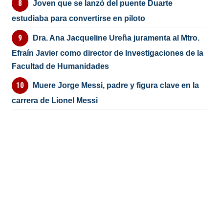
Joven que se lanzó del puente Duarte
estudiaba para convertirse en piloto
Dra. Ana Jacqueline Ureña juramenta al Mtro.
Efraín Javier como director de Investigaciones de la
Facultad de Humanidades
Muere Jorge Messi, padre y figura clave en la
carrera de Lionel Messi