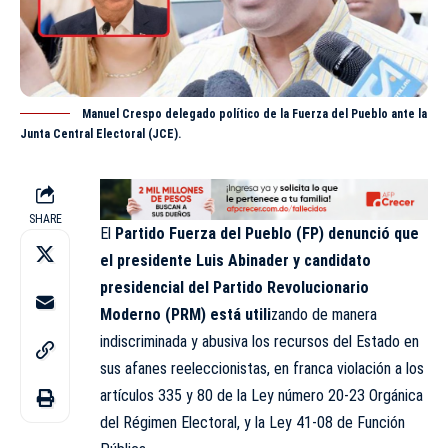
Manuel Crespo delegado político de la Fuerza del Pueblo ante la
Junta Central Electoral (JCE).
SHARE
El
Partido Fuerza del Pueblo (FP) denunció que
el presidente Luis Abinader y candidato
presidencial del Partido Revolucionario
Moderno (PRM) está utili
zando de manera
indiscriminada y abusiva los recursos del Estado en
sus afanes reeleccionistas, en franca violación a los
artículos 335 y 80 de la Ley número 20-23 Orgánica
del Régimen Electoral, y la Ley 41-08 de Función