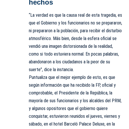
hechos
“La verdad es que la causa real de esta tragedia, es
que el Gobierno y los funcionarios no se prepararon,
ni prepararon a la población, para recibir el disturbio
atmosférico. Más bien, desde la esfera oficial se
vendió una imagen distorsionada de la realidad,
como si todo estuviera normal. En pocas palabras,
abandonaron a los ciudadanos a la peor de su
suerte”, dice la instancia.
Puntualiza que el mejor ejemplo de esto, es que
según información que ha recibido la FP, oficial y
comprobable, el Presidente de la República, la
mayoría de sus funcionarios y los alcaldes del PRM,
y algunos opositores que el gobierno quiere
conquistar, estuvieron reunidos el jueves, viernes y
sábado, en el hotel Barceló Palace Deluxe, en la