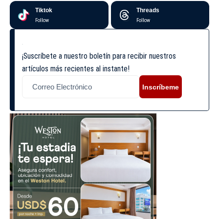
Tiktok
Threads
Follow
Follow
¡Suscríbete a nuestro boletín para recibir nuestros
artículos más recientes al instante!
Inscríbeme