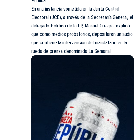
Pública.
En una instancia sometida en la Junta Central
Electoral (JCE), a través de la Secretaría General, el
delegado Político de la FP, Manuel Crespo, explicó
que como medios probatorios, depositaron un audio
que contiene la intervención del mandatario en la
rueda de prensa denominada La Semanal.