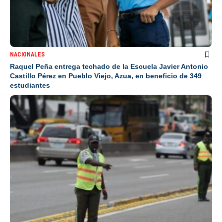
NACIONALES
Raquel Peña entrega techado de la Escuela Javier Antonio
Castillo Pérez en Pueblo Viejo, Azua, en beneficio de 349
estudiantes