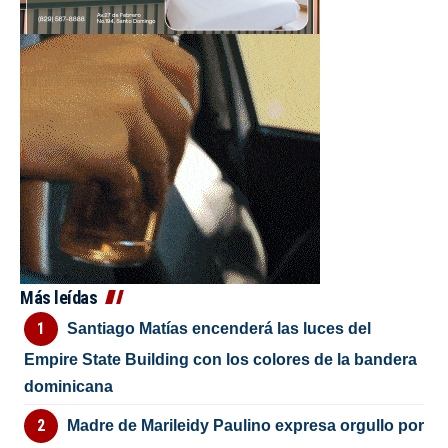
Más leídas
Santiago Matías encenderá las luces del
Empire State Building con los colores de la bandera
dominicana
Madre de Marileidy Paulino expresa orgullo por