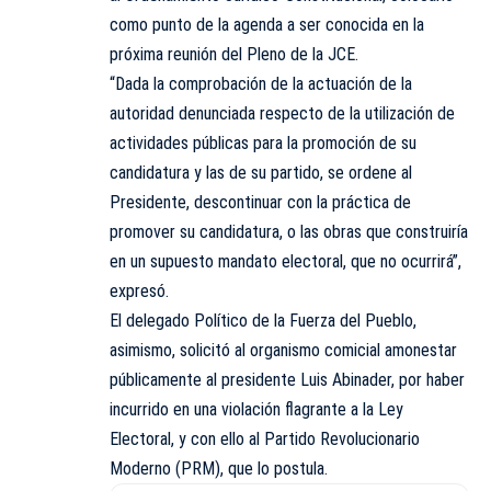
como punto de la agenda a ser conocida en la
próxima
reunión del Pleno de la JCE.
“Dada la comprobación de la actuación de la
autoridad denunciada respecto de la utilización de
actividades públicas para la promoción de su
candidatura y las de su partido, se ordene al
Presidente, descontinuar con la práctica de
promover su candidatura, o las obras que construiría
en un supuesto mandato electoral, que no ocurrirá”,
expresó.
El delegado Político de la Fuerza del Pueblo,
asimismo
, solicitó al organismo comicial amonestar
públicamente al presidente Luis Abinader, por haber
incurrido en una violación flagrante a la Ley
Electoral, y con ello al Partido Revolucionario
Moderno (PRM), que lo postula.