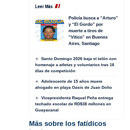
Leer Más
Policía busca a “Arturo”
y “El Gordo” por
muerte a tiros de
“Vitico” en Buenos
Aires, Santiago
Santo Domingo 2026 baja el telón con
homenaje a atletas y voluntarios tras 16
días de competición
Adolescente de 15 años muere
ahogado en playa Oasis de Juan Dolio
Vicepresidenta Raquel Peña entrega
techado escolar de RD$38 millones en
Guayacanal
Más sobre los fatídicos