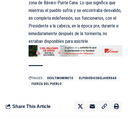
zona de Bávaro-Punta Cana. Lo que significa que
mientras el pueblo sufría y se encontraba desvalido,
en completa indefensión, sus funcionarios, con el
Presidente a la cabeza, en la época pre, durante e
inmediatamente después de la tormenta, no
estaban disponibles para asistirle.
TAGGED:
DEULTIMOMINUTO
ELPERIÓDICODELAVERDAD
FUERZA DEL PUEBLO
Share This Article