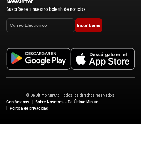
Newsletter
Suscríbete a nuestro boletín de noticias.
Inscríbeme
© De Último Minuto. Todos los derechos reservados.
Contáctanos
Sobre Nosotros – De Último Minuto
Política de privacidad