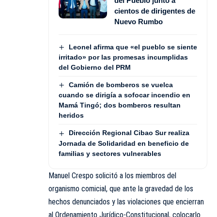
del Pueblo junto a
cientos de dirigentes de
Nuevo Rumbo
Leonel afirma que «el pueblo se siente
irritado» por las promesas incumplidas
del Gobierno del PRM
Camión de bomberos se vuelca
cuando se dirigía a sofocar incendio en
Mamá Tingó; dos bomberos resultan
heridos
Dirección Regional Cibao Sur realiza
Jornada de Solidaridad en beneficio de
familias y sectores vulnerables
Manuel Crespo solicitó a los miembros del
organismo comicial, que ante la gravedad de los
hechos denunciados y las violaciones que encierran
al Ordenamiento Jurídico-Constitucional, colocarlo