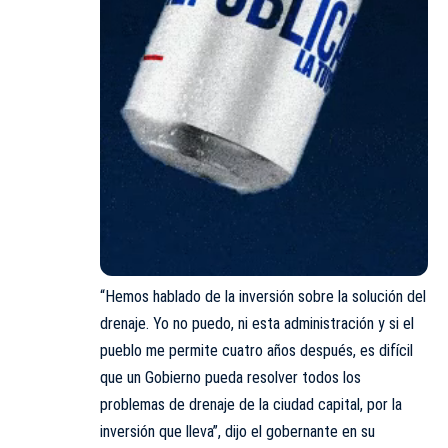
“Hemos hablado de la inversión sobre la solución del
drenaje. Yo no puedo, ni esta administración y si el
pueblo me permite cuatro años después, es difícil
que un Gobierno pueda resolver todos los
problemas de drenaje de la ciudad capital, por la
inversión que lleva”, dijo el gobernante en su