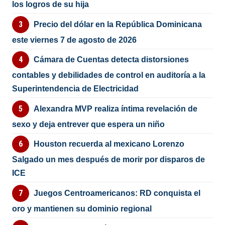
los logros de su hija
Precio del dólar en la República Dominicana
este viernes 7 de agosto de 2026
Cámara de Cuentas detecta distorsiones
contables y debilidades de control en auditoría a la
Superintendencia de Electricidad
Alexandra MVP realiza íntima revelación de
sexo y deja entrever que espera un niño
Houston recuerda al mexicano Lorenzo
Salgado un mes después de morir por disparos de
ICE
Juegos Centroamericanos: RD conquista el
oro y mantienen su dominio regional