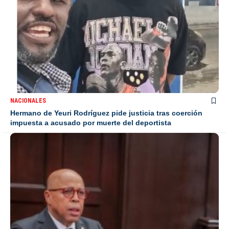
NACIONALES
Hermano de Yeuri Rodríguez pide justicia tras coerción
impuesta a acusado por muerte del deportista