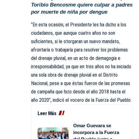
Toribio Bencosme quiere culpar a padres
por muerte de niña por dengue
“En esta ocasión, el Presidente les ha dicho a los
ciudadanos, que aunque cuatro años no son
suficientes, si le otorgaran un nuevo mandato,
afrontaría o
trabajaría
para resolver los problemas
del drenaje pluvial, en un acto de demagogia e
irresponsabilidad, ya que en tres años no ha iniciado
una sola obra de drenaje pluvial en el Distrito
Nacional, pese a que éstas fueron de las promesas
de campaña que hizo desde el año 2018 hasta el
año 2020”, indicó el vocero de la Fuerza del Pueblo.
Leer Más
Omar Guevara se
incorpora a la Fuerza