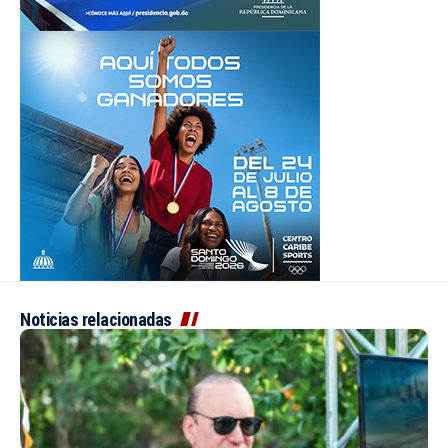
Noticias relacionadas