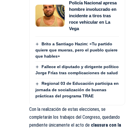
Policía Nacional apresa
hombre involucrado en
incidente a tiros tras
roce vehicular en La
Vega
Brito a Santiago Hazim: «Tu partido
quiere que mueras, pero el pueblo quiere
que hables»
Fallece el diputado y dirigente político
Jorge Frías tras complicaciones de salud
Regional 03 de Educación participa en
jornada de socialización de buenas
prácticas del programa TRAE
Con la realización de estas elecciones, se
completarán los trabajos del Congreso, quedando
pendiente únicamente el acto de
clausura con la