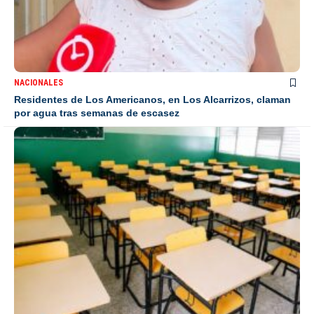
NACIONALES
Residentes de Los Americanos, en Los Alcarrizos, claman
por agua tras semanas de escasez