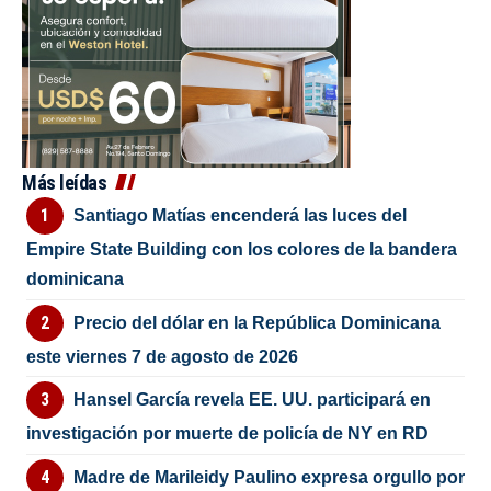
Más leídas
Santiago Matías encenderá las luces del
Empire State Building con los colores de la bandera
dominicana
Precio del dólar en la República Dominicana
este viernes 7 de agosto de 2026
Hansel García revela EE. UU. participará en
investigación por muerte de policía de NY en RD
Madre de Marileidy Paulino expresa orgullo por