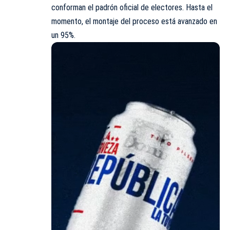
conforman el padrón oficial de electores. Hasta el
momento, el montaje del proceso está avanzado en
un 95%.