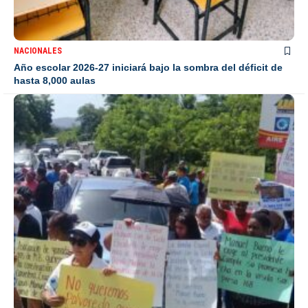
NACIONALES
Año escolar 2026-27 iniciará bajo la sombra del déficit de
hasta 8,000 aulas