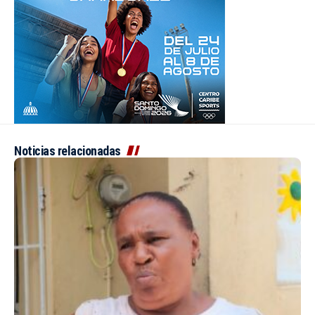
Noticias relacionadas