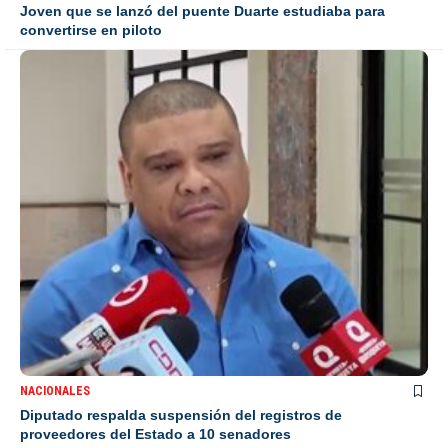
Joven que se lanzó del puente Duarte estudiaba para
convertirse en piloto
NACIONALES
Diputado respalda suspensión del registros de
proveedores del Estado a 10 senadores