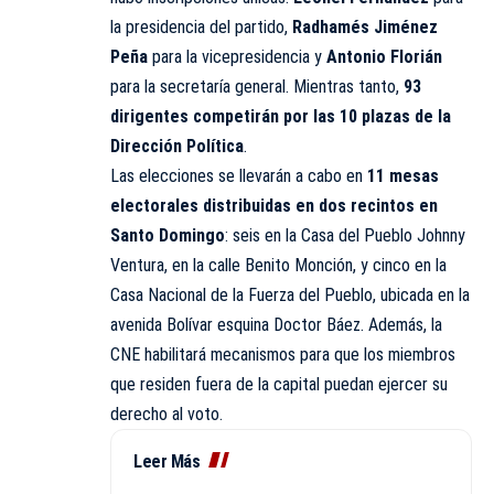
la presidencia del partido,
Radhamés Jiménez
Peña
para la vicepresidencia y
Antonio Florián
para la secretaría general. Mientras tanto,
93
dirigentes competirán por las 10 plazas de la
Dirección Política
.
Las elecciones se llevarán a cabo en
11 mesas
electorales distribuidas en dos recintos en
Santo Domingo
: seis en la Casa del Pueblo Johnny
Ventura, en la calle Benito Monción, y cinco en la
Casa Nacional de la Fuerza del Pueblo, ubicada en la
avenida Bolívar esquina Doctor Báez. Además, la
CNE habilitará mecanismos para que los miembros
que residen fuera de la capital puedan ejercer su
derecho al voto.
Leer Más