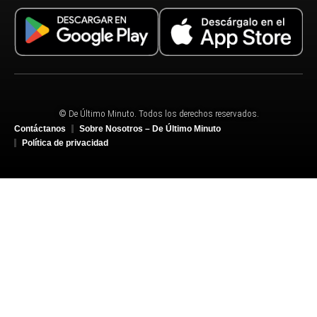
© De Último Minuto. Todos los derechos reservados.
Contáctanos
Sobre Nosotros – De Último Minuto
Política de privacidad