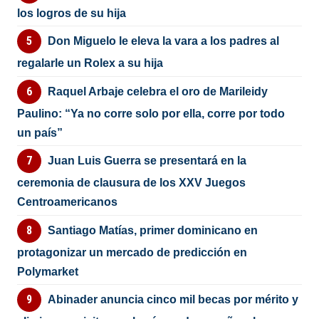
los logros de su hija
Don Miguelo le eleva la vara a los padres al
regalarle un Rolex a su hija
Raquel Arbaje celebra el oro de Marileidy
Paulino: “Ya no corre solo por ella, corre por todo
un país”
Juan Luis Guerra se presentará en la
ceremonia de clausura de los XXV Juegos
Centroamericanos
Santiago Matías, primer dominicano en
protagonizar un mercado de predicción en
Polymarket
Abinader anuncia cinco mil becas por mérito y