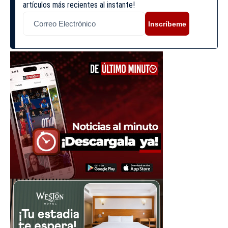
artículos más recientes al instante!
Inscríbeme