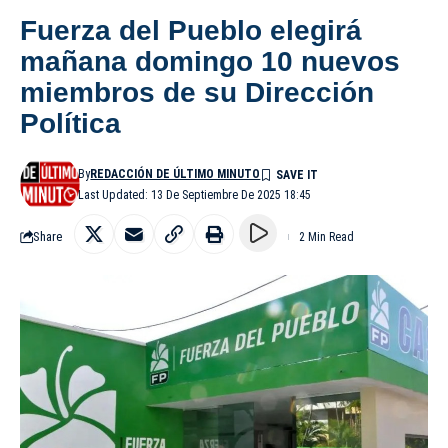
Fuerza del Pueblo elegirá
mañana domingo 10 nuevos
miembros de su Dirección
Política
By
REDACCIÓN DE ÚLTIMO MINUTO
Last Updated: 13 De Septiembre De 2025 18:45
Share
2 Min Read