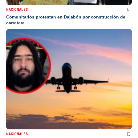
NACIONALES
Comunitarios protestan en Dajabón por construcción de
carretera
NACIONALES