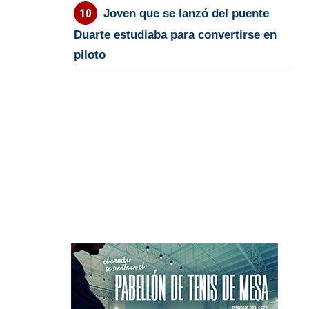
Joven que se lanzó del puente
Duarte estudiaba para convertirse en
piloto