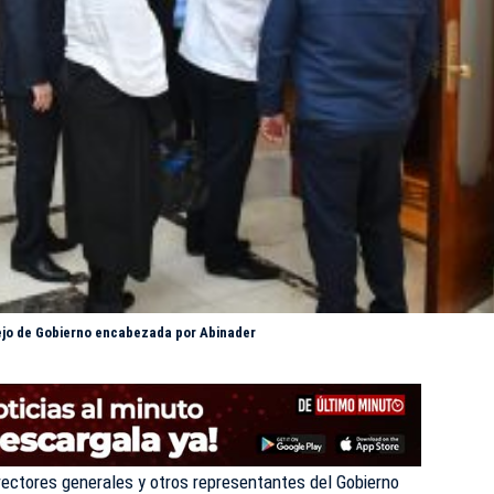
ejo de Gobierno encabezada por Abinader
irectores generales
y otros representantes del Gobierno