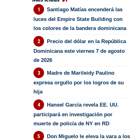
Santiago Matías encenderá las
luces del Empire State Building con
los colores de la bandera dominicana
Precio del dólar en la República
Dominicana este viernes 7 de agosto
de 2026
Madre de Marileidy Paulino
expresa orgullo por los logros de su
hija
Hansel García revela EE. UU.
participará en investigación por
muerte de policía de NY en RD
Don Miguelo le eleva la vara a los