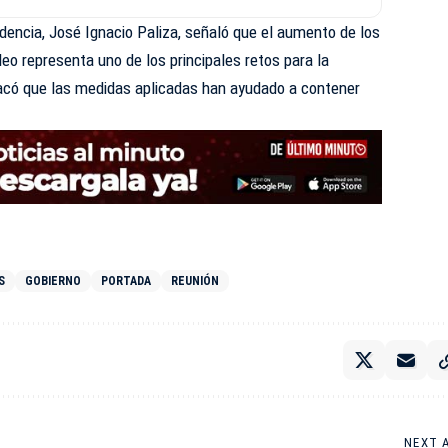
idencia, José Ignacio Paliza, señaló que el aumento de los
leo representa uno de los principales retos para la
acó que las medidas aplicadas han ayudado a contener
S
GOBIERNO
PORTADA
REUNIÓN
NEXT 