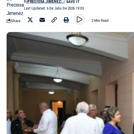
By
PRECIOSA JIMENEZ
Last Updated: 6 De Julio De 2026 19:03
Share
2 Min Read