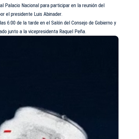
l Palacio Nacional para participar en la reunión del
r el presidente Luis Abinader.
as 6:00 de la tarde en el Salón del Consejo de Gobierno y
tado junto a la vicepresidenta Raquel Peña.