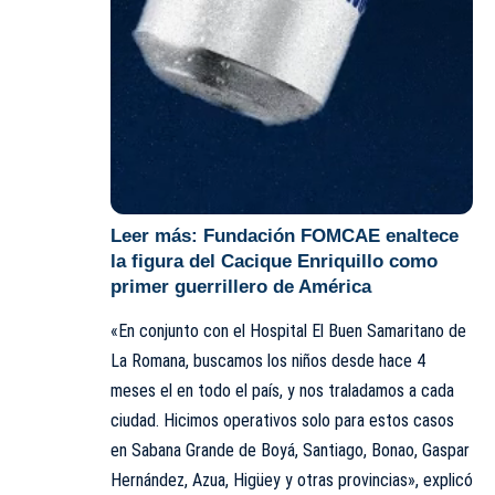
Leer más:
Fundación FOMCAE enaltece
la figura del Cacique Enriquillo como
primer guerrillero de América
«En conjunto con el Hospital El Buen Samaritano de
La Romana, buscamos los niños desde hace 4
meses el en todo el país, y nos traladamos a cada
ciudad. Hicimos operativos solo para estos casos
en Sabana Grande de Boyá, Santiago, Bonao, Gaspar
Hernández, Azua, Higüey y otras provincias», explicó