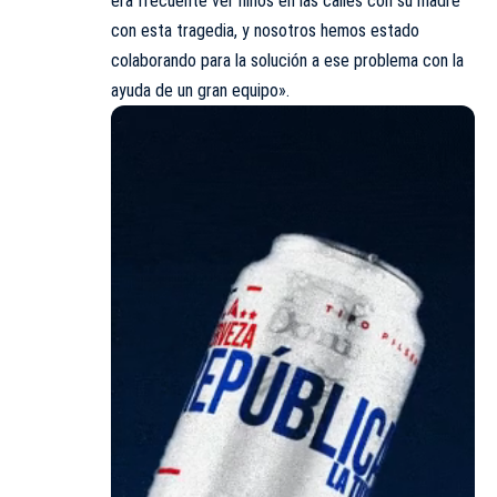
era frecuente ver niños en las calles con su madre
con esta tragedia, y nosotros hemos estado
colaborando para la solución a ese problema con la
ayuda de un gran equipo».