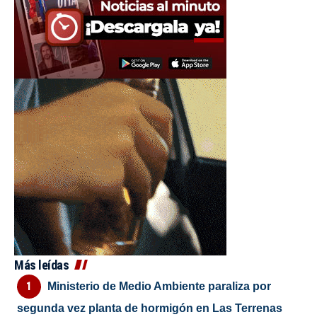
Más leídas
Ministerio de Medio Ambiente paraliza por
segunda vez planta de hormigón en Las Terrenas