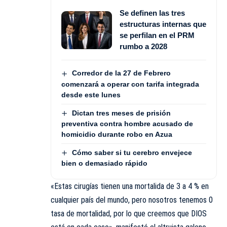
Se definen las tres
estructuras internas que
se perfilan en el PRM
rumbo a 2028
Corredor de la 27 de Febrero
comenzará a operar con tarifa integrada
desde este lunes
Dictan tres meses de prisión
preventiva contra hombre acusado de
homicidio durante robo en Azua
Cómo saber si tu cerebro envejece
bien o demasiado rápido
«Estas cirugías tienen una mortalida de 3 a 4 % en
cualquier país del mundo, pero nosotros tenemos 0
tasa de mortalidad, por lo que creemos que DIOS