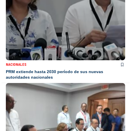
NACIONALES
PRM extiende hasta 2030 período de sus nuevas
autoridades nacionales