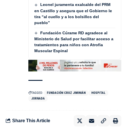
Leonel juramenta exalcalde del PRM
en Castillo y asegura que el Gobierno le
tira “al cuello y a los bolsillos del
pueblo”
Fundación Cúrame RD agradece al
Ministerio de Salud por facilitar acceso a
tratamientos para niños con Atrofia
Muscular Espinal
TAGGED:
FUNDACIÓN CRUZ JIMINIÁN
HOSPITAL
JORNADA
Share This Article