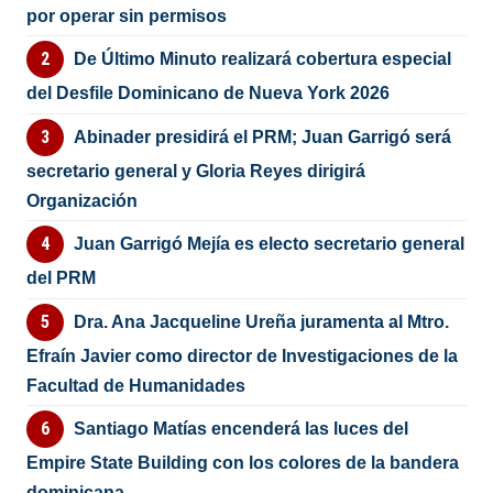
por operar sin permisos
De Último Minuto realizará cobertura especial
del Desfile Dominicano de Nueva York 2026
Abinader presidirá el PRM; Juan Garrigó será
secretario general y Gloria Reyes dirigirá
Organización
Juan Garrigó Mejía es electo secretario general
del PRM
Dra. Ana Jacqueline Ureña juramenta al Mtro.
Efraín Javier como director de Investigaciones de la
Facultad de Humanidades
Santiago Matías encenderá las luces del
Empire State Building con los colores de la bandera
dominicana