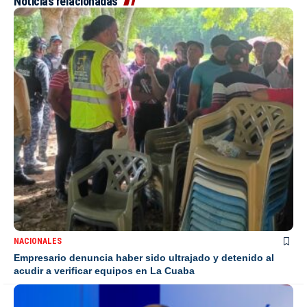
Noticias relacionadas
NACIONALES
Empresario denuncia haber sido ultrajado y detenido al
acudir a verificar equipos en La Cuaba