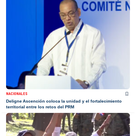
NACIONALES
Deligne Ascención coloca la unidad y el fortalecimiento
territorial entre los retos del PRM