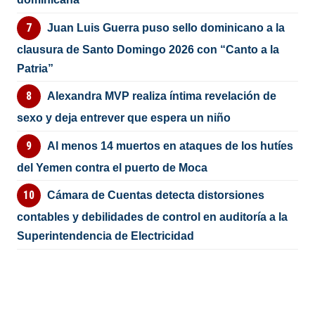
Juan Luis Guerra puso sello dominicano a la
clausura de Santo Domingo 2026 con “Canto a la
Patria”
Alexandra MVP realiza íntima revelación de
sexo y deja entrever que espera un niño
Al menos 14 muertos en ataques de los hutíes
del Yemen contra el puerto de Moca
Cámara de Cuentas detecta distorsiones
contables y debilidades de control en auditoría a la
Superintendencia de Electricidad