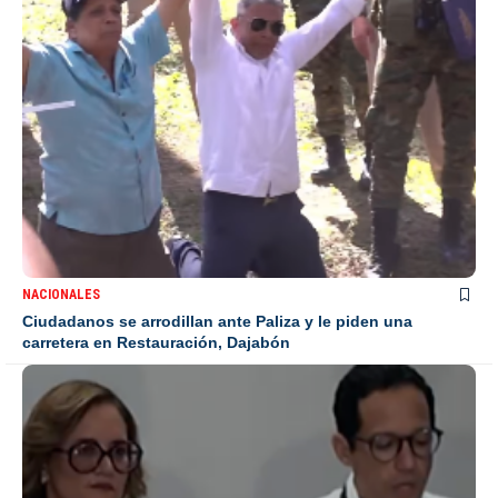
NACIONALES
Ciudadanos se arrodillan ante Paliza y le piden una
carretera en Restauración, Dajabón