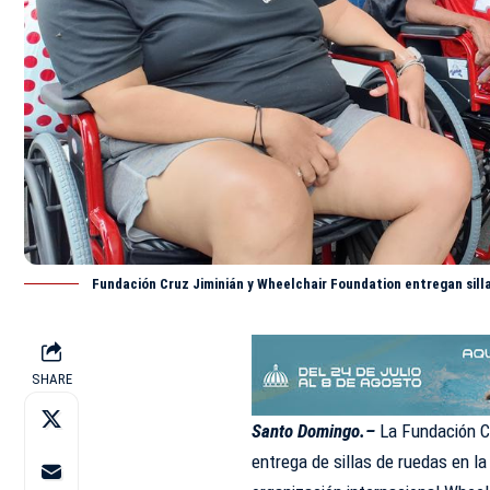
Fundación Cruz Jiminián y Wheelchair Foundation entregan sill
SHARE
Santo Domingo.–
La
Fundación C
entrega de sillas de ruedas en la 