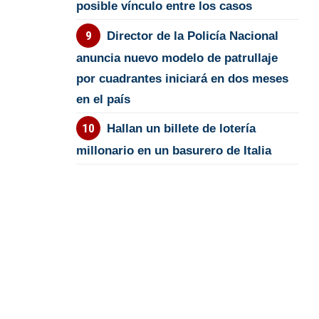
posible vínculo entre los casos
Director de la Policía Nacional
anuncia nuevo modelo de patrullaje
por cuadrantes iniciará en dos meses
en el país
Hallan un billete de lotería
millonario en un basurero de Italia