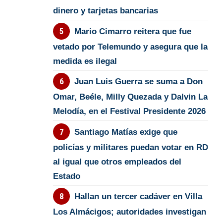
dinero y tarjetas bancarias
Mario Cimarro reitera que fue
vetado por Telemundo y asegura que la
medida es ilegal
Juan Luis Guerra se suma a Don
Omar, Beéle, Milly Quezada y Dalvin La
Melodía, en el Festival Presidente 2026
Santiago Matías exige que
policías y militares puedan votar en RD
al igual que otros empleados del
Estado
Hallan un tercer cadáver en Villa
Los Almácigos; autoridades investigan