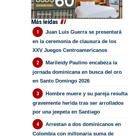
Más leídas
Juan Luis Guerra se presentará
en la ceremonia de clausura de los
XXV Juegos Centroamericanos
Marileidy Paulino encabeza la
jornada dominicana en busca del oro
en Santo Domingo 2026
Hombre muere y su pareja resulta
gravemente herida tras ser arrollados
por una jeepeta en Santiago
Arrestan a dos dominicanos en
Colombia con millonaria suma de