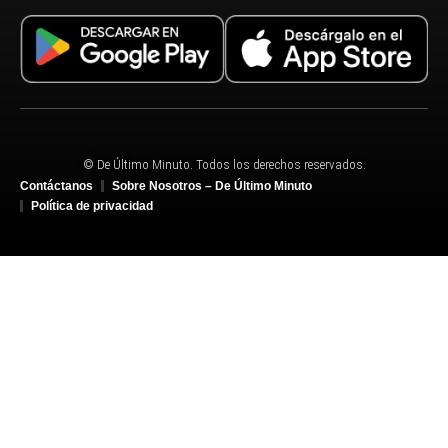
© De Último Minuto. Todos los derechos reservados.
Contáctanos
Sobre Nosotros – De Último Minuto
Política de privacidad