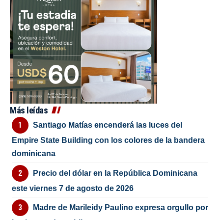
Más leídas
Santiago Matías encenderá las luces del
Empire State Building con los colores de la bandera
dominicana
Precio del dólar en la República Dominicana
este viernes 7 de agosto de 2026
Madre de Marileidy Paulino expresa orgullo por