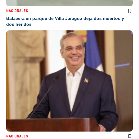
NACIONALES
Balacera en parque de Villa Jaragua deja dos muertos y
dos heridos
NACIONALES