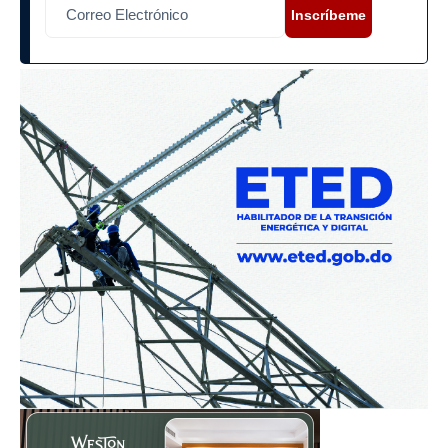
Inscríbeme