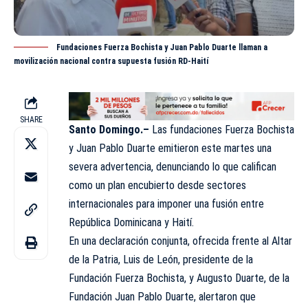
Fundaciones Fuerza Bochista y Juan Pablo Duarte llaman a
movilización nacional contra supuesta fusión RD-Haití
SHARE
Santo Domingo.–
Las fundaciones Fuerza Bochista
y Juan Pablo Duarte emitieron este martes una
severa advertencia, denunciando lo que califican
como un plan encubierto desde sectores
internacionales para imponer una fusión entre
República Dominicana y
Haití
.
En una declaración conjunta, ofrecida frente al Altar
de la Patria, Luis de León, presidente de la
Fundación Fuerza Bochista, y Augusto Duarte, de la
Fundación Juan Pablo Duarte, alertaron que