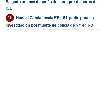
Salgado un mes después de morir por disparos de
ICE
Hansel García revela EE. UU. participará en
investigación por muerte de policía de NY en RD