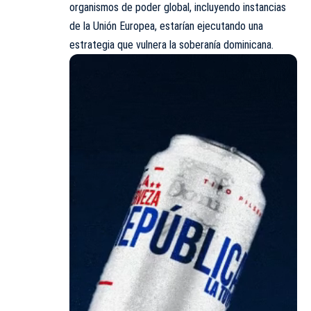
organismos de poder global, incluyendo instancias
de la Unión Europea, estarían ejecutando una
estrategia que vulnera la soberanía dominicana.