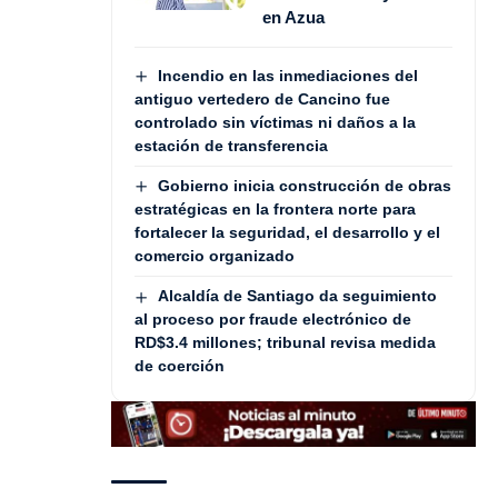
en Azua
Incendio en las inmediaciones del
antiguo vertedero de Cancino fue
controlado sin víctimas ni daños a la
estación de transferencia
Gobierno inicia construcción de obras
estratégicas en la frontera norte para
fortalecer la seguridad, el desarrollo y el
comercio organizado
Alcaldía de Santiago da seguimiento
al proceso por fraude electrónico de
RD$3.4 millones; tribunal revisa medida
de coerción