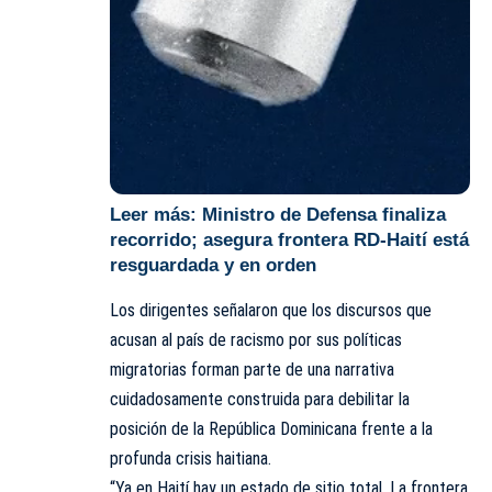
Leer más:
Ministro de Defensa finaliza
recorrido; asegura frontera RD-Haití está
resguardada y en orden
Los dirigentes señalaron que los discursos que
acusan al país de racismo por sus políticas
migratorias forman parte de una narrativa
cuidadosamente construida para debilitar la
posición de la República Dominicana frente a la
profunda crisis haitiana.
“Ya en Haití hay un estado de sitio total. La frontera