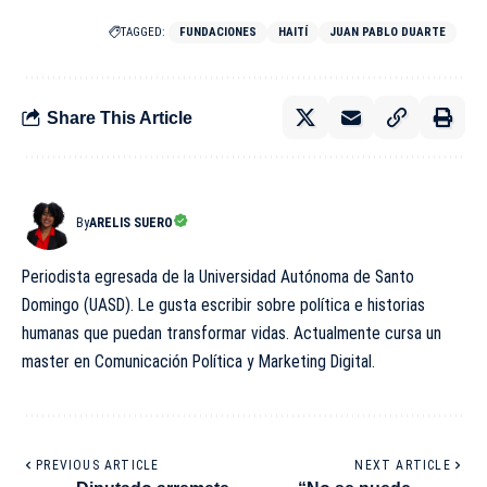
TAGGED:
FUNDACIONES
HAITÍ
JUAN PABLO DUARTE
Share This Article
By
ARELIS SUERO
Periodista egresada de la Universidad Autónoma de Santo
Domingo (UASD). Le gusta escribir sobre política e historias
humanas que puedan transformar vidas. Actualmente cursa un
master en Comunicación Política y Marketing Digital.
PREVIOUS ARTICLE
NEXT ARTICLE