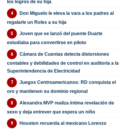
los logros de su hija
Don Miguelo le eleva la vara a los padres al
regalarle un Rolex a su hija
Joven que se lanzó del puente Duarte
estudiaba para convertirse en piloto
Cámara de Cuentas detecta distorsiones
contables y debilidades de control en auditoría a la
Superintendencia de Electricidad
Juegos Centroamericanos: RD conquista el
oro y mantienen su dominio regional
Alexandra MVP realiza íntima revelación de
sexo y deja entrever que espera un niño
Houston recuerda al mexicano Lorenzo