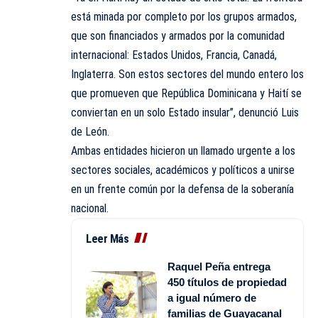
está minada por completo por los grupos armados,
que son financiados y armados por la comunidad
internacional: Estados Unidos, Francia, Canadá,
Inglaterra. Son estos sectores del mundo entero los
que promueven que República Dominicana y Haití se
conviertan en un solo Estado insular”, denunció Luis
de León.
Ambas entidades hicieron un llamado urgente a los
sectores sociales, académicos y políticos a unirse
en un frente común por la defensa de la soberanía
nacional.
Leer Más
Raquel Peña entrega
450 títulos de propiedad
a igual número de
familias de Guayacanal