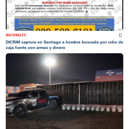
NACIONALES
DICRIM captura en Santiago a hombre buscado por robo de
caja fuerte con armas y dinero