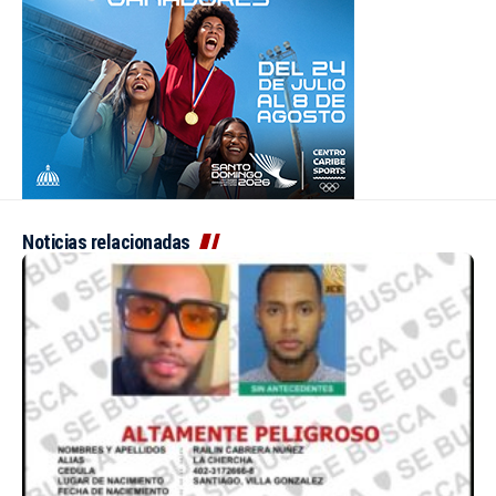
Noticias relacionadas