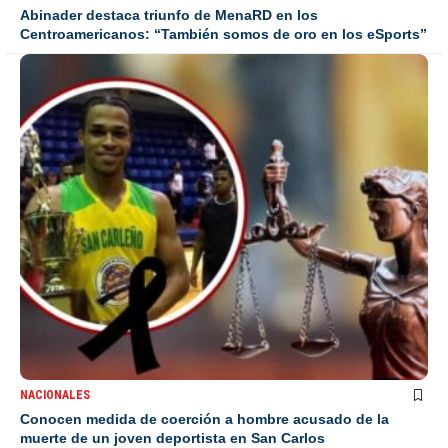
Abinader destaca triunfo de MenaRD en los
Centroamericanos: “También somos de oro en los eSports”
NACIONALES
Conocen medida de coerción a hombre acusado de la
muerte de un joven deportista en San Carlos