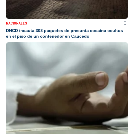
NACIONALES
DNCD incauta 303 paquetes de presunta cocaína ocultos
en el piso de un contenedor en Caucedo