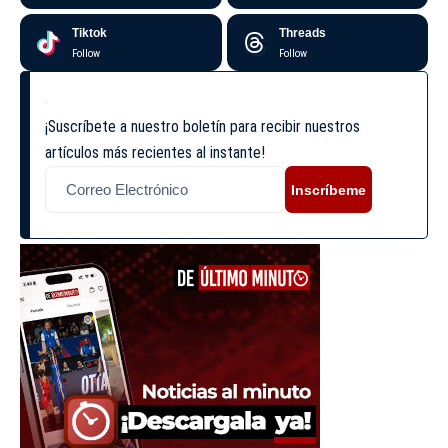
Tiktok
Threads
Follow
Follow
¡Suscríbete a nuestro boletín para recibir nuestros
artículos más recientes al instante!
Inscríbeme