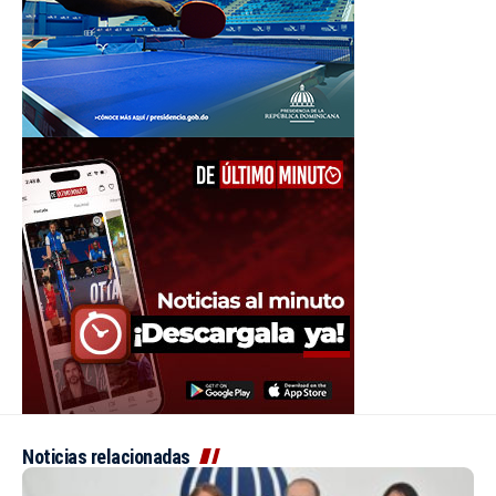
Noticias relacionadas