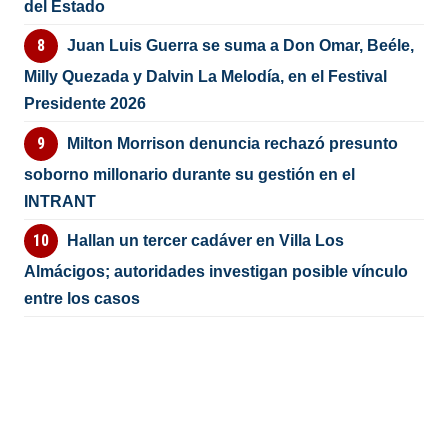
del Estado
Juan Luis Guerra se suma a Don Omar, Beéle,
Milly Quezada y Dalvin La Melodía, en el Festival
Presidente 2026
Milton Morrison denuncia rechazó presunto
soborno millonario durante su gestión en el
INTRANT
Hallan un tercer cadáver en Villa Los
Almácigos; autoridades investigan posible vínculo
entre los casos