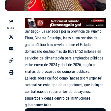
SHARE
Santiago.- La senadora por la provincia de Puerto
Plata, Ginette Bournigal, instó a una revisión del
gasto público tras revelarse que el Estado
dominicano destinó más de RD$1,152 millones en
servicios de alimentación para empleados públicos
entre enero de 2024 y abril de 2026, según un
análisis de procesos de compras públicas.
La legisladora calificó como “necesario y urgente”
racionalizar este tipo de erogaciones, que incluyen
contrataciones recurrentes de desayunos,
almuerzos y cenas dentro de instituciones
gubernamentales.