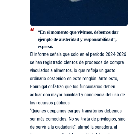
“En el momento que vivimos, debemos dar
ejemplo de austeridad y responsabilidad”,
expresó.
El informe señala que solo en el período 2024-2026
se han registrado cientos de procesos de compra
vinculados a alimentos, lo que refleja un gasto
ordinario sostenido en este renglón. Ante esto,
Bournigal enfatizó que los funcionarios deben
actuar con mayor humildad y conciencia del uso de
los recursos públicos.
“Quienes ocupamos cargos transitorios debemos
ser más comedidos. No se trata de privilegios, sino
de servir a la ciudadanía”, afirmó la senadora, al