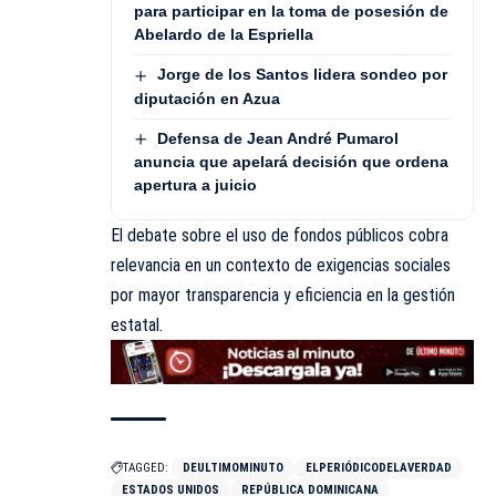
para participar en la toma de posesión de
Abelardo de la Espriella
Jorge de los Santos lidera sondeo por
diputación en Azua
Defensa de Jean André Pumarol
anuncia que apelará decisión que ordena
apertura a juicio
El debate sobre el uso de fondos públicos cobra
relevancia en un contexto de exigencias sociales
por mayor transparencia y eficiencia en la gestión
estatal.
TAGGED:
DEULTIMOMINUTO
ELPERIÓDICODELAVERDAD
ESTADOS UNIDOS
REPÚBLICA DOMINICANA