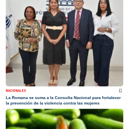
NACIONALES
La Romana se suma a la Consulta Nacional para fortalecer
la prevención de la violencia contra las mujeres