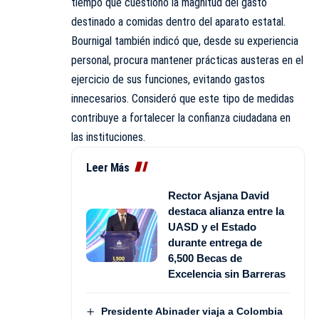
tiempo que cuestionó la magnitud del gasto
destinado a comidas dentro del aparato estatal.
Bournigal también indicó que, desde su experiencia
personal, procura mantener prácticas austeras en el
ejercicio de sus funciones, evitando gastos
innecesarios. Consideró que este tipo de medidas
contribuye a fortalecer la confianza ciudadana en
las instituciones.
Leer Más
Rector Asjana David
destaca alianza entre la
UASD y el Estado
durante entrega de
6,500 Becas de
Excelencia sin Barreras
Presidente Abinader viaja a Colombia