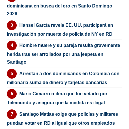
dominicana en busca del oro en Santo Domingo
2026
Hansel García revela EE. UU. participará en
investigación por muerte de policía de NY en RD
Hombre muere y su pareja resulta gravemente
herida tras ser arrollados por una jeepeta en
Santiago
Arrestan a dos dominicanos en Colombia con
millonaria suma de dinero y tarjetas bancarias
Mario Cimarro reitera que fue vetado por
Telemundo y asegura que la medida es ilegal
Santiago Matías exige que policías y militares
puedan votar en RD al igual que otros empleados