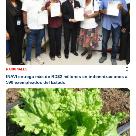
NACIONALES
INAVI entrega más de RD$2 millones en indemnizaciones a
590 exempleados del Estado