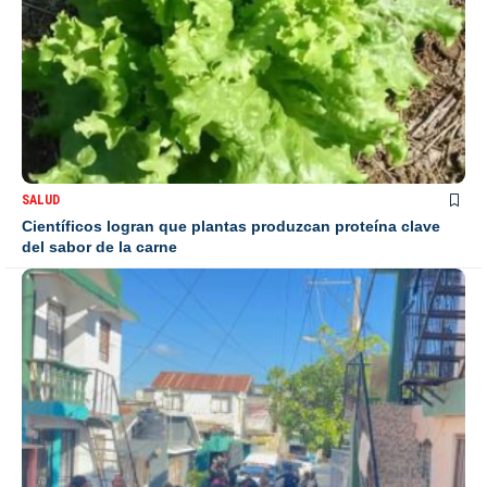
SALUD
Científicos logran que plantas produzcan proteína clave
del sabor de la carne