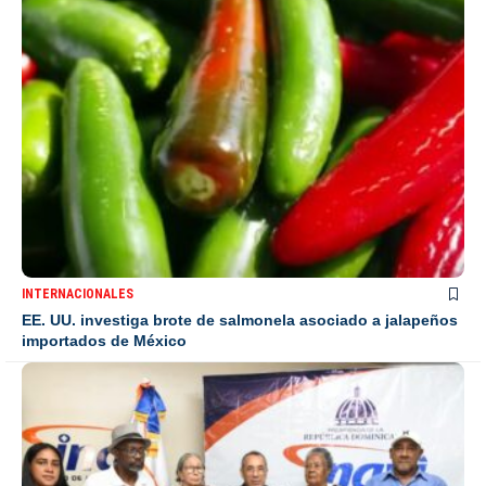
INTERNACIONALES
EE. UU. investiga brote de salmonela asociado a jalapeños
importados de México