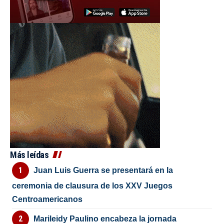
Más leídas
Juan Luis Guerra se presentará en la
ceremonia de clausura de los XXV Juegos
Centroamericanos
Marileidy Paulino encabeza la jornada