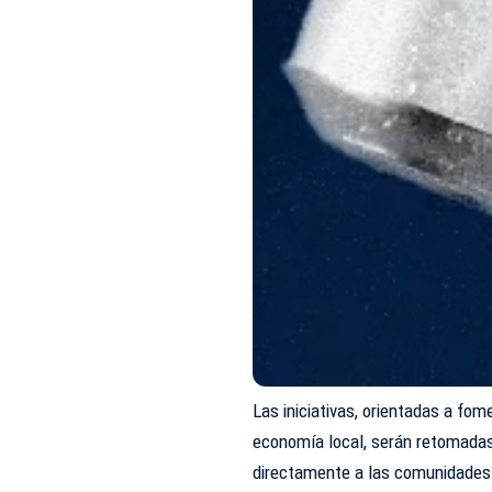
Las iniciativas, orientadas a fom
economía local, serán retomadas 
directamente a las comunidades 