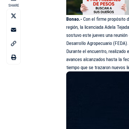
SHARE
Bonao.-
Con el firme propósito d
región, la licenciada Adela Tejad
sostuvo este jueves una reunión 
Desarrollo Agropecuario (FEDA).
Durante el encuentro, realizado 
avances alcanzados hasta la fech
tiempo que se trazaron nuevos li