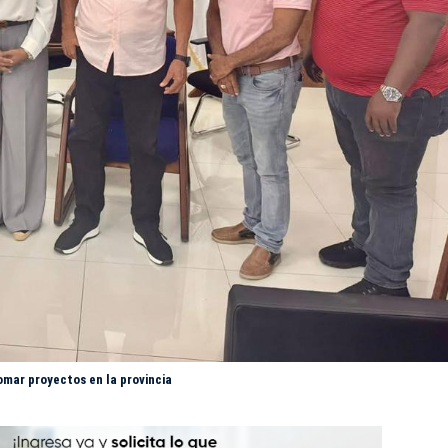
mar proyectos en la provincia