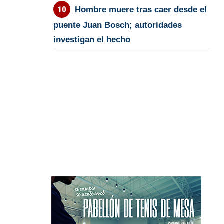
Hombre muere tras caer desde el
puente Juan Bosch; autoridades
investigan el hecho