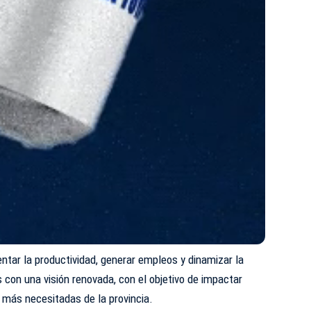
entar la productividad, generar empleos y dinamizar la
con una visión renovada, con el objetivo de impactar
más necesitadas de la provincia.