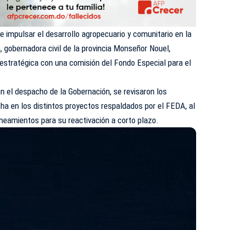
e impulsar el desarrollo agropecuario y comunitario en la
a, gobernadora civil de la provincia Monseñor Nouel,
estratégica con una comisión del Fondo Especial para el
en el despacho de la Gobernación, se revisaron los
a en los distintos proyectos respaldados por el FEDA, al
neamientos para su reactivación a corto plazo.