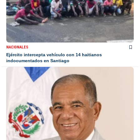
NACIONALES
Ejército intercepta vehículo con 14 haitianos
indocumentados en Santiago