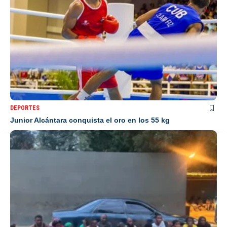
DEPORTES
Junior Alcántara conquista el oro en los 55 kg