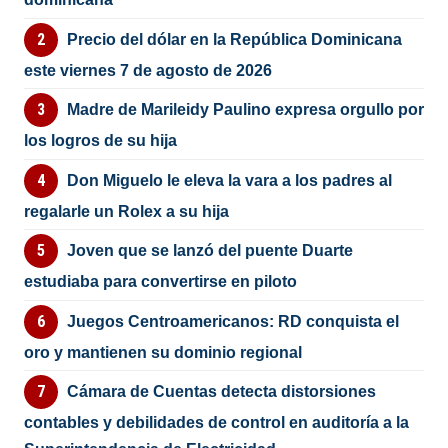
Precio del dólar en la República Dominicana
este viernes 7 de agosto de 2026
Madre de Marileidy Paulino expresa orgullo por
los logros de su hija
Don Miguelo le eleva la vara a los padres al
regalarle un Rolex a su hija
Joven que se lanzó del puente Duarte
estudiaba para convertirse en piloto
Juegos Centroamericanos: RD conquista el
oro y mantienen su dominio regional
Cámara de Cuentas detecta distorsiones
contables y debilidades de control en auditoría a la