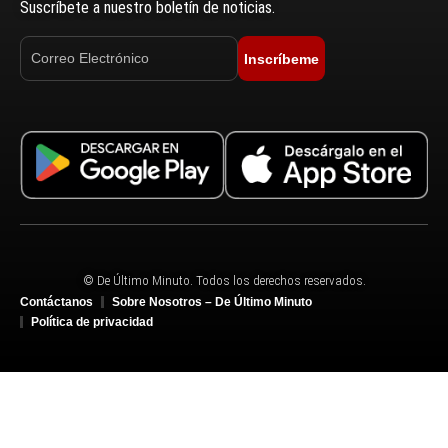
Suscríbete a nuestro boletín de noticias.
Inscríbeme
© De Último Minuto. Todos los derechos reservados.
Contáctanos
Sobre Nosotros – De Último Minuto
Política de privacidad