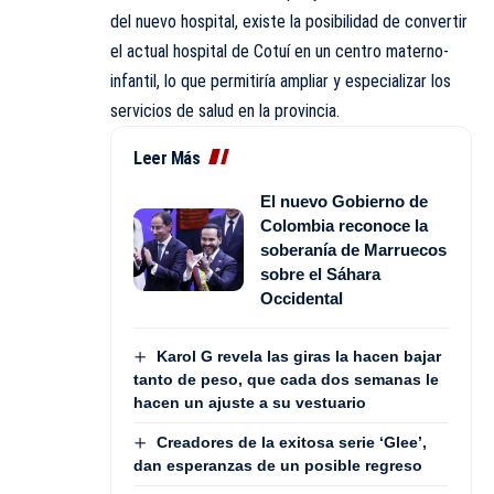
del nuevo hospital, existe la posibilidad de convertir
el actual hospital de Cotuí en un centro materno-
infantil, lo que permitiría ampliar y especializar los
servicios de salud en la provincia.
Leer Más
El nuevo Gobierno de
Colombia reconoce la
soberanía de Marruecos
sobre el Sáhara
Occidental
Karol G revela las giras la hacen bajar
tanto de peso, que cada dos semanas le
hacen un ajuste a su vestuario
Creadores de la exitosa serie ‘Glee’,
dan esperanzas de un posible regreso