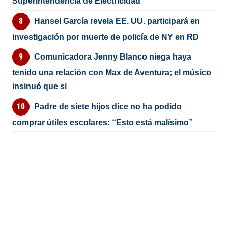
Superintendencia de Electricidad
Hansel García revela EE. UU. participará en
investigación por muerte de policía de NY en RD
Comunicadora Jenny Blanco niega haya
tenido una relación con Max de Aventura; el músico
insinuó que si
Padre de siete hijos dice no ha podido
comprar útiles escolares: “Esto está malísimo”