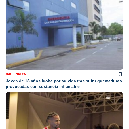
NACIONALES
Joven de 18 años lucha por su vida tras sufrir quemaduras
provocadas con sustancia inflamable