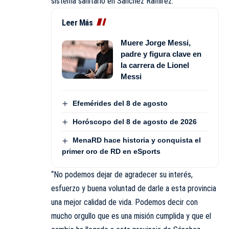
sistema sanitario en Sánchez Ramírez.
Leer Más
Muere Jorge Messi,
padre y figura clave en
la carrera de Lionel
Messi
Efemérides del 8 de agosto
Horóscopo del 8 de agosto de 2026
MenaRD hace historia y conquista el
primer oro de RD en eSports
“No podemos dejar de agradecer su interés,
esfuerzo y buena voluntad de darle a esta provincia
una mejor calidad de vida. Podemos decir con
mucho orgullo que es una misión cumplida y que el