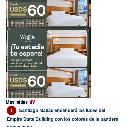
Más leídas
Santiago Matías encenderá las luces del
Empire State Building con los colores de la bandera
dominicana