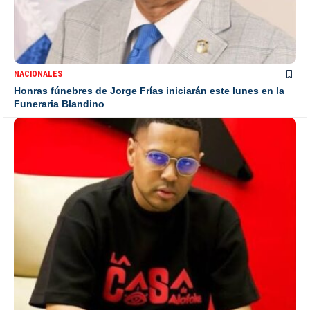
NACIONALES
Honras fúnebres de Jorge Frías iniciarán este lunes en la
Funeraria Blandino