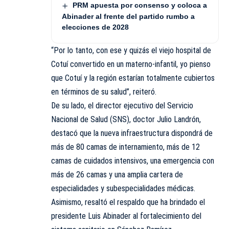
PRM apuesta por consenso y coloca a
Abinader al frente del partido rumbo a
elecciones de 2028
“Por lo tanto, con ese y quizás el viejo hospital de
Cotuí convertido en un materno-infantil, yo pienso
que Cotuí y la región estarían totalmente cubiertos
en términos de su salud”, reiteró.
De su lado, el director ejecutivo del Servicio
Nacional de Salud (SNS), doctor Julio Landrón,
destacó que la nueva infraestructura dispondrá de
más de 80 camas de internamiento, más de 12
camas de cuidados intensivos, una emergencia con
más de 26 camas y una amplia cartera de
especialidades y subespecialidades médicas.
Asimismo, resaltó el respaldo que ha brindado el
presidente Luis Abinader al fortalecimiento del