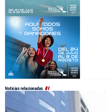
Noticias relacionadas