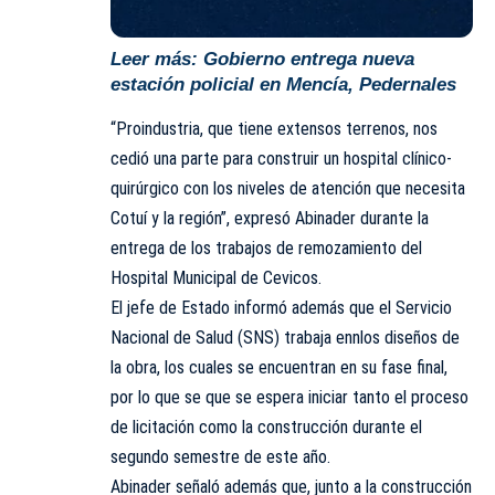
Leer más:
Gobierno entrega nueva
estación policial en Mencía, Pedernales
“Proindustria, que tiene extensos terrenos, nos
cedió una parte para construir un hospital clínico-
quirúrgico con los niveles de atención que necesita
Cotuí y la región”, expresó Abinader durante la
entrega de los trabajos de remozamiento del
Hospital Municipal de Cevicos.
El jefe de Estado informó además que el Servicio
Nacional de Salud (
SNS
) trabaja ennlos diseños de
la obra, los cuales se encuentran en su fase final,
por lo que se que se espera iniciar tanto el proceso
de licitación como la construcción durante el
segundo semestre de este año.
Abinader señaló además que, junto a la construcción