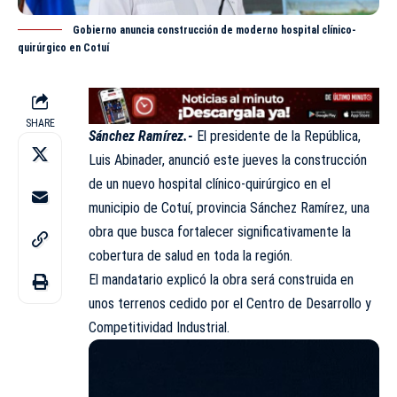
Gobierno anuncia construcción de moderno hospital clínico-
quirúrgico en Cotuí
SHARE
Sánchez Ramírez.-
El presidente de la República,
Luis Abinader, anunció este jueves la construcción
de un nuevo hospital clínico-quirúrgico en el
municipio de Cotuí, provincia Sánchez Ramírez, una
obra que busca fortalecer significativamente la
cobertura de salud en toda la región.
El mandatario explicó la obra será construida en
unos terrenos cedido por el Centro de Desarrollo y
Competitividad Industrial.