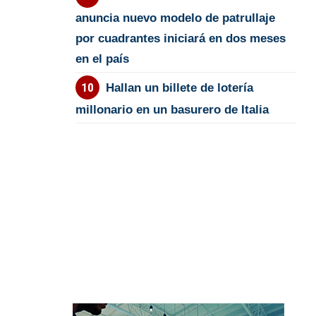
anuncia nuevo modelo de patrullaje
por cuadrantes iniciará en dos meses
en el país
Hallan un billete de lotería
millonario en un basurero de Italia