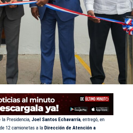
e la Presidencia,
Joel Santos Echavarría
, entregó, en
a de 12 camionetas a la
Dirección de Atención a