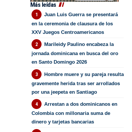
Más leídas
Juan Luis Guerra se presentará
en la ceremonia de clausura de los
XXV Juegos Centroamericanos
Marileidy Paulino encabeza la
jornada dominicana en busca del oro
en Santo Domingo 2026
Hombre muere y su pareja resulta
gravemente herida tras ser arrollados
por una jeepeta en Santiago
Arrestan a dos dominicanos en
Colombia con millonaria suma de
dinero y tarjetas bancarias