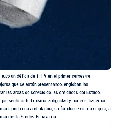
o tuvo un déficit de 1.1 % en el primer semestre
ejoras que se están presentando, engloban las
ar las áreas de servicio de las entidades del Estado.
e que sentir usted mismo la dignidad y, por eso, hacemos
 manejando una ambulancia, su familia se sienta segura, a
, manifestó Santos Echavarría.