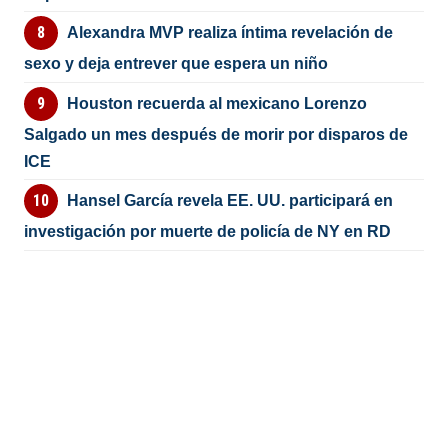
Alexandra MVP realiza íntima revelación de
sexo y deja entrever que espera un niño
Houston recuerda al mexicano Lorenzo
Salgado un mes después de morir por disparos de
ICE
Hansel García revela EE. UU. participará en
investigación por muerte de policía de NY en RD