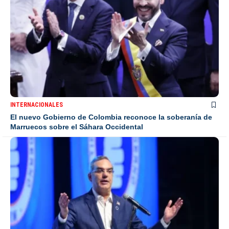
INTERNACIONALES
El nuevo Gobierno de Colombia reconoce la soberanía de
Marruecos sobre el Sáhara Occidental