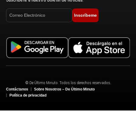
Inscríbeme
© De Último Minuto. Todos los derechos reservados.
Contáctanos
Sobre Nosotros – De Último Minuto
Política de privacidad