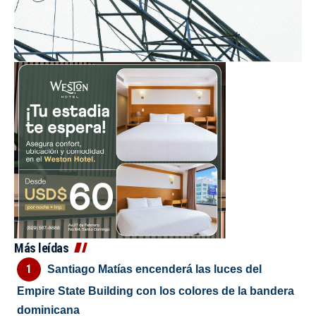
Más leídas
Santiago Matías encenderá las luces del
Empire State Building con los colores de la bandera
dominicana