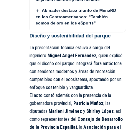
Abinader destaca triunfo de MenaRD
en los Centroamericanos: “También
somos de oro en los eSports”
Diseño y sostenibilidad del parque
La presentación técnica estuvo a cargo del
ingeniero
Miguel Ángel Fernández
, quien explicó
que el diseño del parque integrará flora autóctona
con senderos modernos y áreas de recreación
compatibles con el ecosistema, apostando por un
enfoque sostenible y vanguardista.
El acto contó además con la presencia de la
gobernadora provincial,
Patricia Muñoz
; las
diputadas
Marleni Jiménez
y
Shirley López
; así
como representantes del
Consejo de Desarrollo
de la Provincia Espaillat
, la
Asociación para el