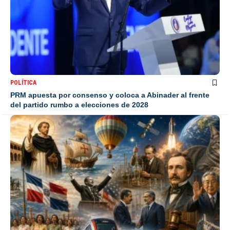
POLÍTICA
PRM apuesta por consenso y coloca a Abinader al frente
del partido rumbo a elecciones de 2028