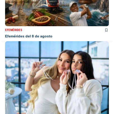
EFEMÉRIDES
Efemérides del 8 de agosto