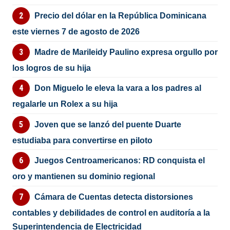
Precio del dólar en la República Dominicana
este viernes 7 de agosto de 2026
Madre de Marileidy Paulino expresa orgullo por
los logros de su hija
Don Miguelo le eleva la vara a los padres al
regalarle un Rolex a su hija
Joven que se lanzó del puente Duarte
estudiaba para convertirse en piloto
Juegos Centroamericanos: RD conquista el
oro y mantienen su dominio regional
Cámara de Cuentas detecta distorsiones
contables y debilidades de control en auditoría a la
Superintendencia de Electricidad