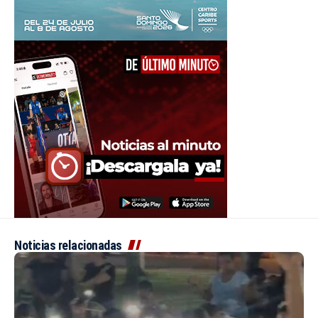
Noticias relacionadas