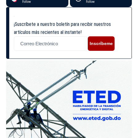
Follow
Follow
¡Suscríbete a nuestro boletín para recibir nuestros
artículos más recientes al instante!
Inscríbeme