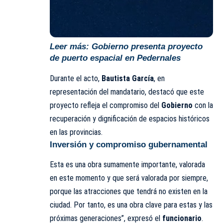
Leer más:
Gobierno presenta proyecto
de puerto espacial en Pedernales
Durante el acto,
Bautista García
, en
representación del mandatario, destacó que este
proyecto refleja el compromiso del
Gobierno
con la
recuperación y dignificación de espacios históricos
en las provincias.
Inversión y compromiso gubernamental
Esta es una obra sumamente importante, valorada
en este momento y que será valorada por siempre,
porque las atracciones que tendrá no existen en la
ciudad. Por tanto, es una obra clave para estas y las
próximas generaciones”, expresó el
funcionario
.