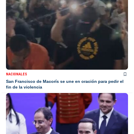
NACIONALES
San Francisco de Macorís se une en oración para pedir el
fin de la violencia