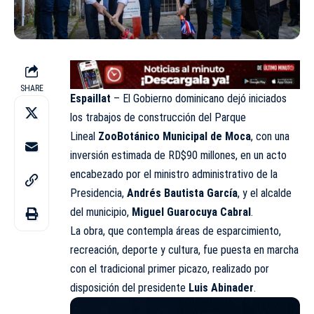
SHARE
Espaillat
– El Gobierno dominicano dejó iniciados
los trabajos de construcción del Parque
Lineal
ZooBotánico Municipal de Moca
, con una
inversión estimada de RD$90 millones, en un acto
encabezado por el ministro administrativo de la
Presidencia,
Andrés Bautista García
, y el alcalde
del municipio,
Miguel Guarocuya Cabral
.
La obra, que contempla áreas de esparcimiento,
recreación, deporte y cultura, fue puesta en marcha
con el tradicional primer picazo, realizado por
disposición del presidente
Luis Abinader
.