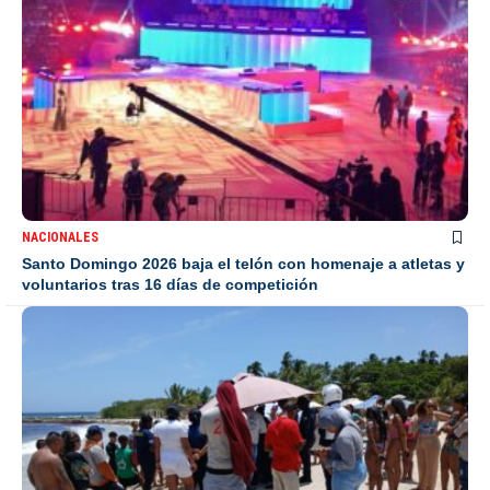
NACIONALES
Santo Domingo 2026 baja el telón con homenaje a atletas y
voluntarios tras 16 días de competición