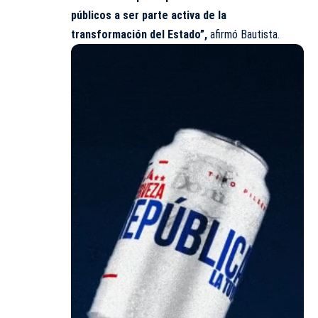
públicos a ser parte activa de la
transformación del Estado”,
afirmó Bautista.