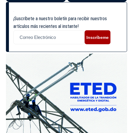
¡Suscríbete a nuestro boletín para recibir nuestros
artículos más recientes al instante!
Inscríbeme