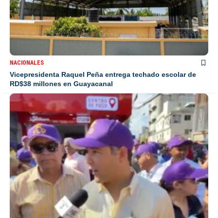
NACIONALES
Vicepresidenta Raquel Peña entrega techado escolar de
RD$38 millones en Guayacanal