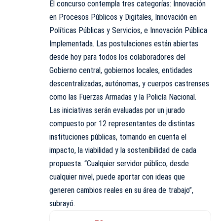
El concurso contempla tres categorías: Innovación
en Procesos Públicos y Digitales, Innovación en
Políticas Públicas y Servicios, e Innovación Pública
Implementada. Las postulaciones están abiertas
desde hoy para todos los colaboradores del
Gobierno central, gobiernos locales, entidades
descentralizadas, autónomas, y cuerpos castrenses
como las Fuerzas Armadas y la Policía Nacional.
Las iniciativas serán evaluadas por un jurado
compuesto por 12 representantes de distintas
instituciones públicas, tomando en cuenta el
impacto, la viabilidad y la sostenibilidad de cada
propuesta. “Cualquier servidor público, desde
cualquier nivel, puede aportar con ideas que
generen cambios reales en su área de trabajo”,
subrayó.