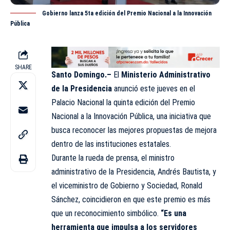
Gobierno lanza 5ta edición del Premio Nacional a la Innovación
Pública
SHARE
Santo Domingo.–
El
Ministerio Administrativo
de la
Presidencia
anunció este jueves en el
Palacio Nacional la quinta edición del Premio
Nacional a la Innovación Pública, una iniciativa que
busca reconocer las mejores propuestas de mejora
dentro de las instituciones estatales.
Durante la rueda de prensa, el ministro
administrativo de la Presidencia, Andrés Bautista, y
el viceministro de Gobierno y Sociedad, Ronald
Sánchez, coincidieron en que este premio es más
que un reconocimiento simbólico.
“Es una
herramienta que impulsa a los servidores