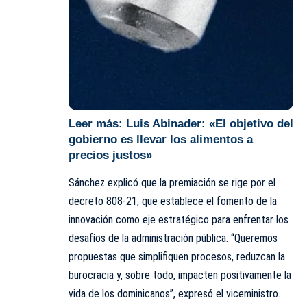
Leer más:
Luis Abinader: «El objetivo del
gobierno es llevar los alimentos a
precios justos»
Sánchez explicó que la premiación se rige por el
decreto 808-21, que establece el fomento de la
innovación como eje estratégico para enfrentar los
desafíos de la administración pública. “Queremos
propuestas que simplifiquen procesos, reduzcan la
burocracia y, sobre todo, impacten positivamente la
vida de los dominicanos”, expresó el viceministro.