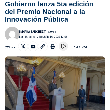
Gobierno lanza 5ta edición
del Premio Nacional a la
Innovación Pública
By
DIANA SÁNCHEZ
Last Updated: 3 De Julio De 2025 12:06
Share
2 Min Read