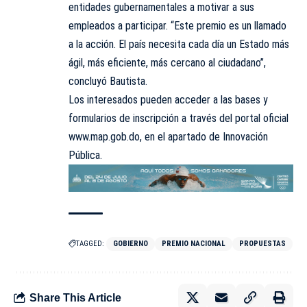
entidades gubernamentales a motivar a sus
empleados a participar. “Este premio es un llamado
a la acción. El país necesita cada día un Estado más
ágil, más eficiente, más cercano al ciudadano”,
concluyó Bautista.
Los interesados pueden acceder a las bases y
formularios de inscripción a través del portal oficial
www.map.gob.do, en el apartado de Innovación
Pública.
TAGGED:
GOBIERNO
PREMIO NACIONAL
PROPUESTAS
Share This Article