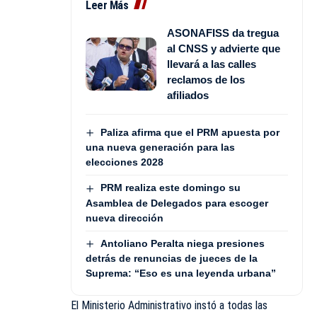
Leer Más
ASONAFISS da tregua
al CNSS y advierte que
llevará a las calles
reclamos de los
afiliados
Paliza afirma que el PRM apuesta por
una nueva generación para las
elecciones 2028
PRM realiza este domingo su
Asamblea de Delegados para escoger
nueva dirección
Antoliano Peralta niega presiones
detrás de renuncias de jueces de la
Suprema: “Eso es una leyenda urbana”
El Ministerio Administrativo instó a todas las