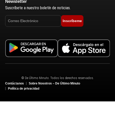
Newsletter
Suscríbete a nuestro boletín de noticias.
Inscríbeme
© De Último Minuto. Todos los derechos reservados.
Contáctanos
Sobre Nosotros – De Último Minuto
Política de privacidad