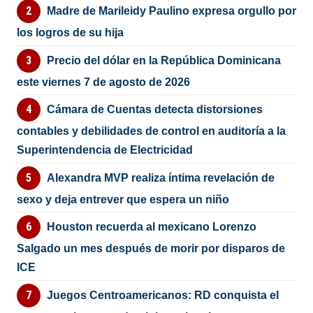
Madre de Marileidy Paulino expresa orgullo por
los logros de su hija
Precio del dólar en la República Dominicana
este viernes 7 de agosto de 2026
Cámara de Cuentas detecta distorsiones
contables y debilidades de control en auditoría a la
Superintendencia de Electricidad
Alexandra MVP realiza íntima revelación de
sexo y deja entrever que espera un niño
Houston recuerda al mexicano Lorenzo
Salgado un mes después de morir por disparos de
ICE
Juegos Centroamericanos: RD conquista el