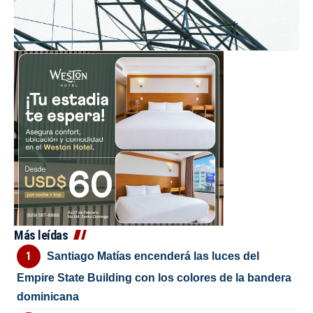
Más leídas
Santiago Matías encenderá las luces del
Empire State Building con los colores de la bandera
dominicana