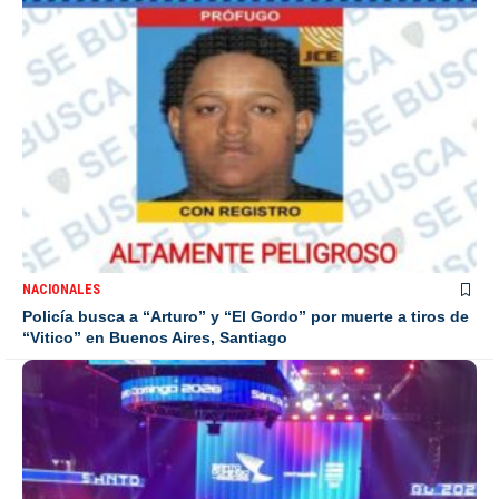
NACIONALES
Policía busca a “Arturo” y “El Gordo” por muerte a tiros de
“Vitico” en Buenos Aires, Santiago