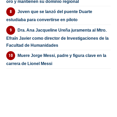
oro y mantienen su dominio regional
Joven que se lanzó del puente Duarte
estudiaba para convertirse en piloto
Dra. Ana Jacqueline Ureña juramenta al Mtro.
Efraín Javier como director de Investigaciones de la
Facultad de Humanidades
Muere Jorge Messi, padre y figura clave en la
carrera de Lionel Messi