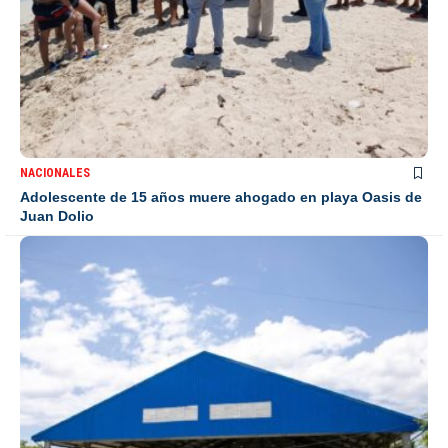
NACIONALES
Adolescente de 15 años muere ahogado en playa Oasis de
Juan Dolio