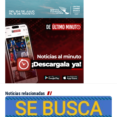
Noticias relacionadas