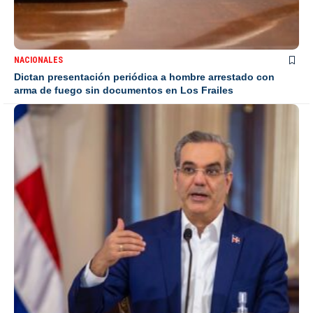
NACIONALES
Dictan presentación periódica a hombre arrestado con
arma de fuego sin documentos en Los Frailes