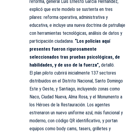
reforma, general Luis Ernesto García Hernández,
explicó que este modelo se sustenta en tres
pilares: reforma operativa, administrativa y
educativa, e incluye una nueva doctrina de patrullaje
con herramientas tecnológicas, análisis de datos y
participación ciudadana.
“Los policías aquí
presentes fueron rigurosamente
seleccionados tras pruebas psicológicas, de
habilidades, y de uso de la fuerza”,
detalló.
El plan piloto cubrirá inicialmente 137 sectores
distribuidos en el Distrito Nacional, Santo Domingo
Este y Oeste, y Santiago, incluyendo zonas como
Naco, Ciudad Nueva, Alma Rosa, y el Monumento a
los Héroes de la Restauración. Los agentes
estrenaron un nuevo uniforme azul, más funcional y
moderno, con código QR identificativo, y portan
equipos como body cams, tasers, grilletes y