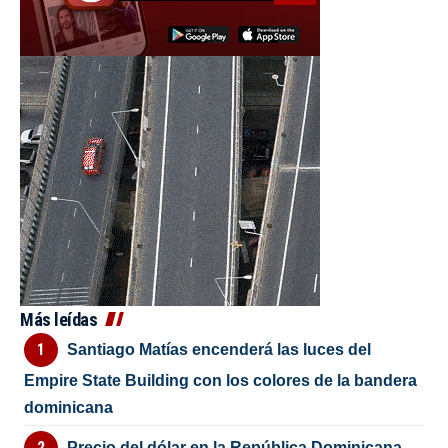
Más leídas
Santiago Matías encenderá las luces del
Empire State Building con los colores de la bandera
dominicana
Precio del dólar en la República Dominicana