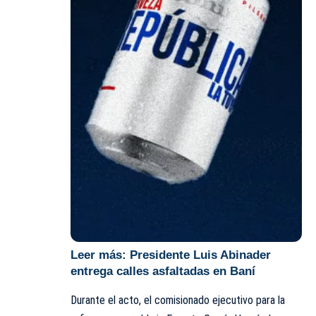
Leer más:
Presidente Luis Abinader
entrega calles asfaltadas en Baní
Durante el acto, el comisionado ejecutivo para la