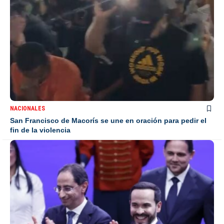
NACIONALES
San Francisco de Macorís se une en oración para pedir el
fin de la violencia