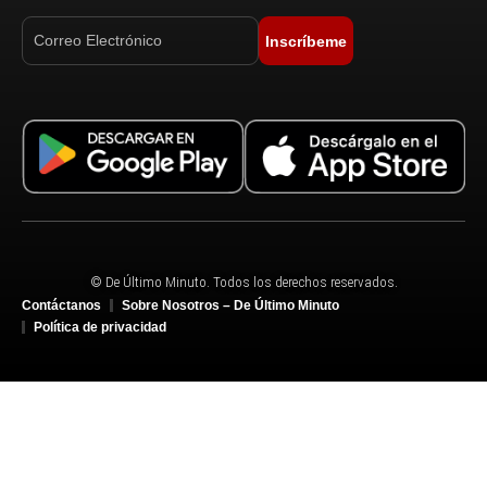
Inscríbeme
© De Último Minuto. Todos los derechos reservados.
Contáctanos
Sobre Nosotros – De Último Minuto
Política de privacidad