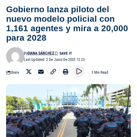
Gobierno lanza piloto del
nuevo modelo policial con
1,161 agentes y mira a 20,000
para 2028
By
DIANA SÁNCHEZ
Last Updated: 2 De Junio De 2025 12:23
Share
3 Min Read