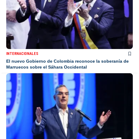
INTERNACIONALES
El nuevo Gobierno de Colombia reconoce la soberanía de
Marruecos sobre el Sáhara Occidental