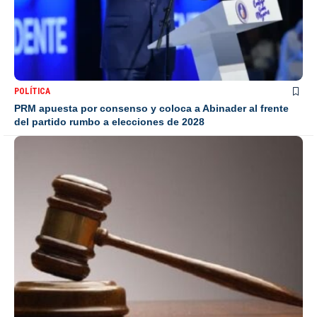
POLÍTICA
PRM apuesta por consenso y coloca a Abinader al frente
del partido rumbo a elecciones de 2028