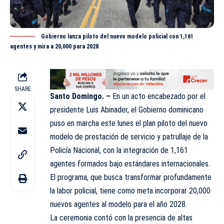
Gobierno lanza piloto del nuevo modelo policial con 1,161
agentes y mira a 20,000 para 2028
SHARE
Santo Domingo. –
En un acto encabezado por el
presidente
Luis Abinader,
el Gobierno dominicano
puso en marcha este lunes el plan piloto del nuevo
modelo de prestación de servicio y patrullaje de la
Policía Nacional, con la integración de 1,161
agentes formados bajo estándares internacionales.
El programa, que busca transformar profundamente
la labor policial, tiene como meta incorporar 20,000
nuevos agentes al modelo para el año 2028.
La ceremonia contó con la presencia de altas