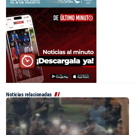
Noticias relacionadas