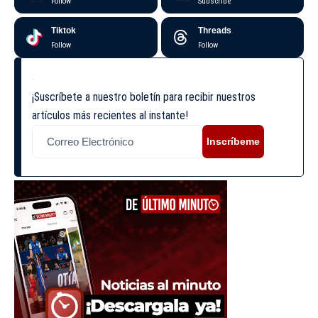
Follow
Subscribe
Tiktok
Threads
Follow
Follow
¡Suscríbete a nuestro boletín para recibir nuestros
artículos más recientes al instante!
Inscríbeme