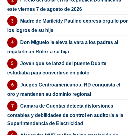
este viernes 7 de agosto de 2026
Madre de Marileidy Paulino expresa orgullo por
los logros de su hija
Don Miguelo le eleva la vara a los padres al
regalarle un Rolex a su hija
Joven que se lanzó del puente Duarte
estudiaba para convertirse en piloto
Juegos Centroamericanos: RD conquista el
oro y mantienen su dominio regional
Cámara de Cuentas detecta distorsiones
contables y debilidades de control en auditoría a la
Superintendencia de Electricidad