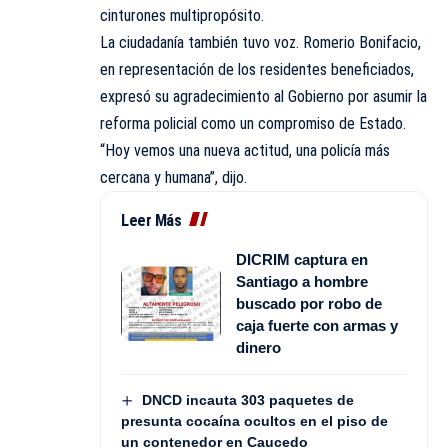
cinturones multipropósito.
La ciudadanía también tuvo voz. Romerio Bonifacio,
en representación de los residentes beneficiados,
expresó su agradecimiento al Gobierno por asumir la
reforma policial como un compromiso de Estado.
“Hoy vemos una nueva actitud, una policía más
cercana y humana”, dijo.
Leer Más
DICRIM captura en
Santiago a hombre
buscado por robo de
caja fuerte con armas y
dinero
DNCD incauta 303 paquetes de
presunta cocaína ocultos en el piso de
un contenedor en Caucedo