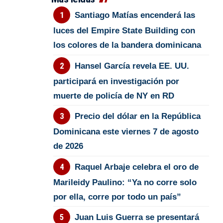
Santiago Matías encenderá las
luces del Empire State Building con
los colores de la bandera dominicana
Hansel García revela EE. UU.
participará en investigación por
muerte de policía de NY en RD
Precio del dólar en la República
Dominicana este viernes 7 de agosto
de 2026
Raquel Arbaje celebra el oro de
Marileidy Paulino: “Ya no corre solo
por ella, corre por todo un país”
Juan Luis Guerra se presentará