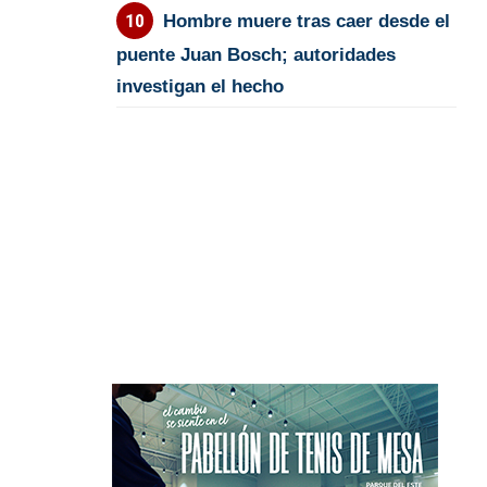
Hombre muere tras caer desde el
puente Juan Bosch; autoridades
investigan el hecho