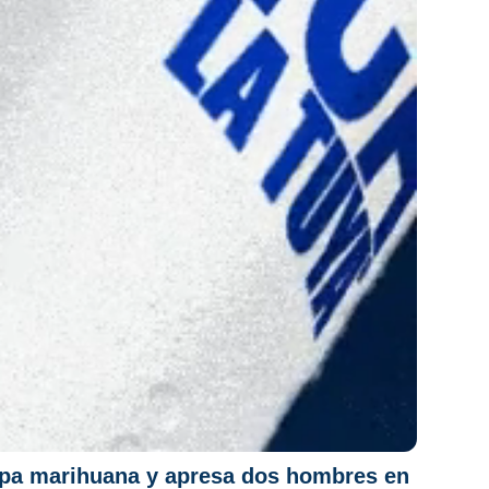
upa marihuana y apresa dos hombres en