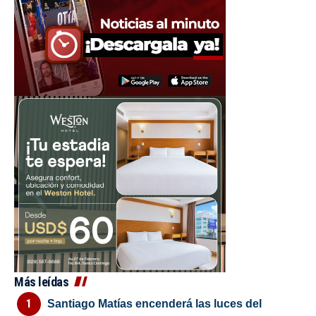
Más leídas
Santiago Matías encenderá las luces del