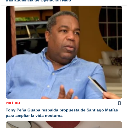
tras audiencia de Operación Nido
POLÍTICA
Tony Peña Guaba respalda propuesta de Santiago Matías
para ampliar la vida nocturna