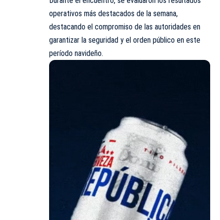
Durante el encuentro, se evaluaron los resultados
operativos más destacados de la semana,
destacando el compromiso de las autoridades en
garantizar la seguridad y el orden público en este
período navideño.