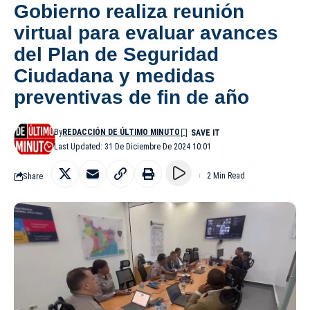
Gobierno realiza reunión
virtual para evaluar avances
del Plan de Seguridad
Ciudadana y medidas
preventivas de fin de año
By
REDACCIÓN DE ÚLTIMO MINUTO
Last Updated: 31 De Diciembre De 2024 10:01
Share
2 Min Read