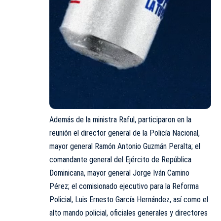
Además de la ministra Raful, participaron en la
reunión el director general de la Policía Nacional,
mayor general Ramón Antonio Guzmán Peralta; el
comandante general del Ejército de República
Dominicana, mayor general Jorge Iván Camino
Pérez; el comisionado ejecutivo para la Reforma
Policial, Luis Ernesto García Hernández, así como el
alto mando policial, oficiales generales y directores