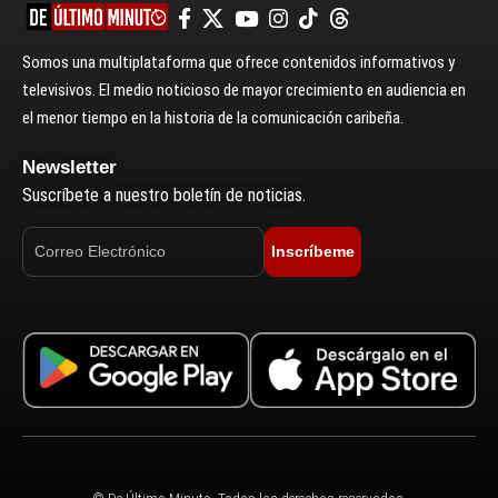
Somos una multiplataforma que ofrece contenidos informativos y
televisivos. El medio noticioso de mayor crecimiento en audiencia en
el menor tiempo en la historia de la comunicación caribeña.
Newsletter
Suscríbete a nuestro boletín de noticias.
Inscríbeme