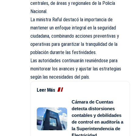
centrales, de áreas y regionales de la Policía
Nacional.
La ministra Raful destacó la importancia de
mantener un enfoque integral en la seguridad
ciudadana, combinando acciones preventivas y
operativas para garantizar la tranquilidad de la
población durante las festividades.
Las autoridades continuarán reuniéndose para
monitorear los avances y ajustar las estrategias
según las necesidades del país.
Leer Más
Cámara de Cuentas
detecta distorsiones
contables y debilidades
de control en auditoría a
la Superintendencia de
Electricidad