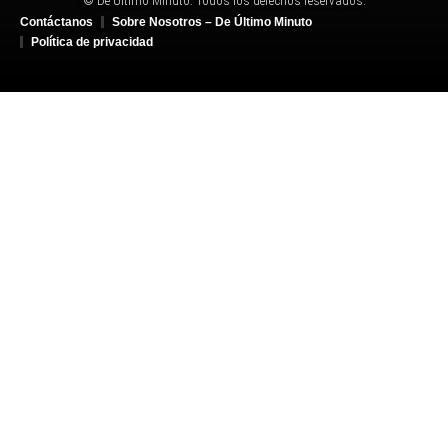
© De Último Minuto. Todos los derechos reservados.
Contáctanos
Sobre Nosotros – De Último Minuto
Política de privacidad