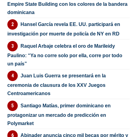
Empire State Building con los colores de la bandera
dominicana
Hansel García revela EE. UU. participará en
investigación por muerte de policía de NY en RD
Raquel Arbaje celebra el oro de Marileidy
Paulino: “Ya no corre solo por ella, corre por todo
un país”
Juan Luis Guerra se presentará en la
ceremonia de clausura de los XXV Juegos
Centroamericanos
Santiago Matías, primer dominicano en
protagonizar un mercado de predicción en
Polymarket
Abinader anuncia cinco mil becas por mérito y