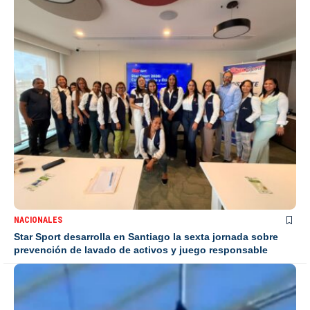
NACIONALES
Star Sport desarrolla en Santiago la sexta jornada sobre
prevención de lavado de activos y juego responsable