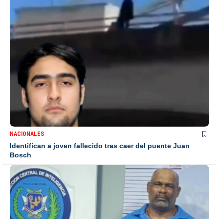
NACIONALES
Identifican a joven fallecido tras caer del puente Juan
Bosch