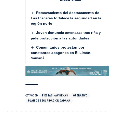
Remozamiento del destacamento de
Las Placetas fortalece la seguridad en la
región norte
Joven denuncia amenazas tras riña y
pide protección a las autoridades
Comunitarios protestan por
constantes apagones en El Limón,
Samaná
TAGGED:
FIESTAS NAVIDEÑAS
OPERATIVO
PLAN DE SEGURIDAD CIUDADANA