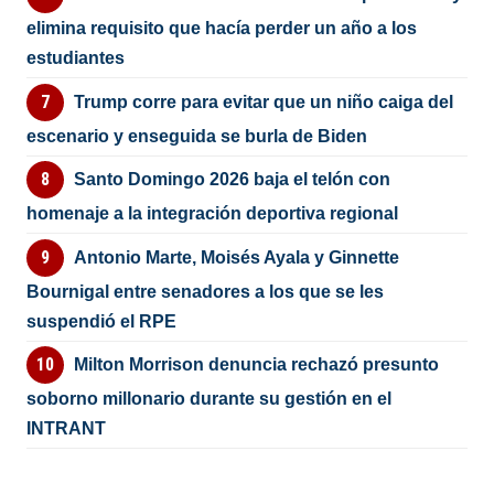
elimina requisito que hacía perder un año a los
estudiantes
Trump corre para evitar que un niño caiga del
escenario y enseguida se burla de Biden
Santo Domingo 2026 baja el telón con
homenaje a la integración deportiva regional
Antonio Marte, Moisés Ayala y Ginnette
Bournigal entre senadores a los que se les
suspendió el RPE
Milton Morrison denuncia rechazó presunto
soborno millonario durante su gestión en el
INTRANT