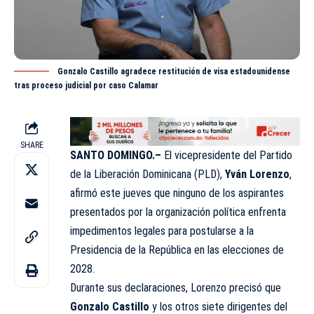
Gonzalo Castillo agradece restitución de visa estadounidense
tras proceso judicial por caso Calamar
SHARE
SANTO DOMINGO.–
El vicepresidente del Partido
de la Liberación Dominicana (PLD),
Yván Lorenzo
,
afirmó este jueves que ninguno de los aspirantes
presentados por la organización política enfrenta
impedimentos legales para postularse a la
Presidencia de la República en las elecciones de
2028.
Durante sus declaraciones, Lorenzo precisó que
Gonzalo Castillo
y los otros siete dirigentes del