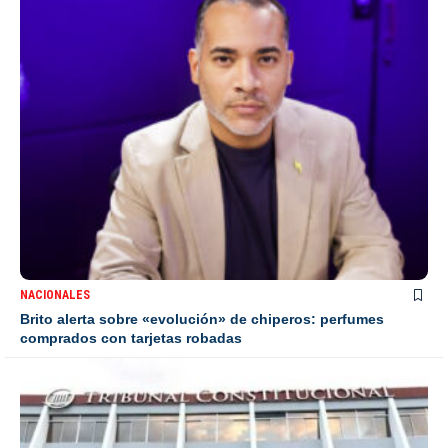
NACIONALES
Brito alerta sobre «evolución» de chiperos: perfumes
comprados con tarjetas robadas