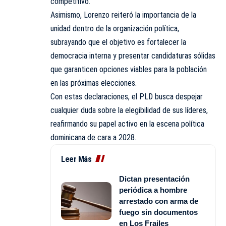
competitivo.
Asimismo, Lorenzo reiteró la importancia de la
unidad dentro de la organización política,
subrayando que el objetivo es fortalecer la
democracia interna y presentar candidaturas sólidas
que garanticen opciones viables para la población
en las próximas elecciones.
Con estas declaraciones, el PLD busca despejar
cualquier duda sobre la elegibilidad de sus líderes,
reafirmando su papel activo en la escena política
dominicana de cara a 2028.
Leer Más
Dictan presentación
periódica a hombre
arrestado con arma de
fuego sin documentos
en Los Frailes