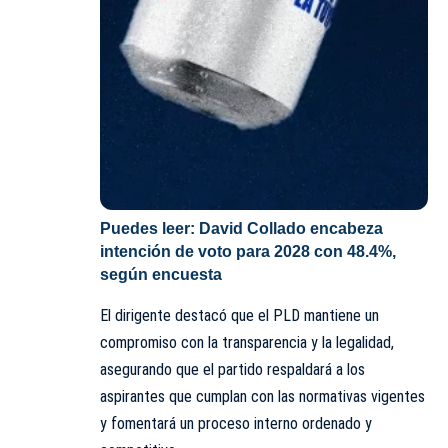
Puedes leer:
David Collado encabeza
intención de voto para 2028 con 48.4%,
según encuesta
El dirigente destacó que el
PLD
mantiene un
compromiso con la transparencia y la legalidad,
asegurando que el partido respaldará a los
aspirantes que cumplan con las normativas vigentes
y fomentará un proceso interno ordenado y