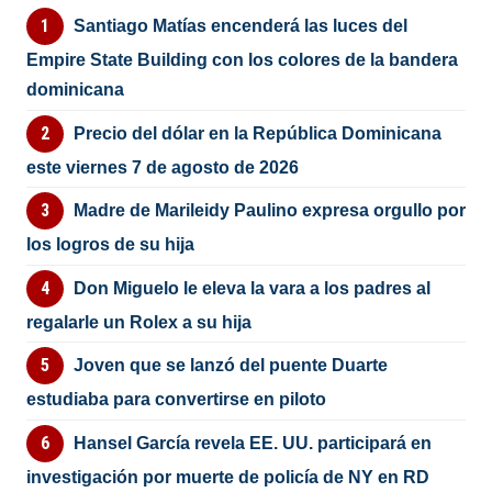
Santiago Matías encenderá las luces del
Empire State Building con los colores de la bandera
dominicana
Precio del dólar en la República Dominicana
este viernes 7 de agosto de 2026
Madre de Marileidy Paulino expresa orgullo por
los logros de su hija
Don Miguelo le eleva la vara a los padres al
regalarle un Rolex a su hija
Joven que se lanzó del puente Duarte
estudiaba para convertirse en piloto
Hansel García revela EE. UU. participará en
investigación por muerte de policía de NY en RD