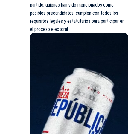
partido, quienes han sido mencionados como
posibles precandidatos, cumplen con todos los
requisitos legales y estatutarios para participar en
el proceso electoral.