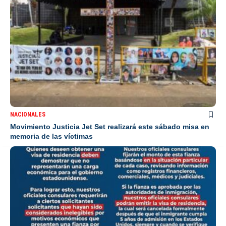
NACIONALES
Movimiento Justicia Jet Set realizará este sábado misa en
memoria de las víctimas