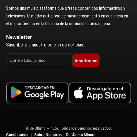
Somos una multiplataforma que ofrece contenidos informativos y
televisivos. El medio noticioso de mayor crecimiento en audiencia en
el menor tiempo en la historia de la comunicación caribeña.
Newsletter
Suscríbete a nuestro boletín de noticias.
Inscríbeme
© De Último Minuto. Todos los derechos reservados.
Contáctanos
Sobre Nosotros – De Último Minuto