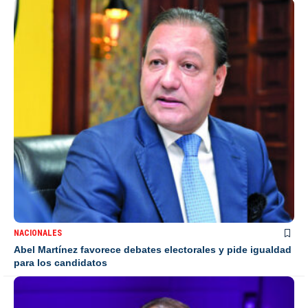
NACIONALES
Abel Martínez favorece debates electorales y pide igualdad
para los candidatos