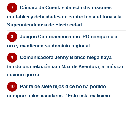
Cámara de Cuentas detecta distorsiones
contables y debilidades de control en auditoría a la
Superintendencia de Electricidad
Juegos Centroamericanos: RD conquista el
oro y mantienen su dominio regional
Comunicadora Jenny Blanco niega haya
tenido una relación con Max de Aventura; el músico
insinuó que si
Padre de siete hijos dice no ha podido
comprar útiles escolares: “Esto está malísimo”