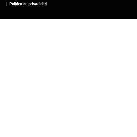
Política de privacidad