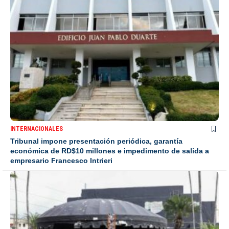
INTERNACIONALES
Tribunal impone presentación periódica, garantía
económica de RD$10 millones e impedimento de salida a
empresario Francesco Intrieri