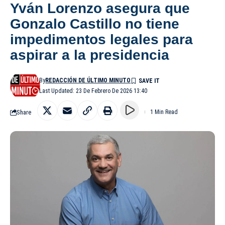
Yván Lorenzo asegura que
Gonzalo Castillo no tiene
impedimentos legales para
aspirar a la presidencia
By
REDACCIÓN DE ÚLTIMO MINUTO
Last Updated: 23 De Febrero De 2026 13:40
Share
1 Min Read