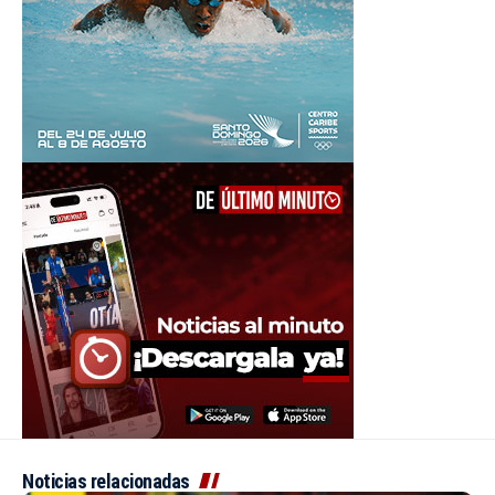
Noticias relacionadas