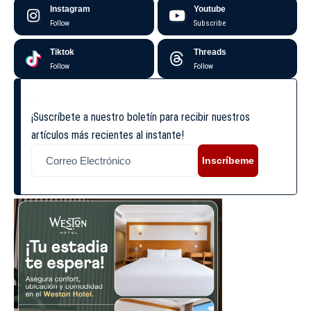
Instagram
Youtube
Follow
Subscribe
Tiktok
Threads
Follow
Follow
¡Suscríbete a nuestro boletín para recibir nuestros
artículos más recientes al instante!
Inscríbeme