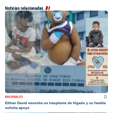
Noticias relacionadas
NACIONALES
Eithan David necesita un trasplante de hígado y su familia
solicita apoyo