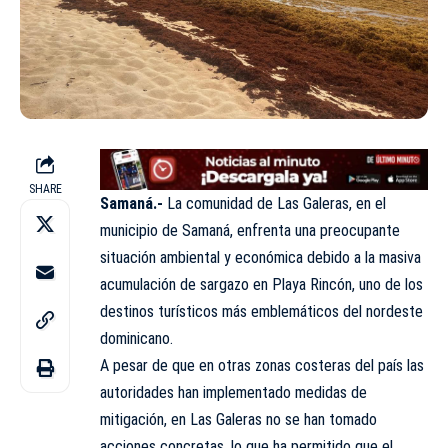
SHARE
Samaná.-
La comunidad de Las Galeras, en el
municipio de Samaná, enfrenta una preocupante
situación ambiental y económica debido a la masiva
acumulación de sargazo en Playa Rincón, uno de los
destinos turísticos más emblemáticos del nordeste
dominicano.
A pesar de que en otras zonas costeras del país las
autoridades han implementado medidas de
mitigación, en Las Galeras no se han tomado
acciones concretas, lo que ha permitido que el