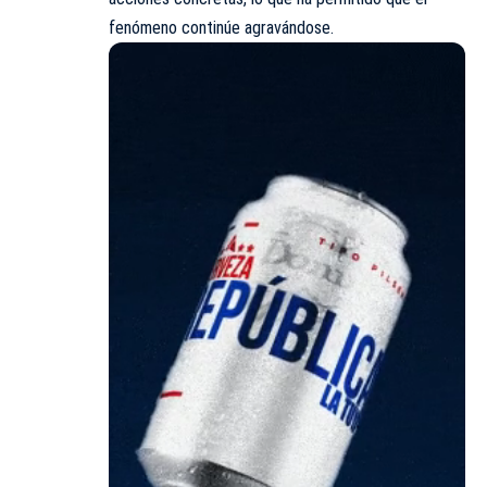
fenómeno continúe agravándose.