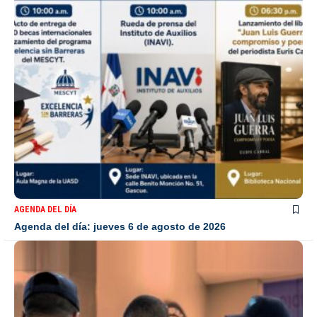
AGENDA DEL DÍA
Agenda del día: jueves 6 de agosto de 2026