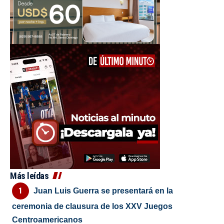
Más leídas
Juan Luis Guerra se presentará en la
ceremonia de clausura de los XXV Juegos
Centroamericanos