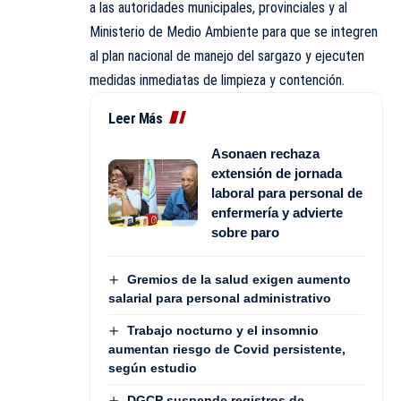
a las autoridades municipales, provinciales y al
Ministerio de Medio Ambiente para que se integren
al plan nacional de manejo del sargazo y ejecuten
medidas inmediatas de limpieza y contención.
Leer Más
Asonaen rechaza
extensión de jornada
laboral para personal de
enfermería y advierte
sobre paro
Gremios de la salud exigen aumento
salarial para personal administrativo
Trabajo nocturno y el insomnio
aumentan riesgo de Covid persistente,
según estudio
DGCP suspende registros de