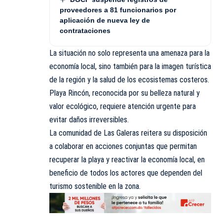
proveedores a 81 funcionarios por
aplicación de nueva ley de
contrataciones
La situación no solo representa una amenaza para la
economía local, sino también para la imagen turística
de la región y la salud de los ecosistemas costeros.
Playa Rincón, reconocida por su belleza natural y
valor ecológico, requiere atención urgente para
evitar daños irreversibles.
La comunidad de Las Galeras reitera su disposición
a colaborar en acciones conjuntas que permitan
recuperar la playa y reactivar la economía local, en
beneficio de todos los actores que dependen del
turismo sostenible en la zona.