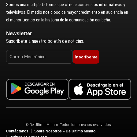
Somos una multiplataforma que ofrece contenidos informativos y
televisivos. El medio noticioso de mayor crecimiento en audiencia en
el menor tiempo en la historia de la comunicación caribeña.
Newsletter
Suscríbete a nuestro boletín de noticias.
Inscríbeme
© De Último Minuto. Todos los derechos reservados.
Contáctanos
Sobre Nosotros – De Último Minuto