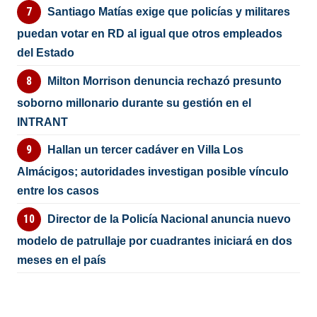
Santiago Matías exige que policías y militares
puedan votar en RD al igual que otros empleados
del Estado
Milton Morrison denuncia rechazó presunto
soborno millonario durante su gestión en el
INTRANT
Hallan un tercer cadáver en Villa Los
Almácigos; autoridades investigan posible vínculo
entre los casos
Director de la Policía Nacional anuncia nuevo
modelo de patrullaje por cuadrantes iniciará en dos
meses en el país