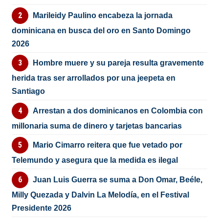
Marileidy Paulino encabeza la jornada
dominicana en busca del oro en Santo Domingo
2026
Hombre muere y su pareja resulta gravemente
herida tras ser arrollados por una jeepeta en
Santiago
Arrestan a dos dominicanos en Colombia con
millonaria suma de dinero y tarjetas bancarias
Mario Cimarro reitera que fue vetado por
Telemundo y asegura que la medida es ilegal
Juan Luis Guerra se suma a Don Omar, Beéle,
Milly Quezada y Dalvin La Melodía, en el Festival
Presidente 2026