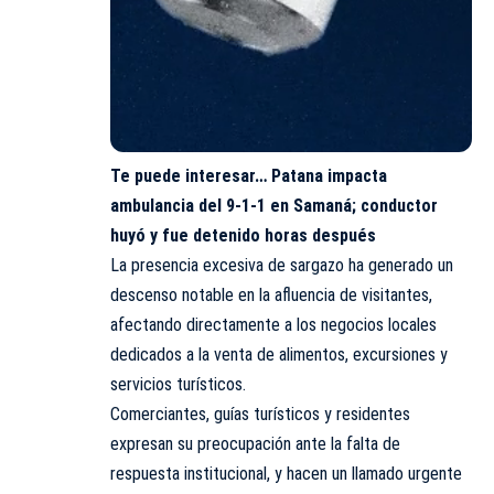
Te puede interesar…
Patana impacta
ambulancia del 9-1-1 en Samaná; conductor
huyó y fue detenido horas después
La presencia excesiva de sargazo ha generado un
descenso notable en la afluencia de visitantes,
afectando directamente a los negocios locales
dedicados a la venta de alimentos, excursiones y
servicios turísticos.
Comerciantes, guías turísticos y residentes
expresan su preocupación ante la falta de
respuesta institucional, y hacen un llamado urgente