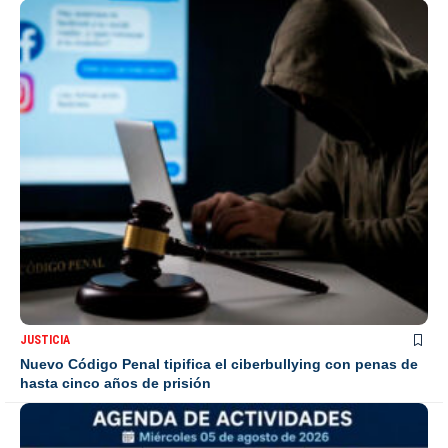
JUSTICIA
Nuevo Código Penal tipifica el ciberbullying con penas de
hasta cinco años de prisión