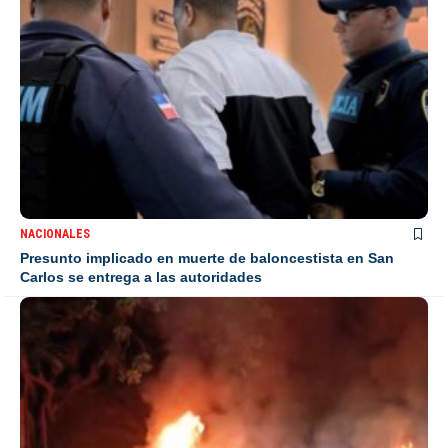
NACIONALES
Presunto implicado en muerte de baloncestista en San
Carlos se entrega a las autoridades