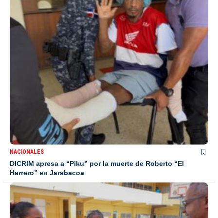
NACIONALES
DICRIM apresa a “Piku” por la muerte de Roberto “El
Herrero” en Jarabacoa