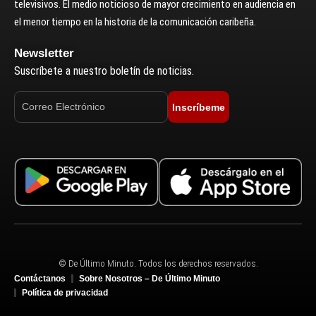
televisivos. El medio noticioso de mayor crecimiento en audiencia en
el menor tiempo en la historia de la comunicación caribeña.
Newsletter
Suscríbete a nuestro boletín de noticias.
Inscríbeme
© De Último Minuto. Todos los derechos reservados.
Contáctanos
Sobre Nosotros – De Último Minuto
Política de privacidad