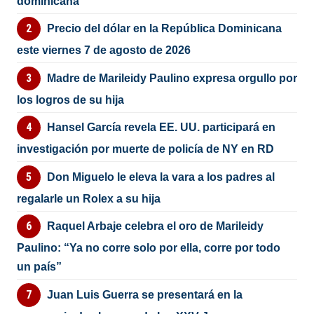
dominicana
Precio del dólar en la República Dominicana
este viernes 7 de agosto de 2026
Madre de Marileidy Paulino expresa orgullo por
los logros de su hija
Hansel García revela EE. UU. participará en
investigación por muerte de policía de NY en RD
Don Miguelo le eleva la vara a los padres al
regalarle un Rolex a su hija
Raquel Arbaje celebra el oro de Marileidy
Paulino: “Ya no corre solo por ella, corre por todo
un país”
Juan Luis Guerra se presentará en la