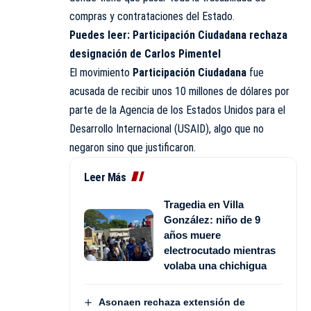
compras y contrataciones del Estado.
Puedes leer:
Participación Ciudadana rechaza
designación de Carlos Pimentel
El movimiento
Participación Ciudadana
fue
acusada de recibir unos 10 millones de dólares por
parte de la Agencia de los Estados Unidos para el
Desarrollo Internacional (
USAID
), algo que no
negaron sino que justificaron.
Leer Más
Tragedia en Villa
González: niño de 9
años muere
electrocutado mientras
volaba una chichigua
Asonaen rechaza extensión de