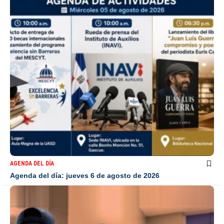
AGENDA DEL DÍA
Agenda del día: jueves 6 de agosto de 2026