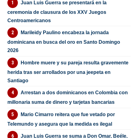
Juan Luis Guerra se presentará en la
ceremonia de clausura de los XXV Juegos
Centroamericanos
Marileidy Paulino encabeza la jornada
dominicana en busca del oro en Santo Domingo
2026
Hombre muere y su pareja resulta gravemente
herida tras ser arrollados por una jeepeta en
Santiago
Arrestan a dos dominicanos en Colombia con
millonaria suma de dinero y tarjetas bancarias
Mario Cimarro reitera que fue vetado por
Telemundo y asegura que la medida es ilegal
Juan Luis Guerra se suma a Don Omar, Beéle,