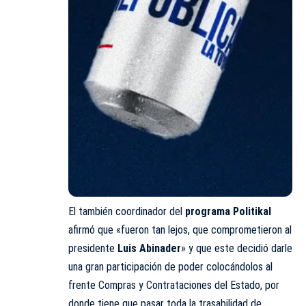
El también coordinador del
programa Politikal
afirmó que «fueron tan lejos, que comprometieron al
presidente
Luis Abinader
» y que este decidió darle
una gran participación de poder colocándolos al
frente Compras y Contrataciones del Estado, por
donde tiene que pasar toda la trasabilidad de