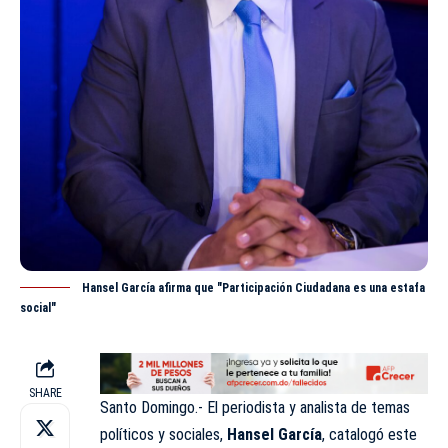
Hansel García afirma que "Participación Ciudadana es una estafa
social"
SHARE
Santo Domingo.- El periodista y analista de temas
políticos y sociales,
Hansel García
, catalogó este