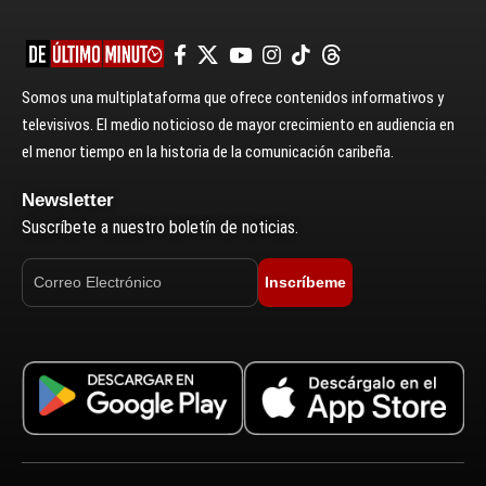
Somos una multiplataforma que ofrece contenidos informativos y
televisivos. El medio noticioso de mayor crecimiento en audiencia en
el menor tiempo en la historia de la comunicación caribeña.
Newsletter
Suscríbete a nuestro boletín de noticias.
Inscríbeme