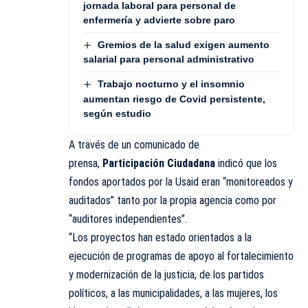
jornada laboral para personal de
enfermería y advierte sobre paro
Gremios de la salud exigen aumento
salarial para personal administrativo
Trabajo nocturno y el insomnio
aumentan riesgo de Covid persistente,
según estudio
A través de un comunicado de
prensa,
Participación Ciudadana
indicó que los
fondos aportados por la Usaid eran “monitoreados y
auditados” tanto por la propia agencia como por
“auditores independientes”.
“Los proyectos han estado orientados a la
ejecución de programas de apoyo al fortalecimiento
y modernización de la justicia, de los partidos
políticos, a las municipalidades, a las mujeres, los