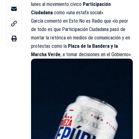
lunes al movimiento cívico
Participación
Ciudadana
como «una estafa social».
García comentó en
Esto No es Radio
que «lo peor
de todo es que Participación Ciudadana pasó de
montar la retórica en medios de comunicación y en
protestas como la
Plaza de la Bandera y la
Marcha Verde
, a tomar decisiones en el Gobierno».