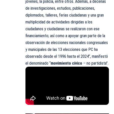
jóvenes, la policía, entre otros. Además, a decenas
de investigaciones, estudios, publicaciones,
diplomados, talleres, ferias ciudadanas y una gran
multiplicidad de actividades dirigidas a los
ciudadanos y ciudadanas se realizaron con ese
financiamiento; así como a apoyar gran parte de la
observación de elecciones nacionales congresuales
y municipales de las 13 elecciones que PC ha
observado desde el 1996 hasta el 2024”, manifestó
el denominado “
movimiento cívico
– no partidista”.