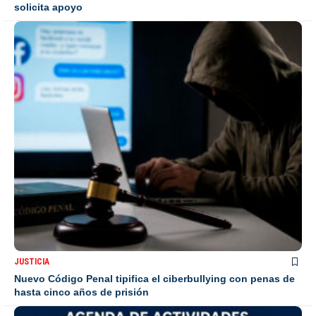
solicita apoyo
JUSTICIA
Nuevo Código Penal tipifica el ciberbullying con penas de
hasta cinco años de prisión