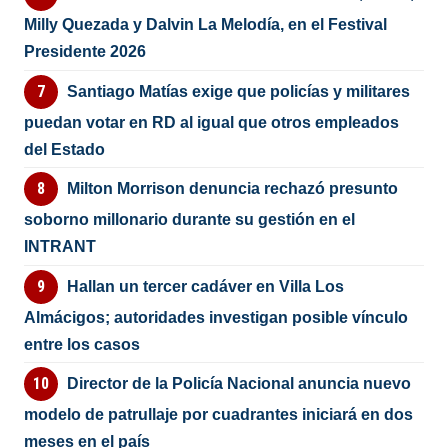
Milly Quezada y Dalvin La Melodía, en el Festival
Presidente 2026
Santiago Matías exige que policías y militares
puedan votar en RD al igual que otros empleados
del Estado
Milton Morrison denuncia rechazó presunto
soborno millonario durante su gestión en el
INTRANT
Hallan un tercer cadáver en Villa Los
Almácigos; autoridades investigan posible vínculo
entre los casos
Director de la Policía Nacional anuncia nuevo
modelo de patrullaje por cuadrantes iniciará en dos
meses en el país