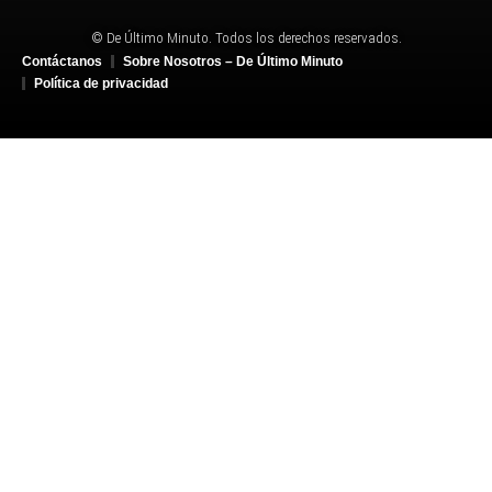
© De Último Minuto. Todos los derechos reservados.
Contáctanos
Sobre Nosotros – De Último Minuto
Política de privacidad