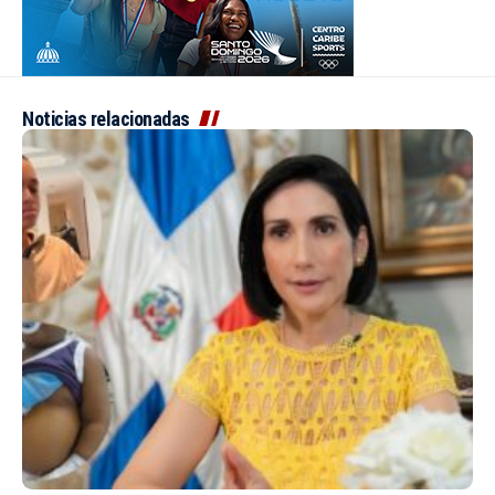
Noticias relacionadas