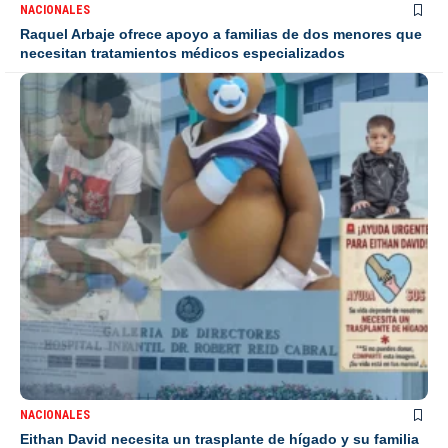
NACIONALES
Raquel Arbaje ofrece apoyo a familias de dos menores que
necesitan tratamientos médicos especializados
NACIONALES
Eithan David necesita un trasplante de hígado y su familia