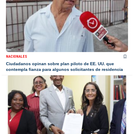
NACIONALES
Ciudadanos opinan sobre plan piloto de EE. UU. que
contempla fianza para algunos solicitantes de residencia