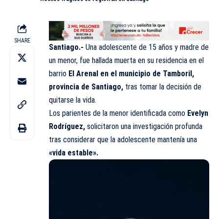
SHARE
Santiago.-
Una adolescente de 15 años y madre de
un menor, fue hallada
muerta
en su residencia en el
barrio
El Arenal en el municipio de Tamboril,
provincia de Santiago,
tras tomar la decisión de
quitarse la vida.
Los parientes de la menor identificada como
Evelyn
Rodríguez,
solicitaron una investigación profunda
tras considerar que la adolescente mantenía una
«vida estable».