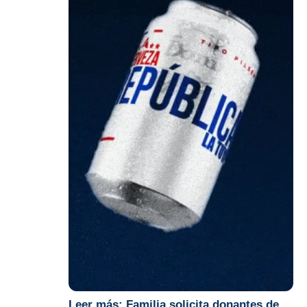
Leer más:
Familia solicita donantes de