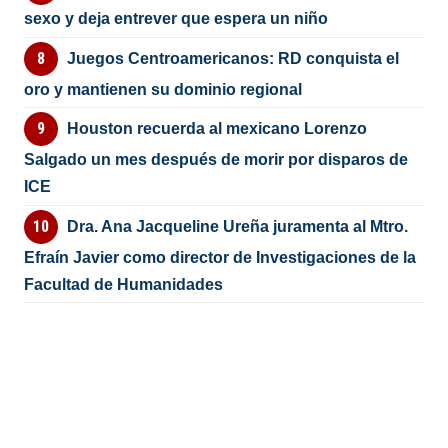
sexo y deja entrever que espera un niño
Juegos Centroamericanos: RD conquista el
oro y mantienen su dominio regional
Houston recuerda al mexicano Lorenzo
Salgado un mes después de morir por disparos de
ICE
Dra. Ana Jacqueline Ureña juramenta al Mtro.
Efraín Javier como director de Investigaciones de la
Facultad de Humanidades