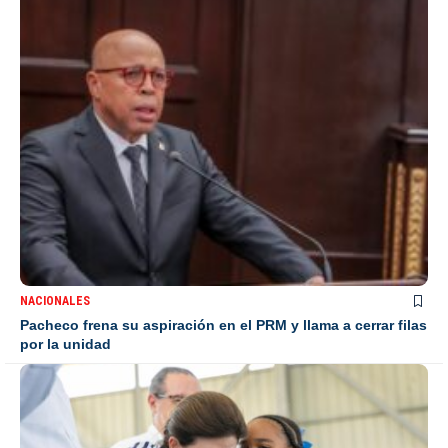
NACIONALES
Pacheco frena su aspiración en el PRM y llama a cerrar filas
por la unidad