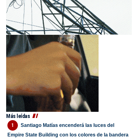
Más leídas
Santiago Matías encenderá las luces del
Empire State Building con los colores de la bandera