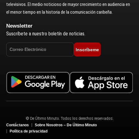
televisivos. El medio noticioso de mayor crecimiento en audiencia en
el menor tiempo en la historia de la comunicación caribeña.
Newsletter
Suscríbete a nuestro boletín de noticias.
Inscríbeme
© De Último Minuto. Todos los derechos reservados.
Contáctanos
Sobre Nosotros – De Último Minuto
Política de privacidad