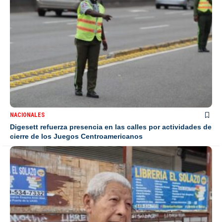
NACIONALES
Digesett refuerza presencia en las calles por actividades de
cierre de los Juegos Centroamericanos