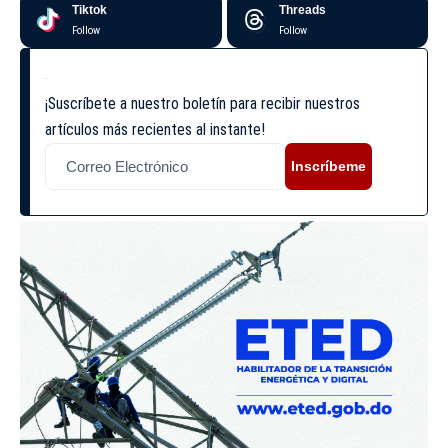
Tiktok
Threads
Follow
Follow
¡Suscríbete a nuestro boletín para recibir nuestros
artículos más recientes al instante!
Inscríbeme