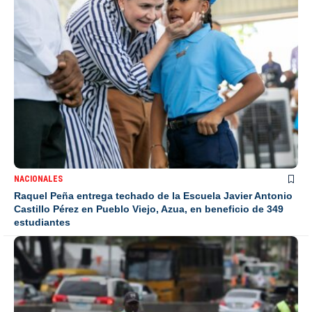
NACIONALES
Raquel Peña entrega techado de la Escuela Javier Antonio
Castillo Pérez en Pueblo Viejo, Azua, en beneficio de 349
estudiantes