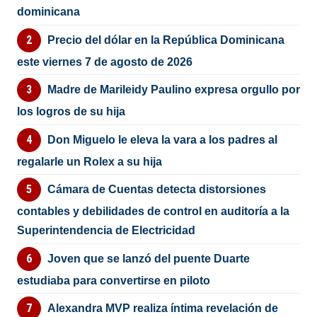
dominicana
Precio del dólar en la República Dominicana
este viernes 7 de agosto de 2026
Madre de Marileidy Paulino expresa orgullo por
los logros de su hija
Don Miguelo le eleva la vara a los padres al
regalarle un Rolex a su hija
Cámara de Cuentas detecta distorsiones
contables y debilidades de control en auditoría a la
Superintendencia de Electricidad
Joven que se lanzó del puente Duarte
estudiaba para convertirse en piloto
Alexandra MVP realiza íntima revelación de