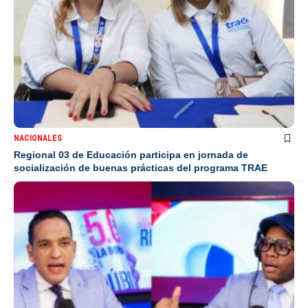
NACIONALES
Regional 03 de Educación participa en jornada de
socialización de buenas prácticas del programa TRAE