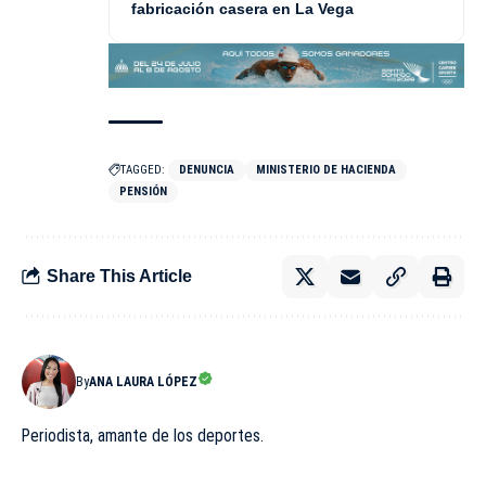
fabricación casera en La Vega
TAGGED:
DENUNCIA
MINISTERIO DE HACIENDA
PENSIÓN
Share This Article
By
ANA LAURA LÓPEZ
Periodista, amante de los deportes.