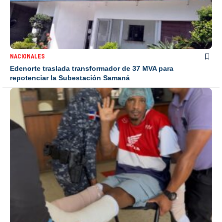
NACIONALES
Edenorte traslada transformador de 37 MVA para
repotenciar la Subestación Samaná