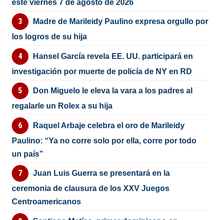
este viernes 7 de agosto de 2026
Madre de Marileidy Paulino expresa orgullo por
los logros de su hija
Hansel García revela EE. UU. participará en
investigación por muerte de policía de NY en RD
Don Miguelo le eleva la vara a los padres al
regalarle un Rolex a su hija
Raquel Arbaje celebra el oro de Marileidy
Paulino: “Ya no corre solo por ella, corre por todo
un país”
Juan Luis Guerra se presentará en la
ceremonia de clausura de los XXV Juegos
Centroamericanos