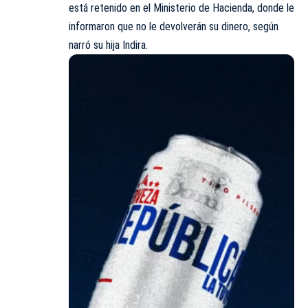
está retenido en el
Ministerio de Hacienda
, donde le
informaron que no le devolverán su dinero, según
narró su hija Indira.