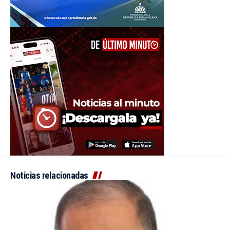
Noticias relacionadas