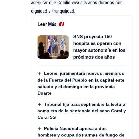
asegurar que Cecilio viva sus años dorados con
dignidad y tranquilidad.
Leer Más
SNS proyecta 150
hospitales operen con
mayor autonomía en los
próximos dos años
Leonel juramentará nuevos miembros
de la Fuerza del Pueblo en la capital este
sábado y el domingo en la provincia
Duarte
Tribunal fija para septiembre la lectura
completa de la sentencia del caso Coral y
Coral 5G
Policía Nacional apresa a dos
hombres y ocupa dos armas de fuego de