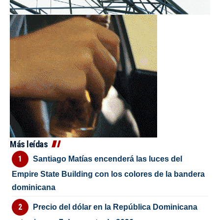
Más leídas
Santiago Matías encenderá las luces del
Empire State Building con los colores de la bandera
dominicana
Precio del dólar en la República Dominicana