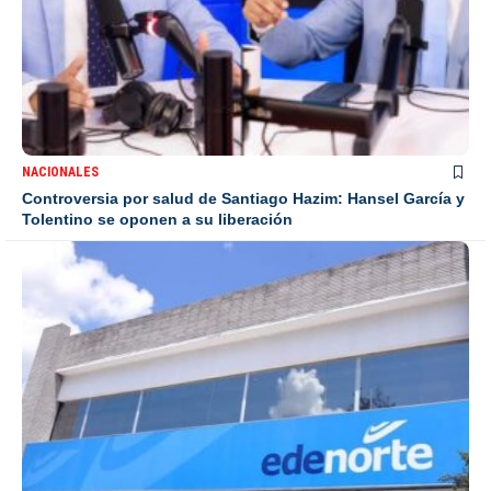
NACIONALES
Controversia por salud de Santiago Hazim: Hansel García y
Tolentino se oponen a su liberación