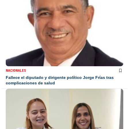
NACIONALES
Fallece el diputado y dirigente político Jorge Frías tras
complicaciones de salud