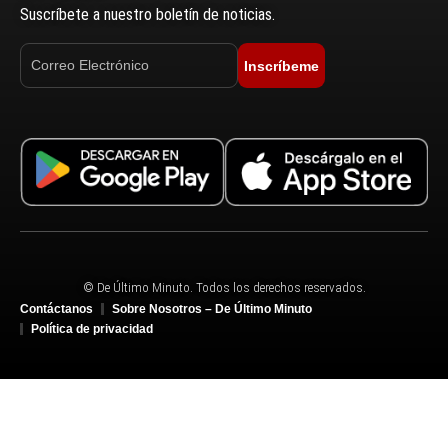
Suscríbete a nuestro boletín de noticias.
Inscríbeme
© De Último Minuto. Todos los derechos reservados.
Contáctanos
Sobre Nosotros – De Último Minuto
Política de privacidad