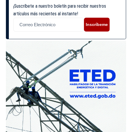
¡Suscríbete a nuestro boletín para recibir nuestros
artículos más recientes al instante!
Inscríbeme