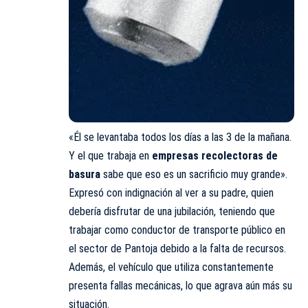
«Él se levantaba todos los días a las 3 de la mañana.
Y el que trabaja en
empresas recolectoras de
basura
sabe que eso es un sacrificio muy grande».
Expresó con indignación al ver a su padre, quien
debería disfrutar de una jubilación, teniendo que
trabajar como conductor de transporte público en
el sector de Pantoja debido a la falta de recursos.
Además, el vehículo que utiliza constantemente
presenta fallas mecánicas, lo que agrava aún más su
situación.