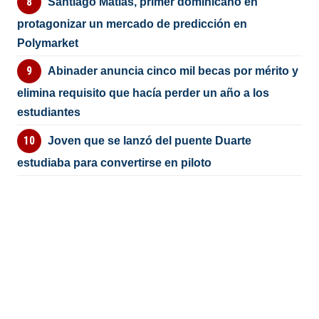
Santiago Matías, primer dominicano en
protagonizar un mercado de predicción en
Polymarket
Abinader anuncia cinco mil becas por mérito y
elimina requisito que hacía perder un año a los
estudiantes
Joven que se lanzó del puente Duarte
estudiaba para convertirse en piloto