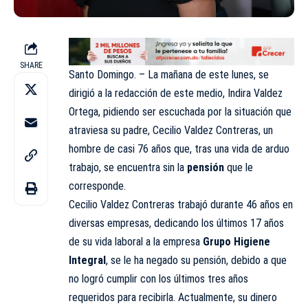
SHARE
Santo Domingo. – La mañana de este lunes, se
dirigió a la redacción de este medio,
Indira Valdez
Ortega
, pidiendo ser escuchada por la situación que
atraviesa su padre,
Cecilio Valdez Contreras
, un
hombre de casi 76 años que, tras una vida de arduo
trabajo, se encuentra sin la
pensión
que le
corresponde.
Cecilio Valdez Contreras trabajó durante 46 años en
diversas empresas, dedicando los últimos 17 años
de su vida laboral a la empresa
Grupo Higiene
Integral
, se le ha negado su pensión, debido a que
no logró cumplir con los últimos tres años
requeridos para recibirla. Actualmente, su dinero