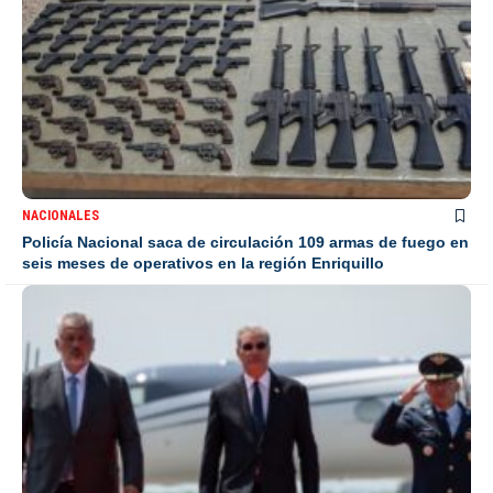
NACIONALES
Policía Nacional saca de circulación 109 armas de fuego en
seis meses de operativos en la región Enriquillo