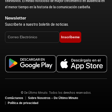
televisivos. El medio noticioso de mayor crecimiento en audiencia en
el menor tiempo en la historia de la comunicación caribeña.
Newsletter
Suscríbete a nuestro boletín de noticias.
Inscríbeme
© De Último Minuto. Todos los derechos reservados.
Contáctanos
Sobre Nosotros – De Último Minuto
Política de privacidad