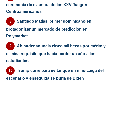
ceremonia de clausura de los XXV Juegos
Centroamericanos
Santiago Matías, primer dominicano en
protagonizar un mercado de predicción en
Polymarket
Abinader anuncia cinco mil becas por mérito y
elimina requisito que hacía perder un año a los
estudiantes
Trump corre para evitar que un niño caiga del
escenario y enseguida se burla de Biden