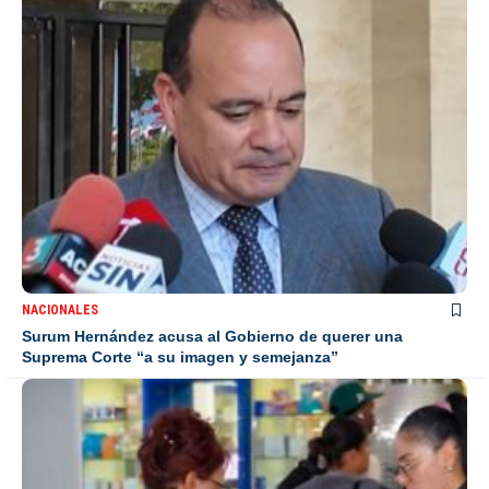
NACIONALES
Surum Hernández acusa al Gobierno de querer una
Suprema Corte “a su imagen y semejanza”