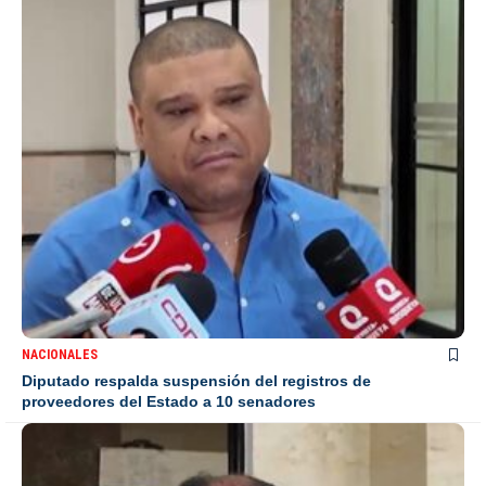
NACIONALES
Diputado respalda suspensión del registros de
proveedores del Estado a 10 senadores