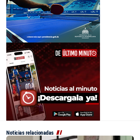
Noticias relacionadas