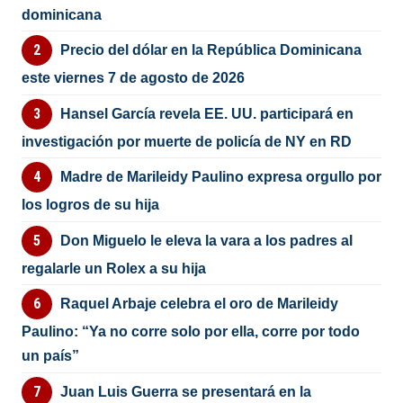
dominicana
Precio del dólar en la República Dominicana
este viernes 7 de agosto de 2026
Hansel García revela EE. UU. participará en
investigación por muerte de policía de NY en RD
Madre de Marileidy Paulino expresa orgullo por
los logros de su hija
Don Miguelo le eleva la vara a los padres al
regalarle un Rolex a su hija
Raquel Arbaje celebra el oro de Marileidy
Paulino: “Ya no corre solo por ella, corre por todo
un país”
Juan Luis Guerra se presentará en la