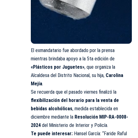
El exmandatario fue abordado por la prensa
mientras brindaba apoyo a la 5ta edición de
«Plásticos por Juguetes»
, que organiza la
Alcaldesa del Distrito Nacional, su hija,
Carolina
Mejía
.
Se recuerda que el pasado viernes finalizó la
flexibilización del horario para la venta de
bebidas alcohólicas
, medida establecida en
diciembre mediante la
Resolución MIP-RA-0008-
2024
del Ministerio de Interior y Policía.
Te puede interesar:
Hansel García: “Faride Raful