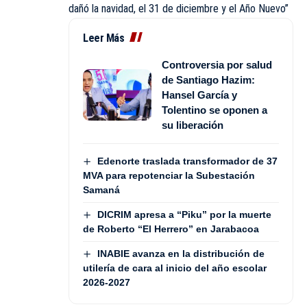
dañó la navidad, el 31 de diciembre y el Año Nuevo”
Leer Más
Controversia por salud
de Santiago Hazim:
Hansel García y
Tolentino se oponen a
su liberación
Edenorte traslada transformador de 37
MVA para repotenciar la Subestación
Samaná
DICRIM apresa a “Piku” por la muerte
de Roberto “El Herrero” en Jarabacoa
INABIE avanza en la distribución de
utilería de cara al inicio del año escolar
2026-2027