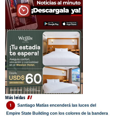
Más leídas
Santiago Matías encenderá las luces del
Empire State Building con los colores de la bandera