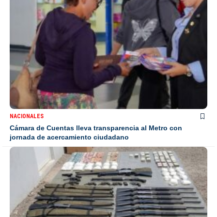
NACIONALES
Cámara de Cuentas lleva transparencia al Metro con
jornada de acercamiento ciudadano