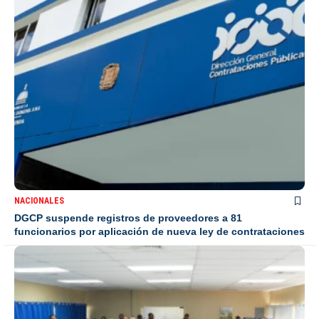
NACIONALES
DGCP suspende registros de proveedores a 81
funcionarios por aplicación de nueva ley de contrataciones