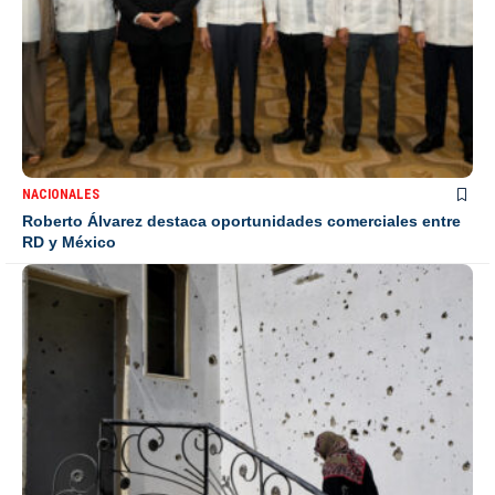
NACIONALES
Roberto Álvarez destaca oportunidades comerciales entre
RD y México