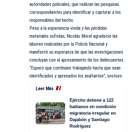
autoridades policiales, que realizan las pesquisas
correspondientes para identificar y capturar a los
responsables del hecho.
Pese a la experiencia vivida y las pérdidas
materiales sufridas, Nicolás Morel agradeció las
labores realizadas por la Policía Nacional y
manifestó su esperanza de que las investigaciones
concluyan con el apresamiento de los delincuentes.
“Espero que continúen trabajando hasta que sean
identificados y apresados los asaltantes”, sostuvo.
Leer Más
Ejército detiene a 122
haitianos en condición
migratoria irregular en
Dajabón y Santiago
Rodríguez