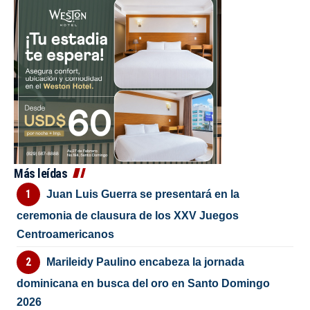
Más leídas
Juan Luis Guerra se presentará en la
ceremonia de clausura de los XXV Juegos
Centroamericanos
Marileidy Paulino encabeza la jornada
dominicana en busca del oro en Santo Domingo
2026