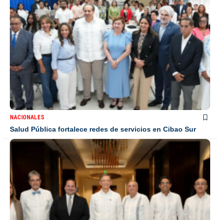
NACIONALES
Salud Pública fortalece redes de servicios en Cibao Sur