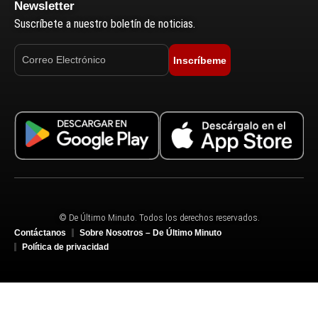
Newsletter
Suscríbete a nuestro boletín de noticias.
Inscríbeme
© De Último Minuto. Todos los derechos reservados.
Contáctanos
Sobre Nosotros – De Último Minuto
Política de privacidad