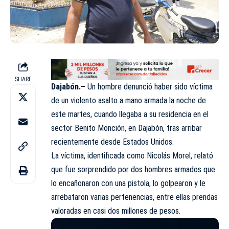
SHARE
Dajabón.–
Un hombre denunció haber sido víctima
de un violento asalto a mano armada la noche de
este martes, cuando llegaba a su residencia en el
sector Benito Monción, en Dajabón, tras arribar
recientemente desde Estados Unidos.
La víctima, identificada como Nicolás Morel, relató
que fue sorprendido por dos hombres armados que
lo encañonaron con una pistola, lo golpearon y le
arrebataron varias pertenencias, entre ellas prendas
valoradas en casi dos millones de pesos.