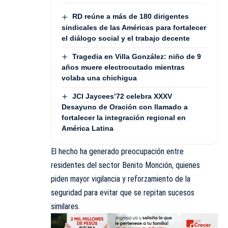
RD reúne a más de 180 dirigentes
sindicales de las Américas para fortalecer
el diálogo social y el trabajo decente
Tragedia en Villa González: niño de 9
años muere electrocutado mientras
volaba una chichigua
JCI Jaycees’72 celebra XXXV
Desayuno de Oración con llamado a
fortalecer la integración regional en
América Latina
El hecho ha generado preocupación entre
residentes del sector Benito Monción, quienes
piden mayor vigilancia y reforzamiento de la
seguridad para evitar que se repitan sucesos
similares.