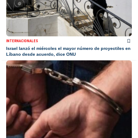
INTERNACIONALES
Israel lanzó el miércoles el mayor número de proyectiles en
Líbano desde acuerdo, dice ONU