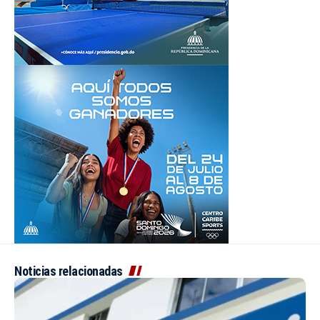
Noticias relacionadas