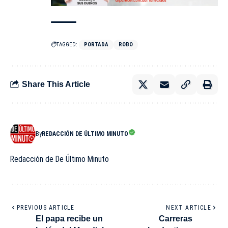
TAGGED:
PORTADA
ROBO
Share This Article
By
REDACCIÓN DE ÚLTIMO MINUTO
Redacción de De Último Minuto
PREVIOUS ARTICLE
NEXT ARTICLE
El papa recibe un
Carreras