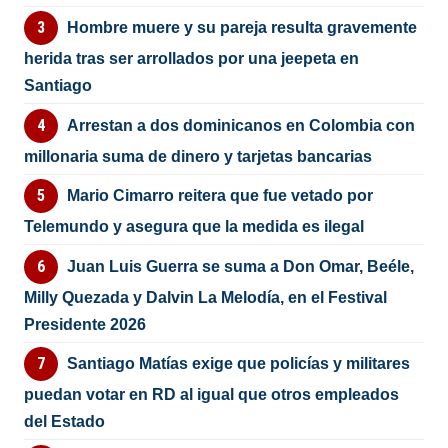
Hombre muere y su pareja resulta gravemente
herida tras ser arrollados por una jeepeta en
Santiago
Arrestan a dos dominicanos en Colombia con
millonaria suma de dinero y tarjetas bancarias
Mario Cimarro reitera que fue vetado por
Telemundo y asegura que la medida es ilegal
Juan Luis Guerra se suma a Don Omar, Beéle,
Milly Quezada y Dalvin La Melodía, en el Festival
Presidente 2026
Santiago Matías exige que policías y militares
puedan votar en RD al igual que otros empleados
del Estado