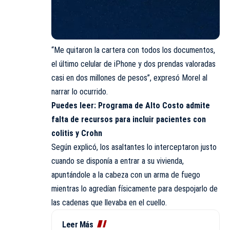
“Me quitaron la cartera con todos los documentos,
el último celular de iPhone y dos prendas valoradas
casi en dos millones de pesos”, expresó Morel al
narrar lo ocurrido.
Puedes leer:
Programa de Alto Costo admite
falta de recursos para incluir pacientes con
colitis y Crohn
Según explicó, los asaltantes lo interceptaron justo
cuando se disponía a entrar a su vivienda,
apuntándole a la cabeza con un arma de fuego
mientras lo agredían físicamente para despojarlo de
las cadenas que llevaba en el cuello.
Leer Más