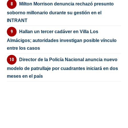
Milton Morrison denuncia rechazó presunto
soborno millonario durante su gestión en el
INTRANT
Hallan un tercer cadáver en Villa Los
Almácigos; autoridades investigan posible vínculo
entre los casos
Director de la Policía Nacional anuncia nuevo
modelo de patrullaje por cuadrantes iniciará en dos
meses en el país