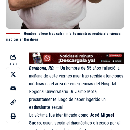
Hombre fallece tras sufrir infarto mientras recibía atenciones
médicas en Barahona
SHARE
Barahona, RD.
—
Un hombre de 55 años falleció la
mañana de este viernes mientras recibía
atenciones
médicas en el área de emergencias del Hospital
Regional Universitario Dr. Jaime Mota,
presuntamente luego de haber ingerido un
estimulante sexual.
La víctima fue identificada como
José Miguel
Suero
, quien, según el diagnóstico ofrecido por el