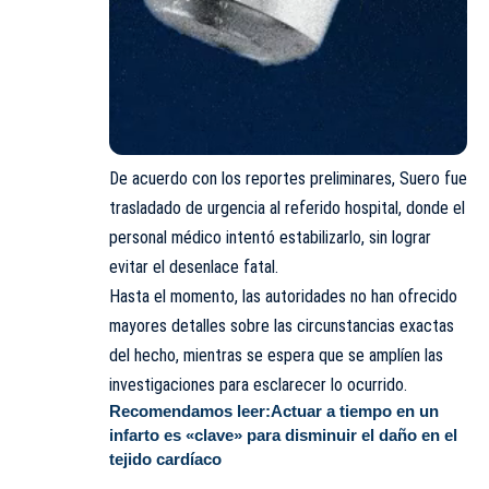
De acuerdo con los reportes preliminares, Suero fue
trasladado de urgencia al referido hospital, donde el
personal médico intentó estabilizarlo, sin lograr
evitar el desenlace fatal.
Hasta el momento, las autoridades no han ofrecido
mayores detalles sobre las circunstancias exactas
del hecho, mientras se espera que se amplíen las
investigaciones para esclarecer lo ocurrido.
Recomendamos leer:
Actuar a tiempo en un
infarto es «clave» para disminuir el daño en el
tejido cardíaco