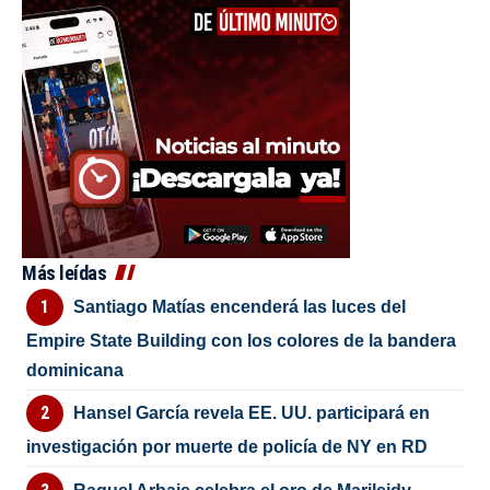
Más leídas
Santiago Matías encenderá las luces del
Empire State Building con los colores de la bandera
dominicana
Hansel García revela EE. UU. participará en
investigación por muerte de policía de NY en RD