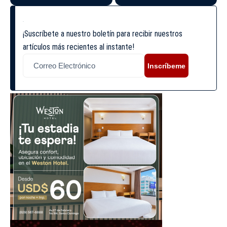
¡Suscríbete a nuestro boletín para recibir nuestros
artículos más recientes al instante!
Inscríbeme