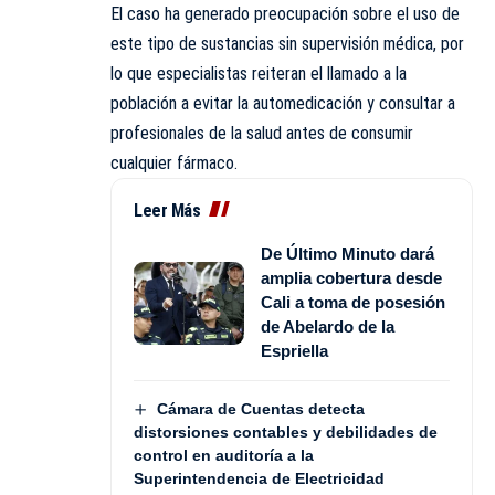
El caso ha generado preocupación sobre el uso de
este tipo de sustancias sin supervisión médica, por
lo que especialistas reiteran el llamado a la
población a evitar la automedicación y consultar a
profesionales de la salud antes de consumir
cualquier fármaco.
Leer Más
De Último Minuto dará
amplia cobertura desde
Cali a toma de posesión
de Abelardo de la
Espriella
Cámara de Cuentas detecta
distorsiones contables y debilidades de
control en auditoría a la
Superintendencia de Electricidad