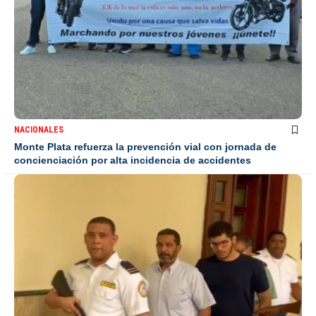
NACIONALES
Monte Plata refuerza la prevención vial con jornada de
concienciación por alta incidencia de accidentes