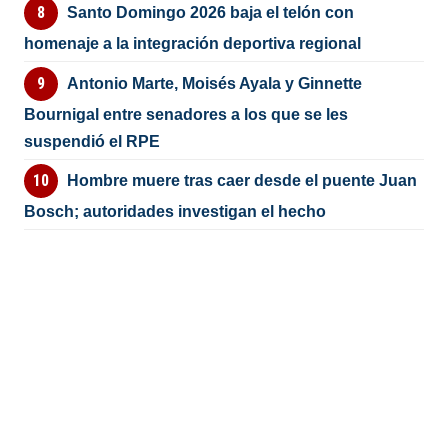
Santo Domingo 2026 baja el telón con
homenaje a la integración deportiva regional
Antonio Marte, Moisés Ayala y Ginnette
Bournigal entre senadores a los que se les
suspendió el RPE
Hombre muere tras caer desde el puente Juan
Bosch; autoridades investigan el hecho