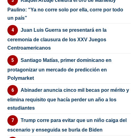
Raquel Arbaje celebra el oro de Marileidy
Paulino: “Ya no corre solo por ella, corre por todo
un país”
Juan Luis Guerra se presentará en la
ceremonia de clausura de los XXV Juegos
Centroamericanos
Santiago Matías, primer dominicano en
protagonizar un mercado de predicción en
Polymarket
Abinader anuncia cinco mil becas por mérito y
elimina requisito que hacía perder un año a los
estudiantes
Trump corre para evitar que un niño caiga del
escenario y enseguida se burla de Biden