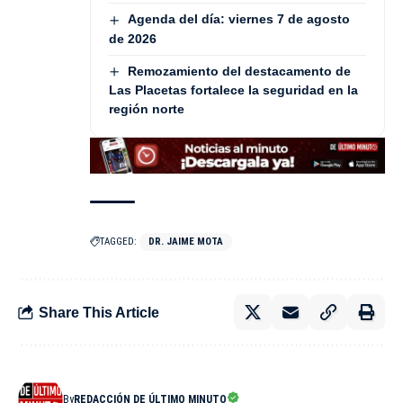
Agenda del día: viernes 7 de agosto
de 2026
Remozamiento del destacamento de
Las Placetas fortalece la seguridad en la
región norte
TAGGED:
DR. JAIME MOTA
Share This Article
By
REDACCIÓN DE ÚLTIMO MINUTO