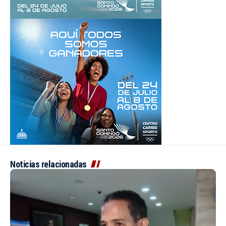
Noticias relacionadas