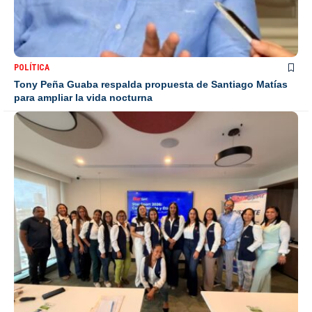
POLÍTICA
Tony Peña Guaba respalda propuesta de Santiago Matías
para ampliar la vida nocturna