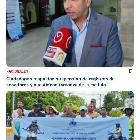
NACIONALES
Ciudadanos respaldan suspensión de registros de
senadores y cuestionan tardanza de la medida