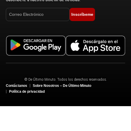
Inscríbeme
© De Último Minuto. Todos los derechos reservados.
Contáctanos
Sobre Nosotros – De Último Minuto
Política de privacidad