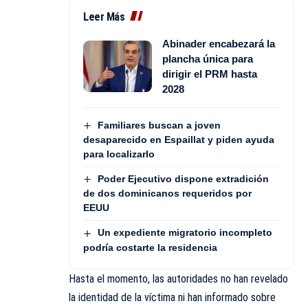
Leer Más
Abinader encabezará la
plancha única para
dirigir el PRM hasta
2028
Familiares buscan a joven
desaparecido en Espaillat y piden ayuda
para localizarlo
Poder Ejecutivo dispone extradición
de dos dominicanos requeridos por
EEUU
Un expediente migratorio incompleto
podría costarte la residencia
Hasta el momento, las autoridades no han revelado
la identidad de la víctima ni han informado sobre