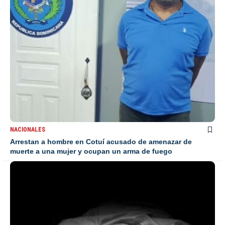
NACIONALES
Arrestan a hombre en Cotuí acusado de amenazar de
muerte a una mujer y ocupan un arma de fuego