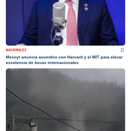
NACIONALES
Mescyt anuncia acuerdos con Harvard y el MIT para elevar
excelencia de becas internacionales