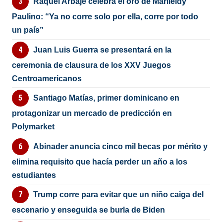
Raquel Arbaje celebra el oro de Marileidy
Paulino: “Ya no corre solo por ella, corre por todo
un país”
Juan Luis Guerra se presentará en la
ceremonia de clausura de los XXV Juegos
Centroamericanos
Santiago Matías, primer dominicano en
protagonizar un mercado de predicción en
Polymarket
Abinader anuncia cinco mil becas por mérito y
elimina requisito que hacía perder un año a los
estudiantes
Trump corre para evitar que un niño caiga del
escenario y enseguida se burla de Biden