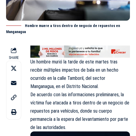
Hombre muere a tiros dentro de negocio de repuestos en
Manganagua
SHARE
Un hombre murió la tarde de este martes tras
recibir múltiples impactos de bala en un
hecho
ocurrido en la calle Tamboril, del sector
Manganagua, en el Distrito Nacional.
De acuerdo con las informaciones preliminares, la
víctima fue atacada a tiros dentro de un negocio de
repuestos para vehículos, donde su cuerpo
permanecía a la espera del levantamiento por parte
de las autoridades.