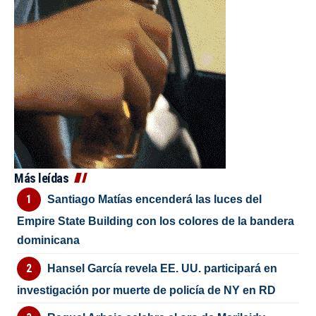
Más leídas
Santiago Matías encenderá las luces del
Empire State Building con los colores de la bandera
dominicana
Hansel García revela EE. UU. participará en
investigación por muerte de policía de NY en RD