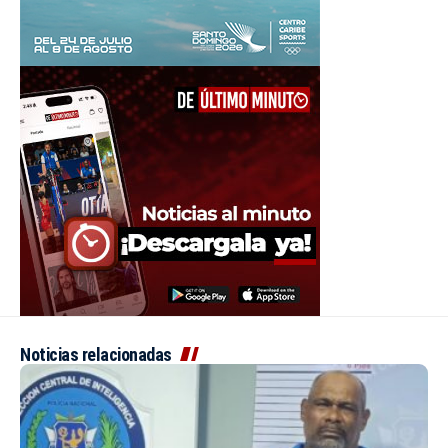
Noticias relacionadas