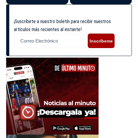
¡Suscríbete a nuestro boletín para recibir nuestros
artículos más recientes al instante!
Inscríbeme