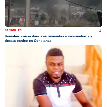
NACIONALES
Remolino causa daños en viviendas e invernaderos y
desata pánico en Constanza