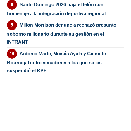
Santo Domingo 2026 baja el telón con
homenaje a la integración deportiva regional
Milton Morrison denuncia rechazó presunto
soborno millonario durante su gestión en el
INTRANT
Antonio Marte, Moisés Ayala y Ginnette
Bournigal entre senadores a los que se les
suspendió el RPE