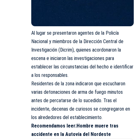
Al lugar se presentaron agentes de la Policía
Nacional y miembros de la Dirección Central de
Investigación (Dicrim), quienes acordonaron la
escena e iniciaron las investigaciones para
establecer las circunstancias del hecho e identificar
a los responsables.
Residentes de la zona indicaron que escucharon
varias detonaciones de arma de fuego minutos
antes de percatarse de lo sucedido. Tras el
incidente, decenas de curiosos se congregaron en
los alrededores del establecimiento.
Recomendamos leer:
Hombre muere tras
accidente en la Autovía del Nordeste