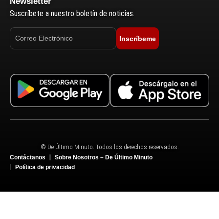
Newsletter
Suscríbete a nuestro boletín de noticias.
Inscríbeme
© De Último Minuto. Todos los derechos reservados.
Contáctanos
Sobre Nosotros – De Último Minuto
Política de privacidad