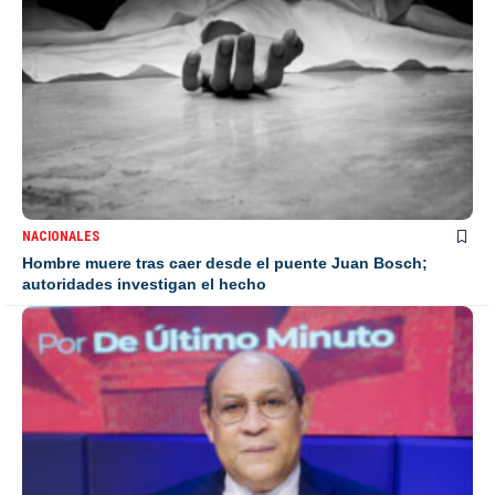
NACIONALES
Hombre muere tras caer desde el puente Juan Bosch;
autoridades investigan el hecho