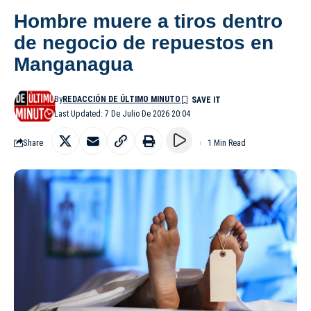
Hombre muere a tiros dentro
de negocio de repuestos en
Manganagua
By
REDACCIÓN DE ÚLTIMO MINUTO
Last Updated: 7 De Julio De 2026 20:04
Share
1 Min Read