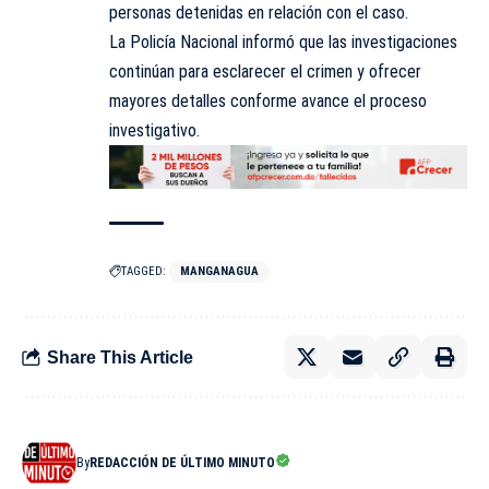
personas detenidas en relación con el caso.
La Policía Nacional informó que las investigaciones
continúan para esclarecer el crimen y ofrecer
mayores detalles conforme avance el proceso
investigativo.
TAGGED:
MANGANAGUA
Share This Article
By
REDACCIÓN DE ÚLTIMO MINUTO