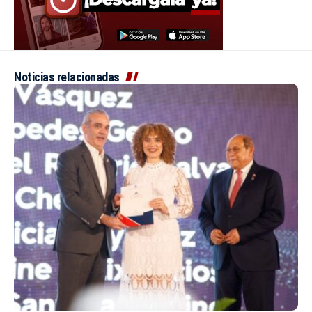
Noticias relacionadas