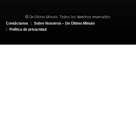
© De Último Minuto. Todos los derechos reservados.
Contáctanos
Sobre Nosotros – De Último Minuto
Política de privacidad