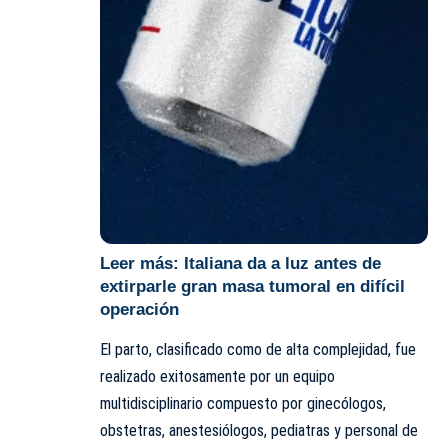
Leer más:
Italiana da a luz antes de
extirparle gran masa tumoral en difícil
operación
El parto, clasificado como de alta complejidad, fue
realizado exitosamente por un equipo
multidisciplinario compuesto por ginecólogos,
obstetras, anestesiólogos, pediatras y personal de