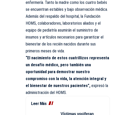
enfermería. Tanto la madre como los cuatro bebés
se encuentran estables y bajo observación médica.
Además del respaldo del hospital, la Fundación
HOMS, colaboradores, laboratorios aliados y el
equipo de pediatría asumirán el suministro de
insumos y artículos necesarios para garantizar el
bienestar de los recién nacidos durante sus
primeros meses de vida.
“El nacimiento de estos cuatrillizos representa
un desafío médico, pero también una
oportunidad para demostrar nuestro
compromiso con la vida, la atención integral y
el bienestar de nuestros pacientes”,
expresó la
administración del HOMS.
Leer Más
Víctimas vociferan