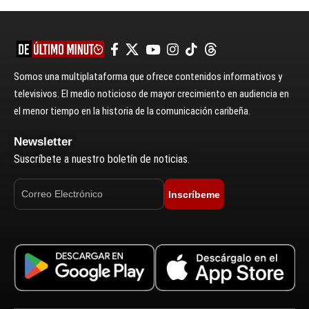
Somos una multiplataforma que ofrece contenidos informativos y
televisivos. El medio noticioso de mayor crecimiento en audiencia en
el menor tiempo en la historia de la comunicación caribeña.
Newsletter
Suscríbete a nuestro boletín de noticias.
Inscríbeme