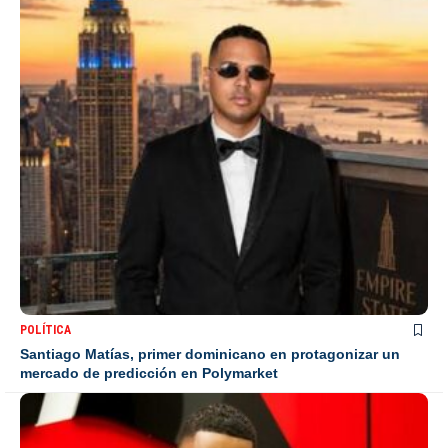
POLÍTICA
Santiago Matías, primer dominicano en protagonizar un
mercado de predicción en Polymarket