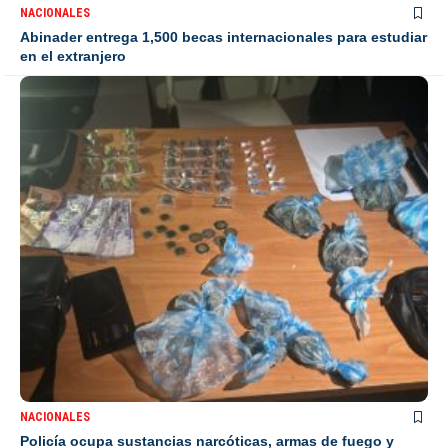
NACIONALES
Abinader entrega 1,500 becas internacionales para estudiar
en el extranjero
NACIONALES
Policía ocupa sustancias narcóticas, armas de fuego y