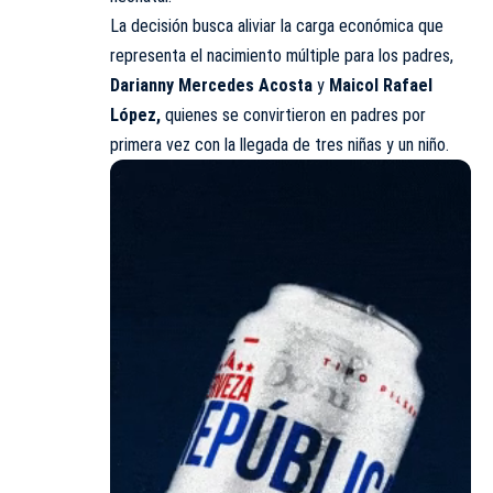
La decisión busca aliviar la carga económica que
representa el nacimiento múltiple para los padres,
Darianny Mercedes Acosta
y
Maicol Rafael
López,
quienes se convirtieron en padres por
primera vez con la llegada de tres niñas y un niño.