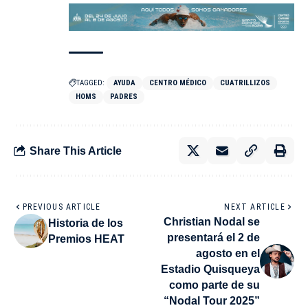
TAGGED:
AYUDA
CENTRO MÉDICO
CUATRILLIZOS
HOMS
PADRES
Share This Article
PREVIOUS ARTICLE
NEXT ARTICLE
Christian Nodal se
Historia de los
presentará el 2 de
Premios HEAT
agosto en el
Estadio Quisqueya
como parte de su
“Nodal Tour 2025”