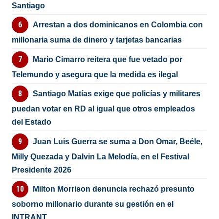
Santiago
Arrestan a dos dominicanos en Colombia con
millonaria suma de dinero y tarjetas bancarias
Mario Cimarro reitera que fue vetado por
Telemundo y asegura que la medida es ilegal
Santiago Matías exige que policías y militares
puedan votar en RD al igual que otros empleados
del Estado
Juan Luis Guerra se suma a Don Omar, Beéle,
Milly Quezada y Dalvin La Melodía, en el Festival
Presidente 2026
Milton Morrison denuncia rechazó presunto
soborno millonario durante su gestión en el
INTRANT