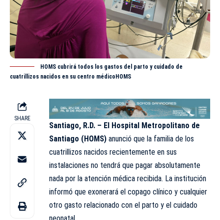
HOMS cubrirá todos los gastos del parto y cuidado de
cuatrillizos nacidos en su centro médicoHOMS
SHARE
Santiago, R.D. – El Hospital Metropolitano de
Santiago (
HOMS
)
anunció que la familia de los
cuatrillizos nacidos recientemente en sus
instalaciones no tendrá que pagar absolutamente
nada por la atención médica recibida. La institución
informó que exonerará el copago clínico y cualquier
otro gasto relacionado con el parto y el cuidado
neonatal.