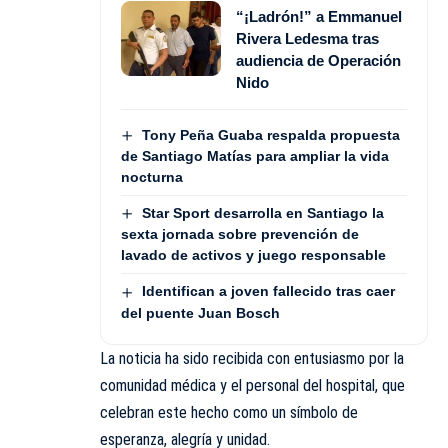
“¡Ladrón!” a Emmanuel
Rivera Ledesma tras
audiencia de Operación
Nido
Tony Peña Guaba respalda propuesta
de Santiago Matías para ampliar la vida
nocturna
Star Sport desarrolla en Santiago la
sexta jornada sobre prevención de
lavado de activos y juego responsable
Identifican a joven fallecido tras caer
del puente Juan Bosch
La noticia ha sido recibida con entusiasmo por la
comunidad médica y el personal del hospital, que
celebran este hecho como un símbolo de
esperanza, alegría y unidad.