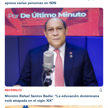
apresa varias personas en SDN
NACIONALES
Ministro Rafael Santos Badía: “La educación dominicana
está atrapada en el siglo XIX”