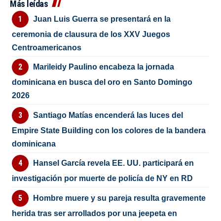
Más leídas
Juan Luis Guerra se presentará en la
ceremonia de clausura de los XXV Juegos
Centroamericanos
Marileidy Paulino encabeza la jornada
dominicana en busca del oro en Santo Domingo
2026
Santiago Matías encenderá las luces del
Empire State Building con los colores de la bandera
dominicana
Hansel García revela EE. UU. participará en
investigación por muerte de policía de NY en RD
Hombre muere y su pareja resulta gravemente
herida tras ser arrollados por una jeepeta en