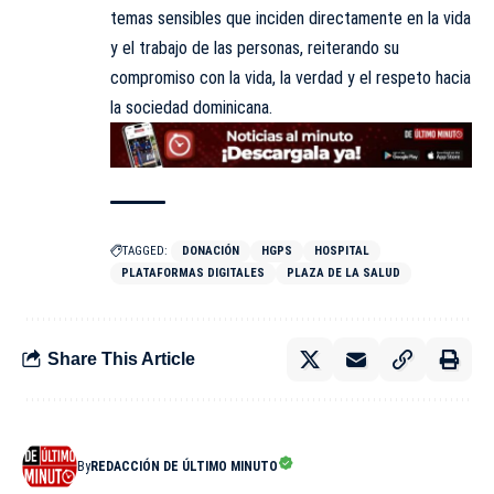
temas sensibles que inciden directamente en la vida
y el trabajo de las personas, reiterando su
compromiso con la vida, la verdad y el respeto hacia
la sociedad dominicana.
TAGGED:
DONACIÓN
HGPS
HOSPITAL
PLATAFORMAS DIGITALES
PLAZA DE LA SALUD
Share This Article
By
REDACCIÓN DE ÚLTIMO MINUTO