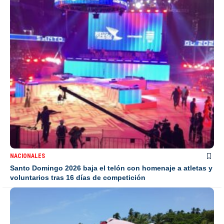
NACIONALES
Santo Domingo 2026 baja el telón con homenaje a atletas y
voluntarios tras 16 días de competición