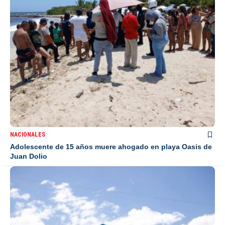
NACIONALES
Adolescente de 15 años muere ahogado en playa Oasis de
Juan Dolio