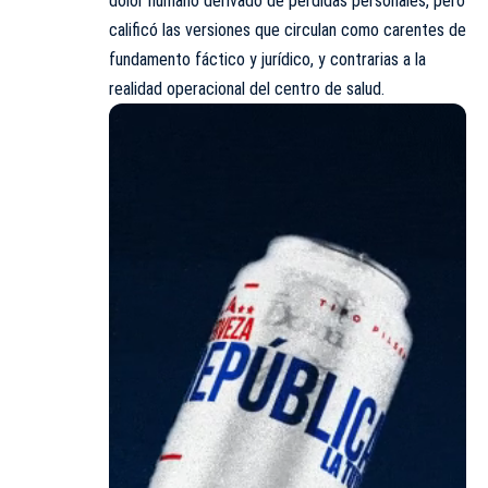
dolor humano derivado de pérdidas personales, pero
calificó las versiones que circulan como carentes de
fundamento fáctico y jurídico, y contrarias a la
realidad operacional del centro de salud.