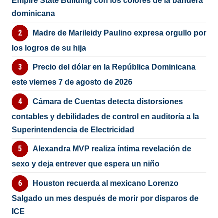
Empire State Building con los colores de la bandera
dominicana
Madre de Marileidy Paulino expresa orgullo por
los logros de su hija
Precio del dólar en la República Dominicana
este viernes 7 de agosto de 2026
Cámara de Cuentas detecta distorsiones
contables y debilidades de control en auditoría a la
Superintendencia de Electricidad
Alexandra MVP realiza íntima revelación de
sexo y deja entrever que espera un niño
Houston recuerda al mexicano Lorenzo
Salgado un mes después de morir por disparos de
ICE