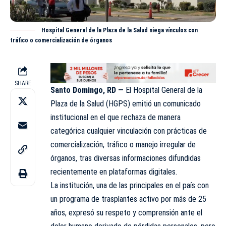
Hospital General de la Plaza de la Salud niega vínculos con
tráfico o comercialización de órganos
SHARE
Santo Domingo, RD —
El Hospital General de la
Plaza de la Salud (
HGPS
) emitió un comunicado
institucional en el que rechaza de manera
categórica cualquier vinculación con prácticas de
comercialización, tráfico o manejo irregular de
órganos, tras diversas informaciones difundidas
recientemente en plataformas digitales.
La institución, una de las principales en el país con
un programa de trasplantes activo por más de 25
años, expresó su respeto y comprensión ante el