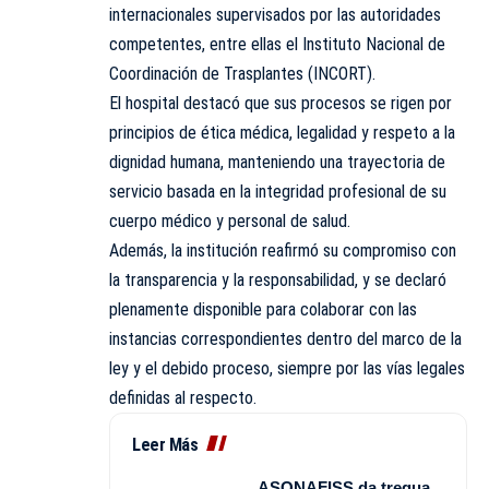
internacionales supervisados por las autoridades
competentes, entre ellas el Instituto Nacional de
Coordinación de Trasplantes (INCORT).
El hospital destacó que sus procesos se rigen por
principios de ética médica, legalidad y respeto a la
dignidad humana, manteniendo una trayectoria de
servicio basada en la integridad profesional de su
cuerpo médico y personal de salud.
Además, la institución reafirmó su compromiso con
la transparencia y la responsabilidad, y se declaró
plenamente disponible para colaborar con las
instancias correspondientes dentro del marco de la
ley y el debido proceso, siempre por las vías legales
definidas al respecto.
Leer Más
ASONAFISS da tregua