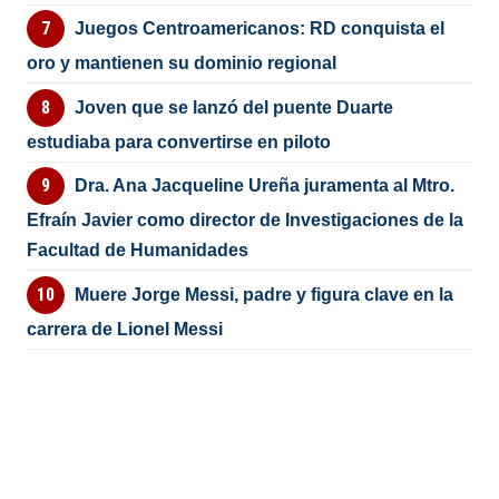
Juegos Centroamericanos: RD conquista el
oro y mantienen su dominio regional
Joven que se lanzó del puente Duarte
estudiaba para convertirse en piloto
Dra. Ana Jacqueline Ureña juramenta al Mtro.
Efraín Javier como director de Investigaciones de la
Facultad de Humanidades
Muere Jorge Messi, padre y figura clave en la
carrera de Lionel Messi