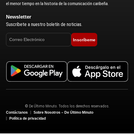
el menor tiempo en la historia de la comunicación caribeña.
Newsletter
Suscríbete a nuestro boletín de noticias.
Inscríbeme
© De Último Minuto. Todos los derechos reservados.
Contáctanos
Sobre Nosotros – De Último Minuto
Política de privacidad