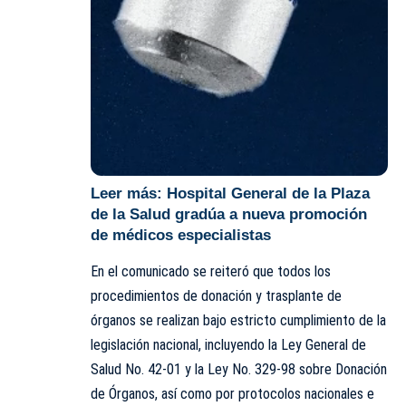
Leer más:
Hospital General de la Plaza
de la Salud gradúa a nueva promoción
de médicos especialistas
En el comunicado se reiteró que todos los
procedimientos de donación y trasplante de
órganos se realizan bajo estricto cumplimiento de la
legislación nacional, incluyendo la Ley General de
Salud No. 42-01 y la Ley No. 329-98 sobre Donación
de Órganos, así como por protocolos nacionales e