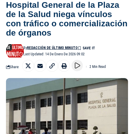
Hospital General de la Plaza
de la Salud niega vínculos
con tráfico o comercialización
de órganos
By
REDACCIÓN DE ÚLTIMO MINUTO
Last Updated: 14 De Enero De 2026 09:02
Share
2 Min Read