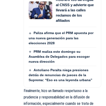
al CNSS y advierte que
llevará a las calles
reclamos de los
afiliados
Paliza afirma que el PRM apuesta por
una nueva generación para las
elecciones 2028
PRM realiza este domingo su
Asamblea de Delegados para escoger
nueva dirección
Antoliano Peralta niega presiones
detrás de renuncias de jueces de la
Suprema: “Eso es una leyenda urbana”
Finalmente, hizo un llamado respetuoso a la
prudencia y responsabilidad en la difusión de
información, especialmente cuando se trata de