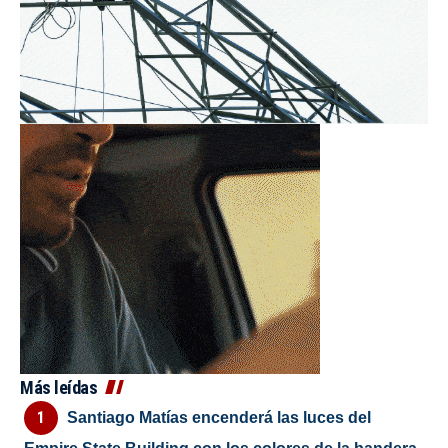
Más leídas
Santiago Matías encenderá las luces del