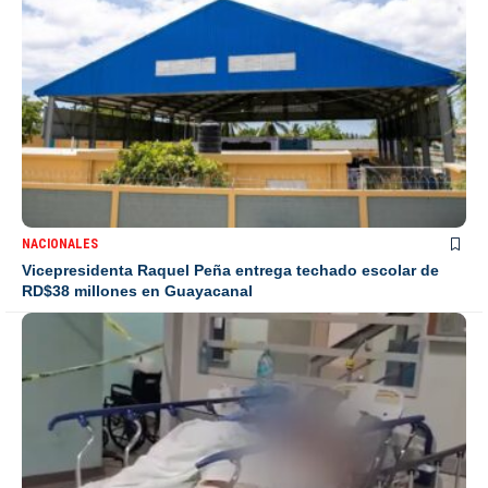
NACIONALES
Vicepresidenta Raquel Peña entrega techado escolar de
RD$38 millones en Guayacanal