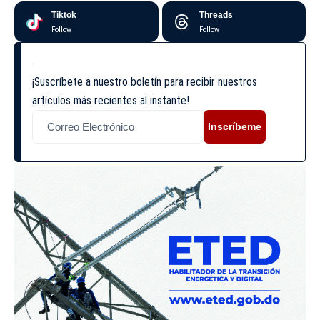
Tiktok
Threads
Follow
Follow
¡Suscríbete a nuestro boletín para recibir nuestros
artículos más recientes al instante!
Inscríbeme