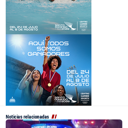
Noticias relacionadas