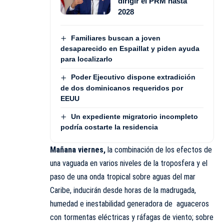
dirigir el PRM hasta
2028
Familiares buscan a joven
desaparecido en Espaillat y piden ayuda
para localizarlo
Poder Ejecutivo dispone extradición
de dos dominicanos requeridos por
EEUU
Un expediente migratorio incompleto
podría costarte la residencia
Mañana viernes,
la combinación de los efectos de
una vaguada en varios niveles de la troposfera y el
paso de una onda tropical sobre aguas del mar
Caribe, inducirán desde horas de la madrugada,
humedad e inestabilidad generadora de aguaceros
con tormentas eléctricas y ráfagas de viento; sobre