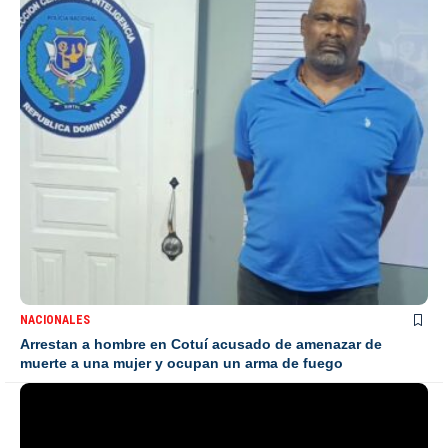
NACIONALES
Arrestan a hombre en Cotuí acusado de amenazar de
muerte a una mujer y ocupan un arma de fuego