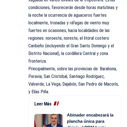
condiciones, favorecerán desde horas matutinas y
la noche la ocurrencia de aguaceros fuertes
localmente, tronadas y ráfagas de viento muy
fuertes en ocasiones; hacia localidades de las
regiones: noroeste, noreste, el litoral costero
Caribeño (incluyendo el Gran Santo Domingo y el
Distrito Nacional), la cordillera Central y zona
fronteriza.
Principalmente, sobre las provincias de: Barahona,
Peravia, San Cristóbal, Santiago Rodríguez,
Valverde, La Vega, Dajabón, San Pedro de Macorís,
y Elías Piña.
Leer Más
Abinader encabezará la
plancha única para