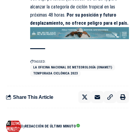
alcanzar la categoría de ciclón tropical en las
próximas 48 horas.
Por su posición y futuro
desplazamiento, no ofrece peligro para el país.
TAGGED:
LA OFICINA NACIONAL DE METEOROLOGÍA (ONAMET)
TEMPORADA CICLÓNICA 2023
Share This Article
By
REDACCIÓN DE ÚLTIMO MINUTO