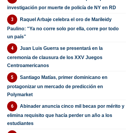
investigación por muerte de policía de NY en RD
Raquel Arbaje celebra el oro de Marileidy
Paulino: “Ya no corre solo por ella, corre por todo
un país”
Juan Luis Guerra se presentará en la
ceremonia de clausura de los XXV Juegos
Centroamericanos
Santiago Matías, primer dominicano en
protagonizar un mercado de predicción en
Polymarket
Abinader anuncia cinco mil becas por mérito y
elimina requisito que hacía perder un año a los
estudiantes