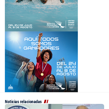
Noticias relacionadas