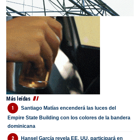
Más leídas
Santiago Matías encenderá las luces del
Empire State Building con los colores de la bandera
dominicana
Hansel García revela EE. UU. participará en