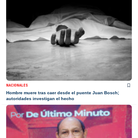
NACIONALES
Hombre muere tras caer desde el puente Juan Bosch;
autoridades investigan el hecho