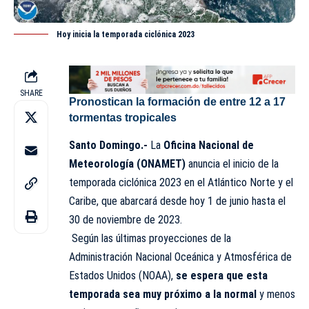
Hoy inicia la temporada ciclónica 2023
SHARE
Pronostican la formación de entre 12 a 17
tormentas tropicales
Santo Domingo.-
La
Oficina Nacional de
Meteorología (ONAMET)
anuncia el inicio de la
temporada ciclónica 2023 en el Atlántico Norte y el
Caribe, que abarcará desde hoy 1 de junio hasta el
30 de noviembre de 2023.
Según las últimas proyecciones de la
Administración Nacional Oceánica y Atmosférica de
Estados Unidos (NOAA),
se espera que esta
temporada sea muy próximo a la normal
y menos