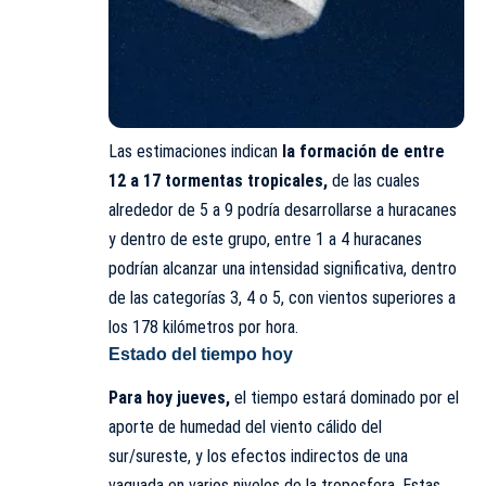
Las estimaciones indican
la formación de entre
12 a 17 tormentas tropicales,
de las cuales
alrededor de 5 a 9 podría desarrollarse a huracanes
y dentro de este grupo, entre 1 a 4 huracanes
podrían alcanzar una intensidad significativa, dentro
de las categorías 3, 4 o 5, con vientos superiores a
los 178 kilómetros por hora.
Estado del tiempo hoy
Para hoy jueves,
el tiempo estará dominado por el
aporte de humedad del viento cálido del
sur/sureste, y los efectos indirectos de una
vaguada en varios niveles de la troposfera. Estas