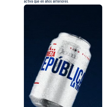
activa que en años anteriores.