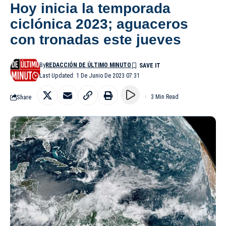
Hoy inicia la temporada
ciclónica 2023; aguaceros
con tronadas este jueves
By
REDACCIÓN DE ÚLTIMO MINUTO
Last Updated: 1 De Junio De 2023 07:31
Share
3 Min Read