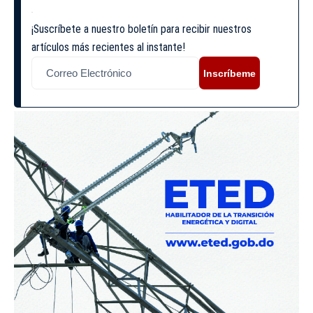
¡Suscríbete a nuestro boletín para recibir nuestros
artículos más recientes al instante!
Inscríbeme