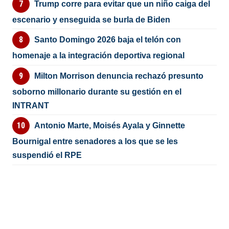
Trump corre para evitar que un niño caiga del
escenario y enseguida se burla de Biden
Santo Domingo 2026 baja el telón con
homenaje a la integración deportiva regional
Milton Morrison denuncia rechazó presunto
soborno millonario durante su gestión en el
INTRANT
Antonio Marte, Moisés Ayala y Ginnette
Bournigal entre senadores a los que se les
suspendió el RPE