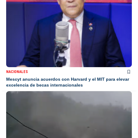
NACIONALES
Mescyt anuncia acuerdos con Harvard y el MIT para elevar
excelencia de becas internacionales