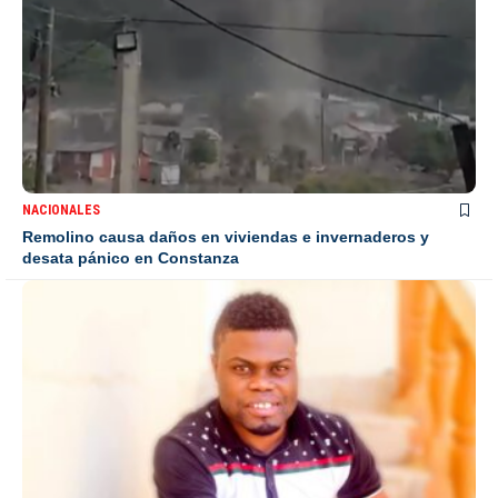
NACIONALES
Remolino causa daños en viviendas e invernaderos y
desata pánico en Constanza