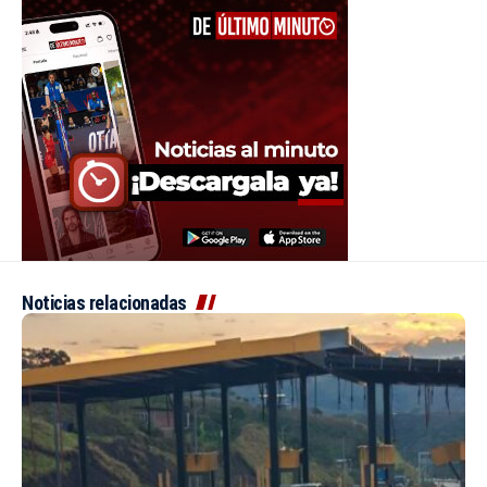
Noticias relacionadas