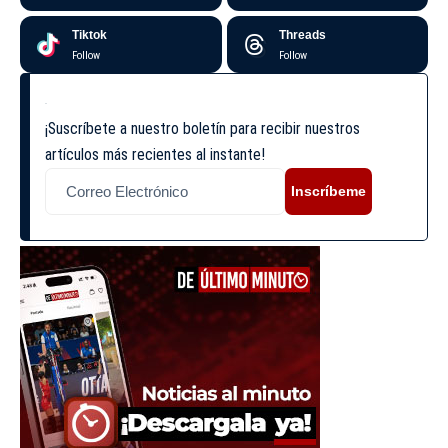
Tiktok
Threads
Follow
Follow
¡Suscríbete a nuestro boletín para recibir nuestros
artículos más recientes al instante!
Inscríbeme