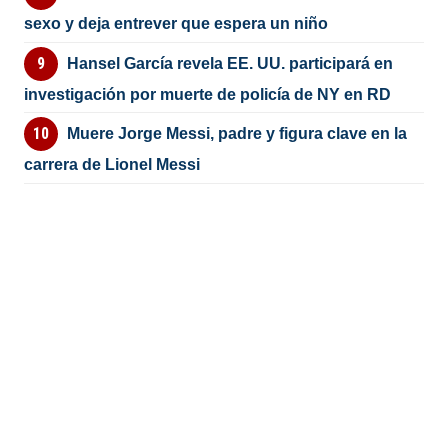
sexo y deja entrever que espera un niño
Hansel García revela EE. UU. participará en
investigación por muerte de policía de NY en RD
Muere Jorge Messi, padre y figura clave en la
carrera de Lionel Messi