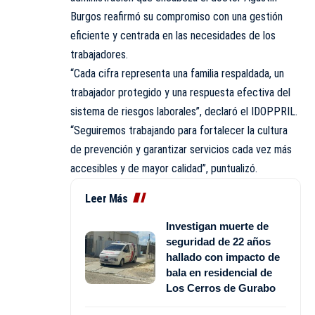
Burgos reafirmó su compromiso con una gestión
eficiente y centrada en las necesidades de los
trabajadores.
“Cada cifra representa una familia respaldada, un
trabajador protegido y una respuesta efectiva del
sistema de riesgos laborales”, declaró el IDOPPRIL.
“Seguiremos trabajando para fortalecer la cultura
de prevención y garantizar servicios cada vez más
accesibles y de mayor calidad”, puntualizó.
Leer Más
Investigan muerte de
seguridad de 22 años
hallado con impacto de
bala en residencial de
Los Cerros de Gurabo