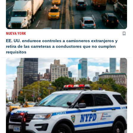
NUEVA YORK
EE. UU. endurece controles a camioneros extranjeros y
retira de las carreteras a conductores que no cumplen
requisitos