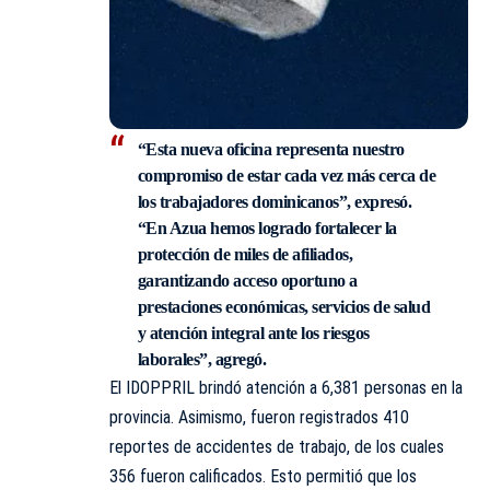
“Esta nueva oficina representa nuestro
compromiso de estar cada vez más cerca de
los trabajadores dominicanos”, expresó.
“En Azua hemos logrado fortalecer la
protección de miles de afiliados,
garantizando acceso oportuno a
prestaciones económicas, servicios de salud
y atención integral ante los riesgos
laborales”, agregó.
El IDOPPRIL brindó atención a 6,381 personas en la
provincia. Asimismo, fueron registrados 410
reportes de accidentes de trabajo, de los cuales
356 fueron calificados. Esto permitió que los