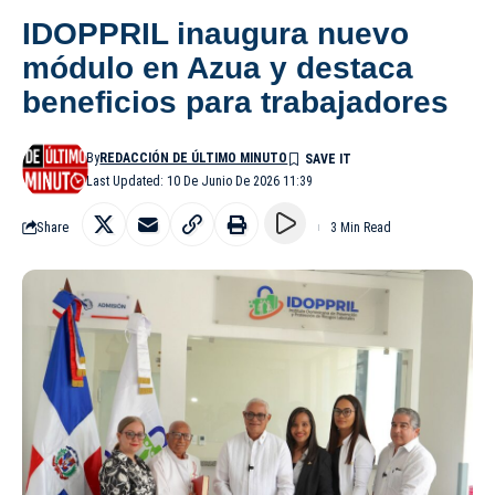
IDOPPRIL inaugura nuevo
módulo en Azua y destaca
beneficios para trabajadores
By
REDACCIÓN DE ÚLTIMO MINUTO
Last Updated: 10 De Junio De 2026 11:39
Share
3 Min Read