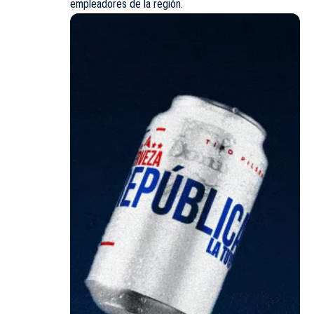
empleadores de la región.