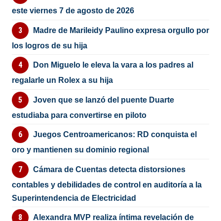
este viernes 7 de agosto de 2026
Madre de Marileidy Paulino expresa orgullo por
los logros de su hija
Don Miguelo le eleva la vara a los padres al
regalarle un Rolex a su hija
Joven que se lanzó del puente Duarte
estudiaba para convertirse en piloto
Juegos Centroamericanos: RD conquista el
oro y mantienen su dominio regional
Cámara de Cuentas detecta distorsiones
contables y debilidades de control en auditoría a la
Superintendencia de Electricidad
Alexandra MVP realiza íntima revelación de