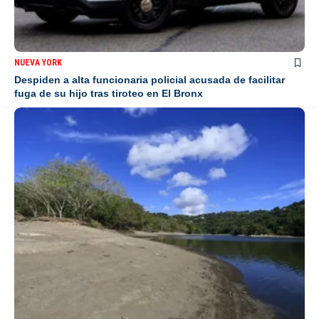
NUEVA YORK
Despiden a alta funcionaria policial acusada de facilitar
fuga de su hijo tras tiroteo en El Bronx