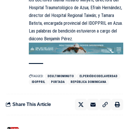
Hospital Traumatológico de Azua; Efraín Hernández,
director del Hospital Regional Taiwán; y Tamara
Batista, encargada provincial del IDOPPRIL en Azua.
Las palabras de bendición estuvieron a cargo del
diácono Benjamín Pérez.
TAGGED:
DEULTIMOMINUTO
ELPERIÓDICODELAVERDAD
IDOPPRIL
PORTADA
REPÚBLICA DOMINICANA
Share This Article