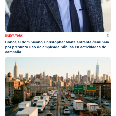
NUEVA YORK
Concejal dominicano Christopher Marte enfrenta denuncia
por presunto uso de empleada pública en actividades de
campaña