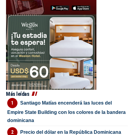
Más leídas
Santiago Matías encenderá las luces del
Empire State Building con los colores de la bandera
dominicana
Precio del dólar en la República Dominicana