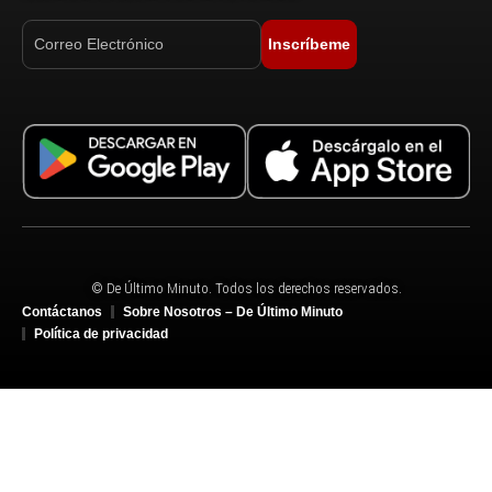
Inscríbeme
© De Último Minuto. Todos los derechos reservados.
Contáctanos
Sobre Nosotros – De Último Minuto
Política de privacidad