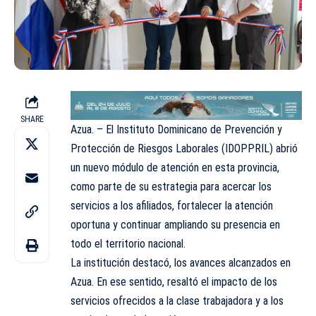
SHARE
Azua. – El Instituto Dominicano de Prevención y
Protección de Riesgos Laborales (IDOPPRIL) abrió
un nuevo módulo de atención en esta provincia,
como parte de su estrategia para acercar los
servicios a los afiliados, fortalecer la atención
oportuna y continuar ampliando su presencia en
todo el territorio nacional.
La institución destacó, los avances alcanzados en
Azua. En ese sentido, resaltó el impacto de los
servicios ofrecidos a la clase trabajadora y a los