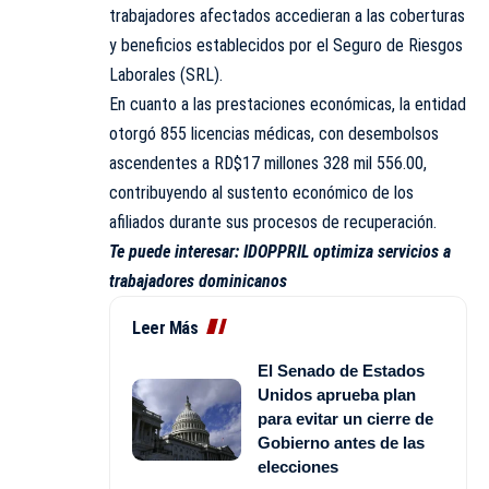
trabajadores afectados accedieran a las coberturas
y beneficios establecidos por el Seguro de Riesgos
Laborales (SRL).
En cuanto a las prestaciones económicas, la entidad
otorgó 855 licencias médicas, con desembolsos
ascendentes a RD$17 millones 328 mil 556.00,
contribuyendo al sustento económico de los
afiliados durante sus procesos de recuperación.
Te puede interesar:
IDOPPRIL optimiza servicios a
trabajadores dominicanos
Leer Más
El Senado de Estados
Unidos aprueba plan
para evitar un cierre de
Gobierno antes de las
elecciones