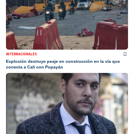
INTERNACIONALES
Explosión destruye peaje en construcción en la vía que
conecta a Cali con Popayán