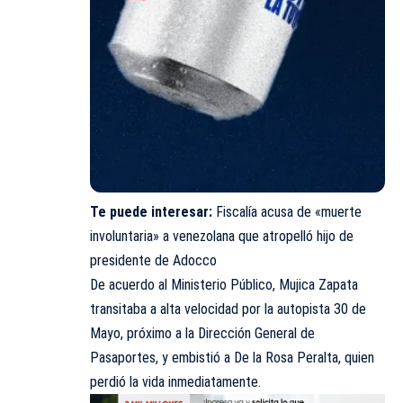
Te puede interesar:
Fiscalía acusa de «muerte
involuntaria» a venezolana que atropelló hijo de
presidente de Adocco
De acuerdo al Ministerio Público, Mujica Zapata
transitaba a alta velocidad por la autopista 30 de
Mayo, próximo a la Dirección General de
Pasaportes, y embistió a De la Rosa Peralta, quien
perdió la vida inmediatamente.