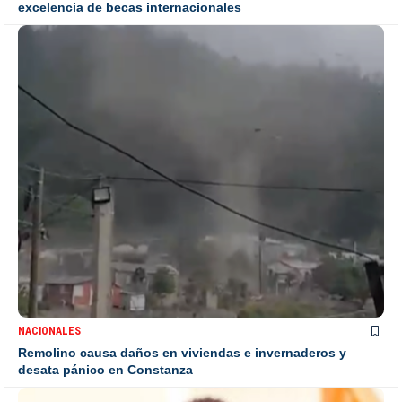
excelencia de becas internacionales
NACIONALES
Remolino causa daños en viviendas e invernaderos y
desata pánico en Constanza