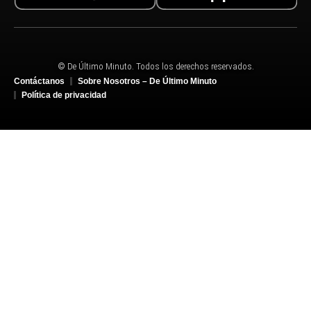
© De Último Minuto. Todos los derechos reservados.
Contáctanos
Sobre Nosotros – De Último Minuto
Política de privacidad