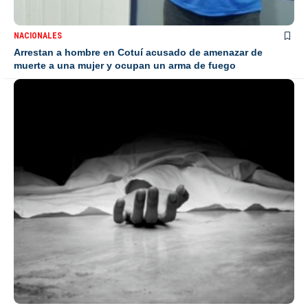
NACIONALES
Arrestan a hombre en Cotuí acusado de amenazar de
muerte a una mujer y ocupan un arma de fuego