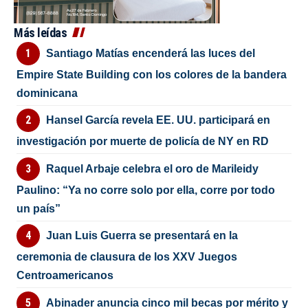
Más leídas
Santiago Matías encenderá las luces del
Empire State Building con los colores de la bandera
dominicana
Hansel García revela EE. UU. participará en
investigación por muerte de policía de NY en RD
Raquel Arbaje celebra el oro de Marileidy
Paulino: “Ya no corre solo por ella, corre por todo
un país”
Juan Luis Guerra se presentará en la
ceremonia de clausura de los XXV Juegos
Centroamericanos
Abinader anuncia cinco mil becas por mérito y