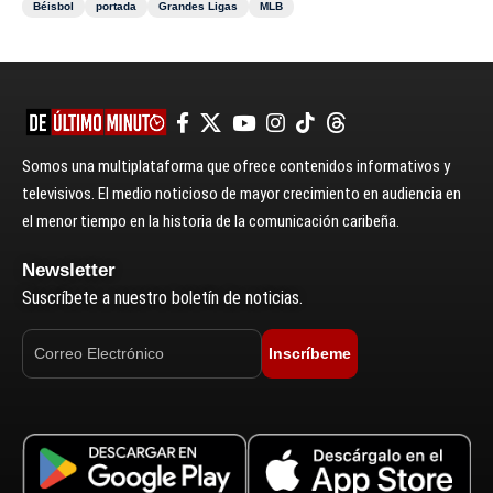
Béisbol
portada
Grandes Ligas
MLB
Somos una multiplataforma que ofrece contenidos informativos y
televisivos. El medio noticioso de mayor crecimiento en audiencia en
el menor tiempo en la historia de la comunicación caribeña.
Newsletter
Suscríbete a nuestro boletín de noticias.
Inscríbeme