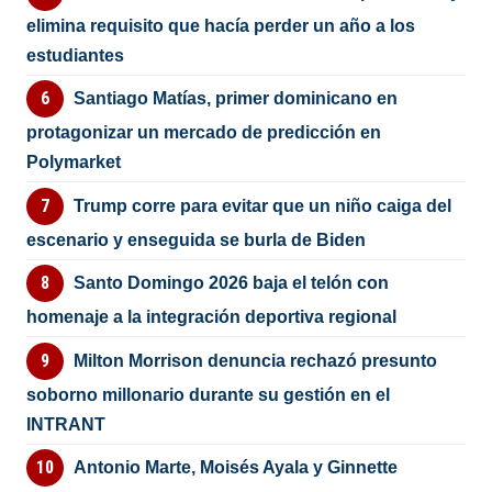
elimina requisito que hacía perder un año a los
estudiantes
Santiago Matías, primer dominicano en
protagonizar un mercado de predicción en
Polymarket
Trump corre para evitar que un niño caiga del
escenario y enseguida se burla de Biden
Santo Domingo 2026 baja el telón con
homenaje a la integración deportiva regional
Milton Morrison denuncia rechazó presunto
soborno millonario durante su gestión en el
INTRANT
Antonio Marte, Moisés Ayala y Ginnette