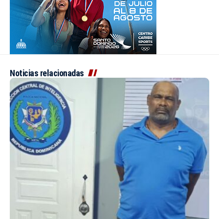
Noticias relacionadas