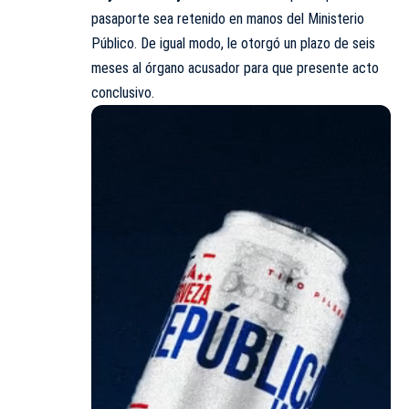
pasaporte sea retenido en manos del Ministerio
Público. De igual modo, le otorgó un plazo de seis
meses al órgano acusador para que presente acto
conclusivo.