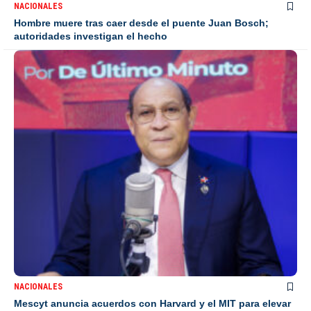
NACIONALES
Hombre muere tras caer desde el puente Juan Bosch;
autoridades investigan el hecho
NACIONALES
Mescyt anuncia acuerdos con Harvard y el MIT para elevar