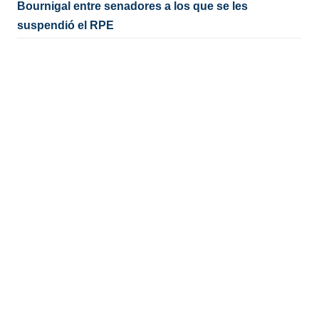
Bournigal entre senadores a los que se les
suspendió el RPE