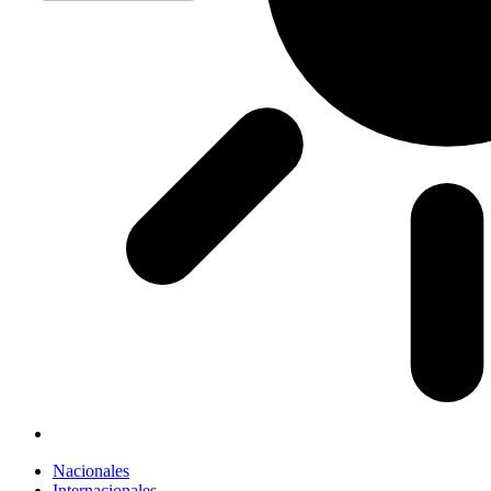
Nacionales
Internacionales