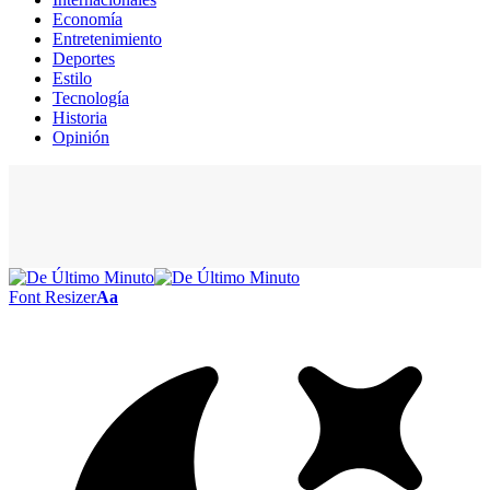
Economía
Entretenimiento
Deportes
Estilo
Tecnología
Historia
Opinión
Font Resizer
Aa