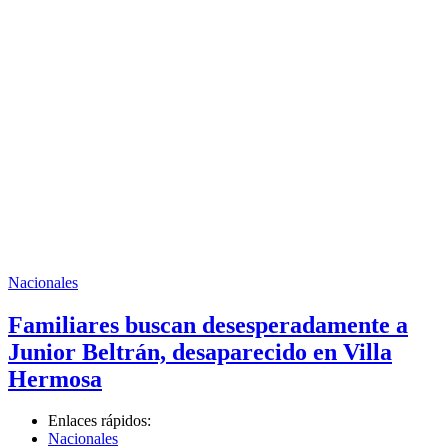
Nacionales
Familiares buscan desesperadamente a
Junior Beltrán, desaparecido en Villa
Hermosa
Enlaces rápidos:
Nacionales