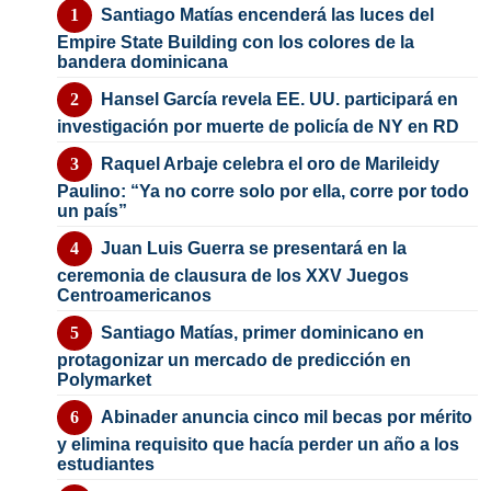
Santiago Matías encenderá las luces del
Empire State Building con los colores de la
bandera dominicana
Hansel García revela EE. UU. participará en
investigación por muerte de policía de NY en RD
Raquel Arbaje celebra el oro de Marileidy
Paulino: “Ya no corre solo por ella, corre por todo
un país”
Juan Luis Guerra se presentará en la
ceremonia de clausura de los XXV Juegos
Centroamericanos
Santiago Matías, primer dominicano en
protagonizar un mercado de predicción en
Polymarket
Abinader anuncia cinco mil becas por mérito
y elimina requisito que hacía perder un año a los
estudiantes