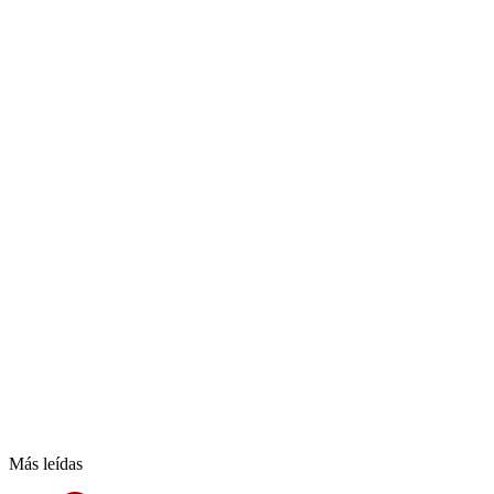
Más leídas