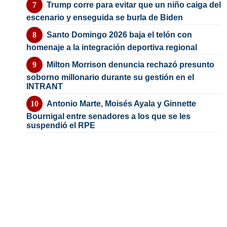
Trump corre para evitar que un niño caiga del
escenario y enseguida se burla de Biden
Santo Domingo 2026 baja el telón con
homenaje a la integración deportiva regional
Milton Morrison denuncia rechazó presunto
soborno millonario durante su gestión en el
INTRANT
Antonio Marte, Moisés Ayala y Ginnette
Bournigal entre senadores a los que se les
suspendió el RPE