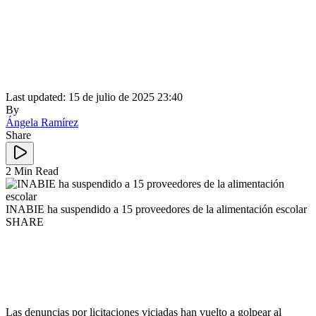
Last updated: 15 de julio de 2025 23:40
By
Ángela Ramírez
Share
2 Min Read
INABIE ha suspendido a 15 proveedores de la alimentación escolar
SHARE
Las denuncias por licitaciones viciadas han vuelto a golpear al