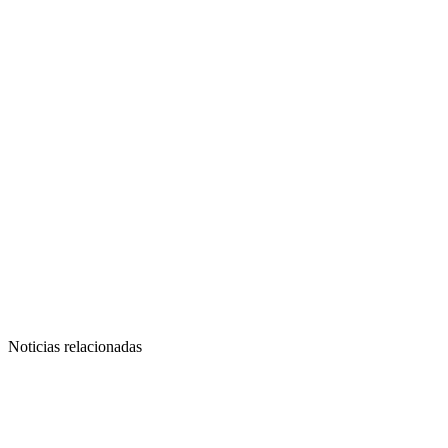
Noticias relacionadas