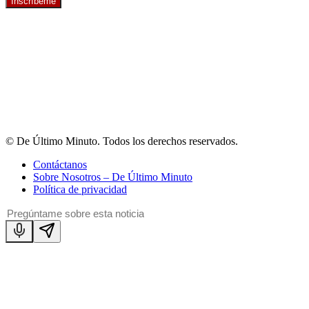
Inscríbeme
© De Último Minuto. Todos los derechos reservados.
Contáctanos
Sobre Nosotros – De Último Minuto
Política de privacidad