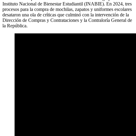
Instituto Nacional de Bienestar Estudiantil (INABIE). En 2024, tres
procesos para la compra de mochilas, zapatos y uniformes escolares
desataron una ola de críticas que culminó con la intervención de la
Dirección de Compras y Contrataciones y la Contraloría General de
la República.