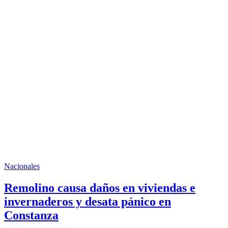
Nacionales
Remolino causa daños en viviendas e
invernaderos y desata pánico en
Constanza