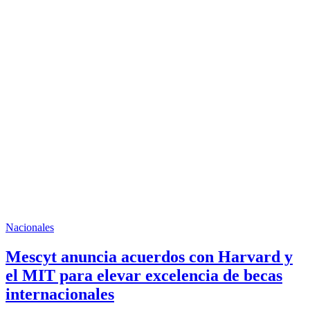
Nacionales
Mescyt anuncia acuerdos con Harvard y
el MIT para elevar excelencia de becas
internacionales