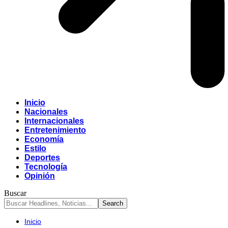
Inicio
Nacionales
Internacionales
Entretenimiento
Economía
Estilo
Deportes
Tecnología
Opinión
Buscar
Inicio