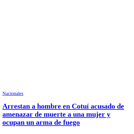
Nacionales
Arrestan a hombre en Cotuí acusado de
amenazar de muerte a una mujer y
ocupan un arma de fuego