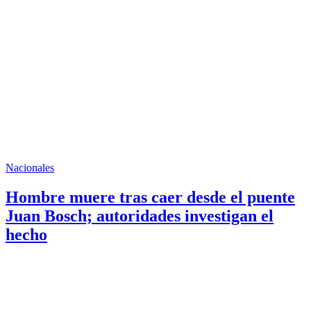
Nacionales
Hombre muere tras caer desde el puente
Juan Bosch; autoridades investigan el
hecho