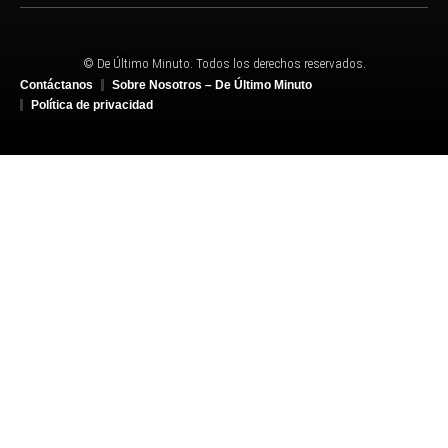
© De Último Minuto. Todos los derechos reservados.
Contáctanos
Sobre Nosotros – De Último Minuto
Política de privacidad