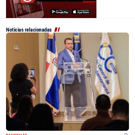
Noticias relacionadas