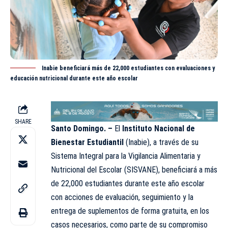
Inabie beneficiará más de 22,000 estudiantes con evaluaciones y
educación nutricional durante este año escolar
SHARE
Santo Domingo. –
El
Instituto Nacional de
Bienestar Estudiantil
(
Inabie
), a través de su
Sistema Integral para la Vigilancia Alimentaria y
Nutricional del Escolar (SISVANE), beneficiará a más
de 22,000 estudiantes durante este año escolar
con acciones de evaluación, seguimiento y la
entrega de suplementos de forma gratuita, en los
casos necesarios, como parte de su compromiso