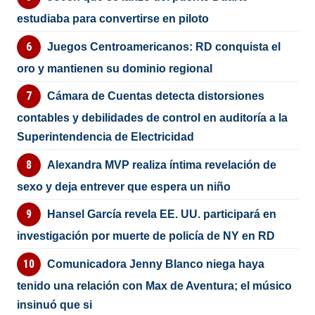
estudiaba para convertirse en piloto
Juegos Centroamericanos: RD conquista el
oro y mantienen su dominio regional
Cámara de Cuentas detecta distorsiones
contables y debilidades de control en auditoría a la
Superintendencia de Electricidad
Alexandra MVP realiza íntima revelación de
sexo y deja entrever que espera un niño
Hansel García revela EE. UU. participará en
investigación por muerte de policía de NY en RD
Comunicadora Jenny Blanco niega haya
tenido una relación con Max de Aventura; el músico
insinuó que si