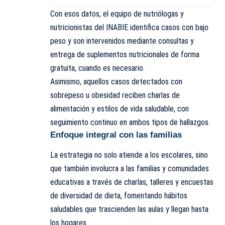
Con esos datos, el equipo de nutriólogas y
nutricionistas del INABIE identifica casos con bajo
peso y son intervenidos mediante consultas y
entrega de suplementos nutricionales de forma
gratuita, cuando es necesario.
Asimismo, aquellos casos detectados con
sobrepeso u obesidad reciben charlas de
alimentación y estilos de vida saludable, con
seguimiento continuo en ambos tipos de hallazgos.
Enfoque integral con las familias
La estrategia no solo atiende a los escolares, sino
que también involucra a las familias y comunidades
educativas a través de charlas, talleres y encuestas
de diversidad de dieta, fomentando hábitos
saludables que trascienden las aulas y llegan hasta
los hogares.