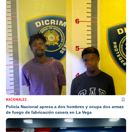
NACIONALES
Policía Nacional apresa a dos hombres y ocupa dos armas
de fuego de fabricación casera en La Vega