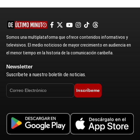
Somos una multiplataforma que ofrece contenidos informativos y
televisivos. El medio noticioso de mayor crecimiento en audiencia en
el menor tiempo en la historia de la comunicación caribeña.
Newsletter
Suscríbete a nuestro boletín de noticias.
Inscríbeme