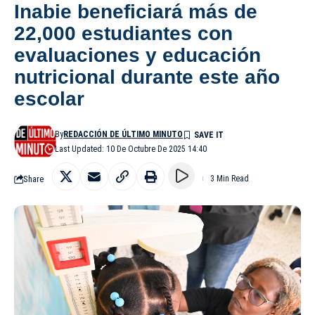
Inabie beneficiará más de
22,000 estudiantes con
evaluaciones y educación
nutricional durante este año
escolar
By
REDACCIÓN DE ÚLTIMO MINUTO
Last Updated: 10 De Octubre De 2025 14:40
Share
3 Min Read