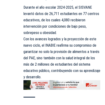
Durante el año escolar 2024-2025, el SISVANE
levantó datos de 26,711 estudiantes en 77 centros
educativos, de los cuales 4,080 recibieron
intervención por condiciones de bajo peso,
sobrepeso u obesidad.
Con los avances logrados y la proyección de este
nuevo ciclo, el INABIE reafirma su compromiso de
garantizar no solo la provisión de alimentos a través
del PAE, sino también con la salud integral de los
más de 2 millones de estudiantes del sistema
educativo público, contribuyendo con su aprendizaje
y desarrollo.