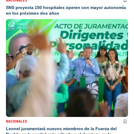
NACIONALES
SNS proyecta 150 hospitales operen con mayor autonomía
en los próximos dos años
NACIONALES
Leonel juramentará nuevos miembros de la Fuerza del