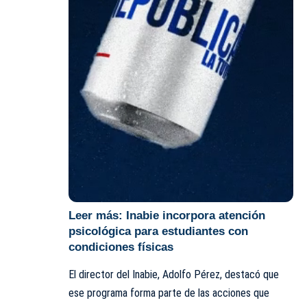
Leer más:
Inabie incorpora atención
psicológica para estudiantes con
condiciones físicas
El director del
Inabie
, Adolfo Pérez, destacó que
ese programa forma parte de las acciones que