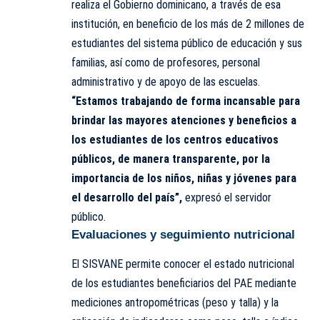
realiza el Gobierno dominicano, a través de esa
institución, en beneficio de los más de 2 millones de
estudiantes del sistema público de educación y sus
familias, así como de profesores, personal
administrativo y de apoyo de las escuelas.
“Estamos trabajando de forma incansable para
brindar las mayores atenciones y beneficios a
los estudiantes de los centros educativos
públicos, de manera transparente, por la
importancia de los niños, niñas y jóvenes para
el desarrollo del país”,
expresó el servidor
público.
Evaluaciones y seguimiento nutricional
El SISVANE permite conocer el estado nutricional
de los estudiantes beneficiarios del PAE mediante
mediciones antropométricas (peso y talla) y la