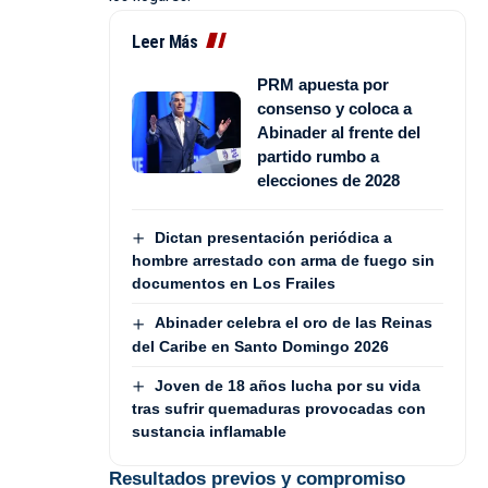
Leer Más
PRM apuesta por
consenso y coloca a
Abinader al frente del
partido rumbo a
elecciones de 2028
Dictan presentación periódica a
hombre arrestado con arma de fuego sin
documentos en Los Frailes
Abinader celebra el oro de las Reinas
del Caribe en Santo Domingo 2026
Joven de 18 años lucha por su vida
tras sufrir quemaduras provocadas con
sustancia inflamable
Resultados previos y compromiso