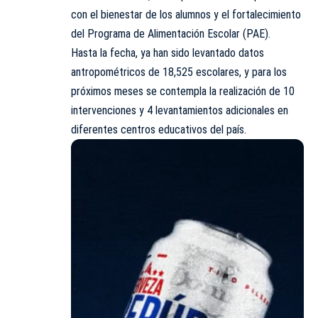
con el bienestar de los alumnos y el fortalecimiento
del Programa de Alimentación Escolar (PAE).
Hasta la fecha, ya han sido levantado datos
antropométricos de 18,525 escolares, y para los
próximos meses se contempla la realización de 10
intervenciones y 4 levantamientos adicionales en
diferentes centros educativos del país.