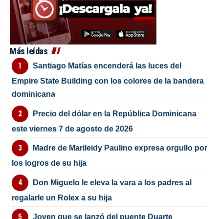
Más leídas
Santiago Matías encenderá las luces del
Empire State Building con los colores de la bandera
dominicana
Precio del dólar en la República Dominicana
este viernes 7 de agosto de 2026
Madre de Marileidy Paulino expresa orgullo por
los logros de su hija
Don Miguelo le eleva la vara a los padres al
regalarle un Rolex a su hija
Joven que se lanzó del puente Duarte