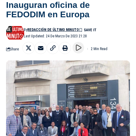
Inauguran oficina de
FEDODIM en Europa
By
REDACCIÓN DE ÚLTIMO MINUTO
Last Updated: 24 De Marzo De 2023 21:28
Share
2 Min Read