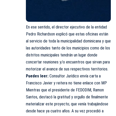
En ese sentido, el director ejecutivo de la entidad
Pedro Richardson explicó que estas oficinas están
al servicio de toda la municipalidad dominicana y que
las autoridades tanto de los municipios como de los
distritos municipales tendrán un lugar donde
concertar reuniones y/o encuentros que sirvan para
motorizar el avance de sus respectivos territorios.
Puedes leer:
Consultor Jurídico envía carta a
Francisco Javier y reitera no tiene enlace con MP
Mientras que el presidente de FEDODIM, Ramon
Santos, destacó la gratitud y orgullo de finalmente
materializar este proyecto; que venía
trabajándose
desde hace ya cuatro años. A su vez procedió a