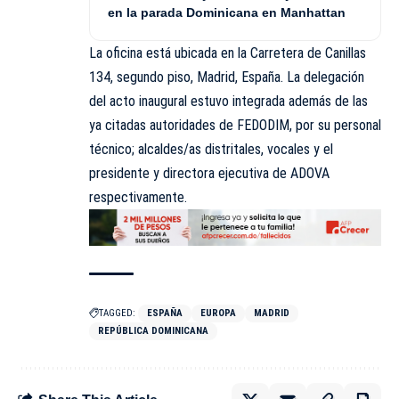
en la parada Dominicana en Manhattan
La oficina está ubicada en la Carretera de Canillas
134, segundo piso, Madrid, España. La delegación
del acto inaugural estuvo integrada además de las
ya citadas autoridades de FEDODIM, por su personal
técnico; alcaldes/as distritales, vocales y el
presidente y directora ejecutiva de ADOVA
respectivamente.
TAGGED:
ESPAÑA
EUROPA
MADRID
REPÚBLICA DOMINICANA