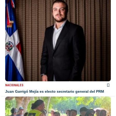
NACIONALES
Juan Garrigó Mejía es electo secretario general del PRM