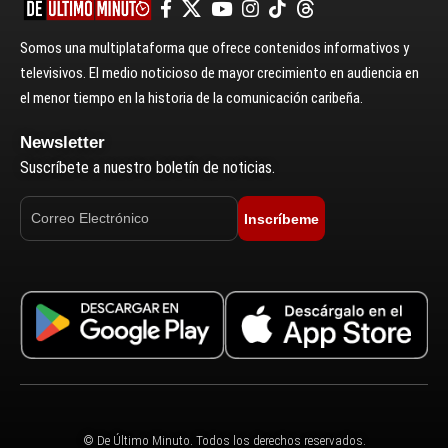
Somos una multiplataforma que ofrece contenidos informativos y
televisivos. El medio noticioso de mayor crecimiento en audiencia en
el menor tiempo en la historia de la comunicación caribeña.
Newsletter
Suscríbete a nuestro boletín de noticias.
Inscríbeme
© De Último Minuto. Todos los derechos reservados.