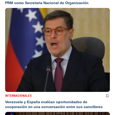
PRM como Secretaria Nacional de Organización
INTERNACIONALES
Venezuela y España evalúan oportunidades de
cooperación en una conversación entre sus cancilleres