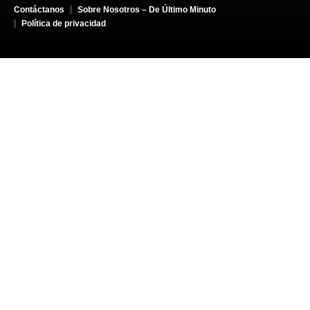
Contáctanos
Sobre Nosotros – De Último Minuto
Política de privacidad