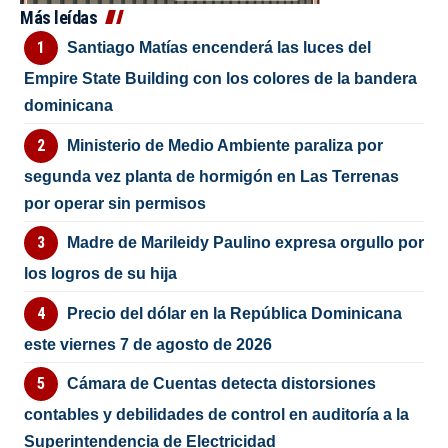
Más leídas
Santiago Matías encenderá las luces del
Empire State Building con los colores de la bandera
dominicana
Ministerio de Medio Ambiente paraliza por
segunda vez planta de hormigón en Las Terrenas
por operar sin permisos
Madre de Marileidy Paulino expresa orgullo por
los logros de su hija
Precio del dólar en la República Dominicana
este viernes 7 de agosto de 2026
Cámara de Cuentas detecta distorsiones
contables y debilidades de control en auditoría a la
Superintendencia de Electricidad