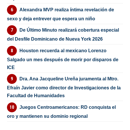
Alexandra MVP realiza íntima revelación de
sexo y deja entrever que espera un niño
De Último Minuto realizará cobertura especial
del Desfile Dominicano de Nueva York 2026
Houston recuerda al mexicano Lorenzo
Salgado un mes después de morir por disparos de
ICE
Dra. Ana Jacqueline Ureña juramenta al Mtro.
Efraín Javier como director de Investigaciones de la
Facultad de Humanidades
Juegos Centroamericanos: RD conquista el
oro y mantienen su dominio regional