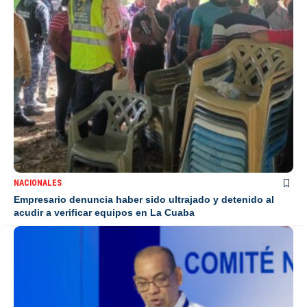
NACIONALES
Empresario denuncia haber sido ultrajado y detenido al
acudir a verificar equipos en La Cuaba