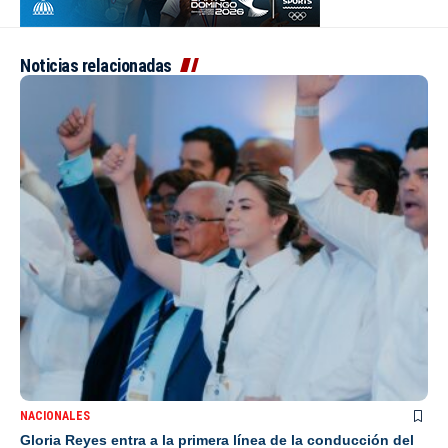
Noticias relacionadas
NACIONALES
Gloria Reyes entra a la primera línea de la conducción del