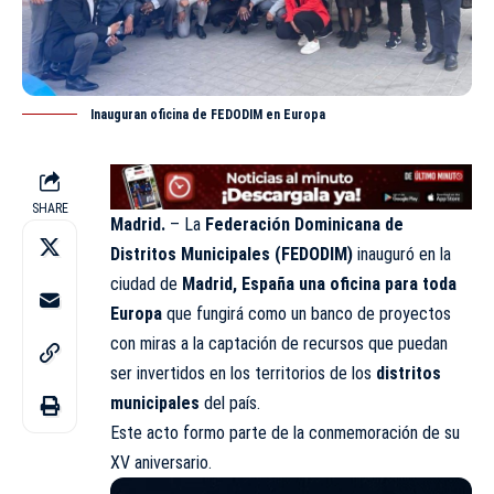
Inauguran oficina de FEDODIM en Europa
SHARE
Madrid.
– La
Federación Dominicana de
Distritos Municipales (FEDODIM)
inauguró en la
ciudad de
Madrid, España
una oficina para toda
Europa
que fungirá como un banco de proyectos
con miras a la captación de recursos que puedan
ser invertidos en los territorios de los
distritos
municipales
del país.
Este acto formo parte de la conmemoración de su
XV aniversario.