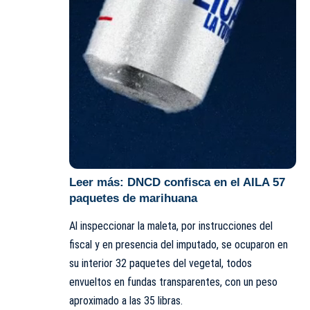
Leer más:
DNCD confisca en el AILA 57
paquetes de marihuana
Al inspeccionar la maleta, por instrucciones del
fiscal y en presencia del imputado, se ocuparon en
su interior 32 paquetes del vegetal, todos
envueltos en fundas transparentes, con un peso
aproximado a las 35 libras.