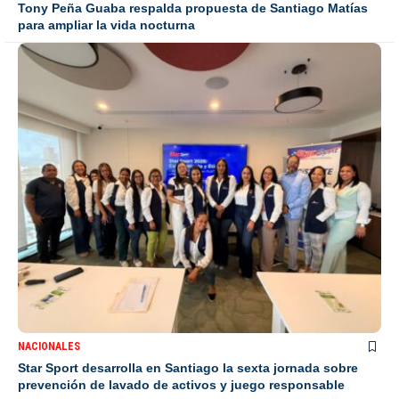
Tony Peña Guaba respalda propuesta de Santiago Matías
para ampliar la vida nocturna
NACIONALES
Star Sport desarrolla en Santiago la sexta jornada sobre
prevención de lavado de activos y juego responsable