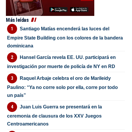
Más leídas
Santiago Matías encenderá las luces del
Empire State Building con los colores de la bandera
dominicana
Hansel García revela EE. UU. participará en
investigación por muerte de policía de NY en RD
Raquel Arbaje celebra el oro de Marileidy
Paulino: “Ya no corre solo por ella, corre por todo
un país”
Juan Luis Guerra se presentará en la
ceremonia de clausura de los XXV Juegos
Centroamericanos