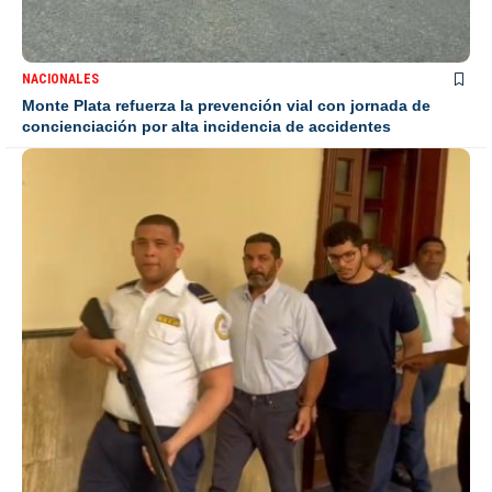
NACIONALES
Monte Plata refuerza la prevención vial con jornada de
concienciación por alta incidencia de accidentes