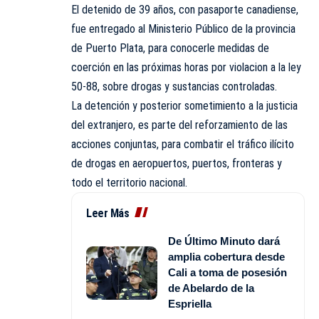
El detenido de 39 años, con pasaporte canadiense,
fue entregado al Ministerio Público de la provincia
de Puerto Plata, para conocerle medidas de
coerción en las próximas horas por violacion a la ley
50-88, sobre drogas y sustancias controladas.
La detención y posterior sometimiento a la justicia
del extranjero, es parte del reforzamiento de las
acciones conjuntas, para combatir el tráfico ilícito
de drogas en aeropuertos, puertos, fronteras y
todo el territorio nacional.
Leer Más
De Último Minuto dará
amplia cobertura desde
Cali a toma de posesión
de Abelardo de la
Espriella