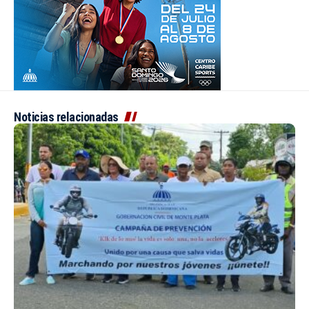
Noticias relacionadas