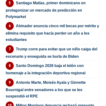
Santiago Matías, primer dominicano en
protagonizar un mercado de predicción en
Polymarket
Abinader anuncia cinco mil becas por mérito y
elimina requisito que hacía perder un año a los
estudiantes
Trump corre para evitar que un niño caiga del
escenario y enseguida se burla de Biden
Santo Domingo 2026 baja el telón con
homenaje a la integración deportiva regional
Antonio Marte, Moisés Ayala y Ginnette
Bournigal entre senadores a los que se les
suspendió el RPE
Milton Morrison denuncia rechazó presunto