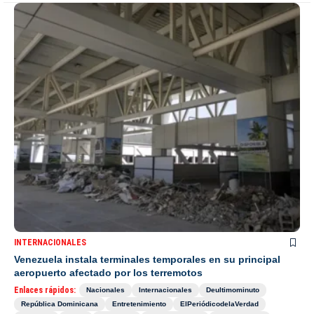
INTERNACIONALES
Venezuela instala terminales temporales en su principal
aeropuerto afectado por los terremotos
Enlaces rápidos:
Nacionales
Internacionales
Deultimominuto
República Dominicana
Entretenimiento
ElPeriódicodelaVerdad