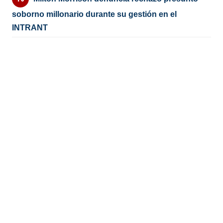
soborno millonario durante su gestión en el
INTRANT