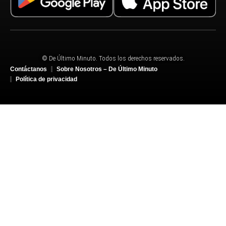
© De Último Minuto. Todos los derechos reservados.
Contáctanos
Sobre Nosotros – De Último Minuto
Política de privacidad