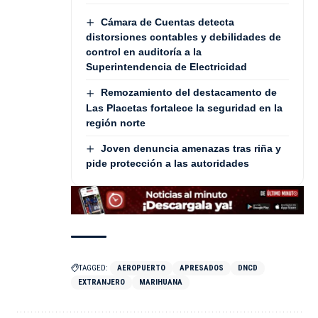
Cámara de Cuentas detecta
distorsiones contables y debilidades de
control en auditoría a la
Superintendencia de Electricidad
Remozamiento del destacamento de
Las Placetas fortalece la seguridad en la
región norte
Joven denuncia amenazas tras riña y
pide protección a las autoridades
TAGGED:
AEROPUERTO
APRESADOS
DNCD
EXTRANJERO
MARIHUANA