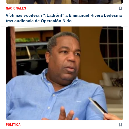
NACIONALES
Víctimas vociferan “¡Ladrón!” a Emmanuel Rivera Ledesma
tras audiencia de Operación Nido
POLÍTICA