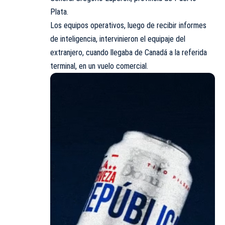
Plata.
Los equipos operativos, luego de recibir informes
de inteligencia, intervinieron el equipaje del
extranjero, cuando llegaba de Canadá a la referida
terminal, en un vuelo comercial.