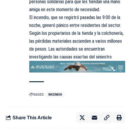
personas solidarias para que les tiendan una mano
amiga en este momento de necesidad.
El incendio, que se registró pasadas las 9:00 de la
noche, generó pánico entre residentes del sector.
Según los propietarios de la tienda y la colchonería,
las pérdidas materiales ascienden a varios millones
de pesos. Las autoridades se encuentran
investigando las causas exactas del siniestro.
TAGGED:
INCENDIO
Share This Article