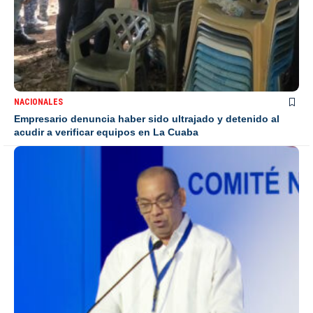
NACIONALES
Empresario denuncia haber sido ultrajado y detenido al
acudir a verificar equipos en La Cuaba