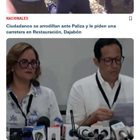
NACIONALES
Ciudadanos se arrodillan ante Paliza y le piden una
carretera en Restauración, Dajabón