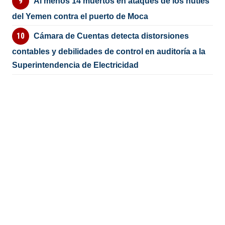
Al menos 14 muertos en ataques de los hutíes
del Yemen contra el puerto de Moca
Cámara de Cuentas detecta distorsiones
contables y debilidades de control en auditoría a la
Superintendencia de Electricidad