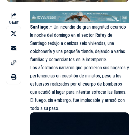
SHARE
Santiago.
– Un incendio de gran magnitud ocurrido
la noche del domingo en el sector Rafey de
Santiago redujo a cenizas seis viviendas, una
colchonería y una pequeña tienda, dejando a varias
familias y comerciantes en la intemperie.
Los afectados narraron que perdieron sus hogares y
pertenencias en cuestión de minutos, pese a los
esfuerzos realizados por el cuerpo de bomberos
que acudió al lugar para intentar sofocar las llamas.
El fuego, sin embargo, fue implacable y arrasó con
todo a su paso.