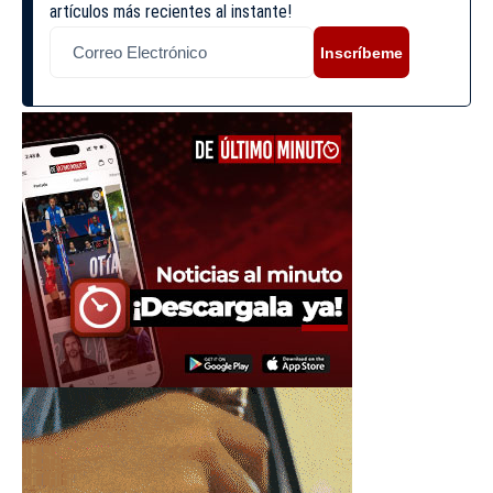
artículos más recientes al instante!
Inscríbeme