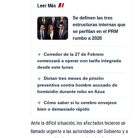
Leer Más
Se definen las tres
estructuras internas que
se perfilan en el PRM
rumbo a 2028
Corredor de la 27 de Febrero
comenzará a operar con tarifa integrada
desde este lunes
Dictan tres meses de prisión
preventiva contra hombre acusado de
homicidio durante robo en Azua
Cómo saber si tu cerebro envejece
bien o demasiado rápido
Ante la difícil situación, los afectados hicieron un
llamado urgente a las autoridades del Gobierno y a