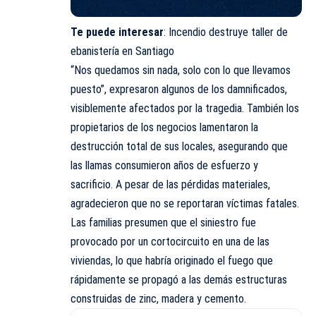
Te puede interesar
:
Incendio destruye taller de
ebanistería en Santiago
“Nos quedamos sin nada, solo con lo que llevamos
puesto”, expresaron algunos de los damnificados,
visiblemente afectados por la tragedia. También los
propietarios de los negocios lamentaron la
destrucción total de sus locales, asegurando que
las llamas consumieron años de esfuerzo y
sacrificio. A pesar de las pérdidas materiales,
agradecieron que no se reportaran víctimas fatales.
Las familias presumen que el siniestro fue
provocado por un cortocircuito en una de las
viviendas, lo que habría originado el fuego que
rápidamente se propagó a las demás estructuras
construidas de zinc, madera y cemento.