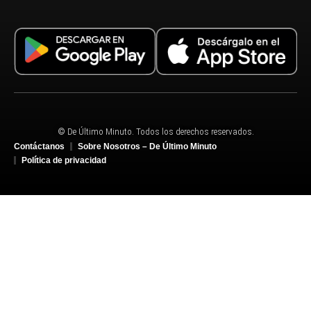
© De Último Minuto. Todos los derechos reservados.
Contáctanos
Sobre Nosotros – De Último Minuto
Política de privacidad