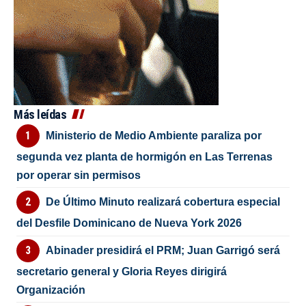
Más leídas
Ministerio de Medio Ambiente paraliza por
segunda vez planta de hormigón en Las Terrenas
por operar sin permisos
De Último Minuto realizará cobertura especial
del Desfile Dominicano de Nueva York 2026
Abinader presidirá el PRM; Juan Garrigó será
secretario general y Gloria Reyes dirigirá
Organización