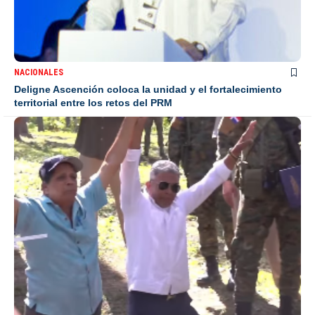
NACIONALES
Deligne Ascención coloca la unidad y el fortalecimiento
territorial entre los retos del PRM