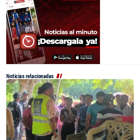
Noticias relacionadas