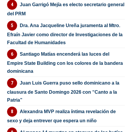
Juan Garrigó Mejía es electo secretario general
del PRM
Dra. Ana Jacqueline Ureña juramenta al Mtro.
Efraín Javier como director de Investigaciones de la
Facultad de Humanidades
Santiago Matías encenderá las luces del
Empire State Building con los colores de la bandera
dominicana
Juan Luis Guerra puso sello dominicano a la
clausura de Santo Domingo 2026 con “Canto a la
Patria”
Alexandra MVP realiza íntima revelación de
sexo y deja entrever que espera un niño