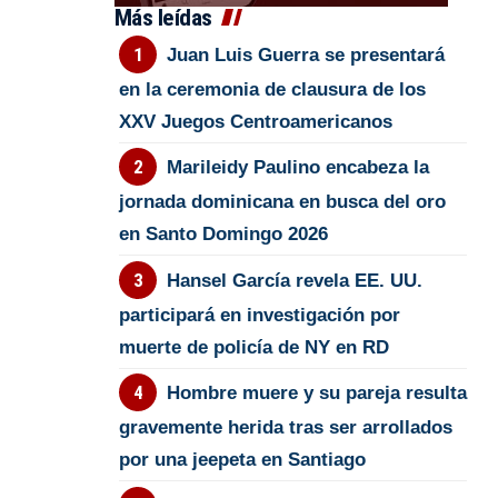
Más leídas
Juan Luis Guerra se presentará
en la ceremonia de clausura de los
XXV Juegos Centroamericanos
Marileidy Paulino encabeza la
jornada dominicana en busca del oro
en Santo Domingo 2026
Hansel García revela EE. UU.
participará en investigación por
muerte de policía de NY en RD
Hombre muere y su pareja resulta
gravemente herida tras ser arrollados
por una jeepeta en Santiago