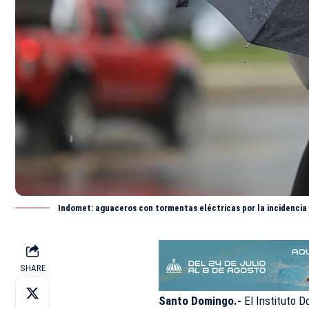
Indomet: aguaceros con tormentas eléctricas por la incidencia
SHARE
Santo Domingo.-
El Instituto D