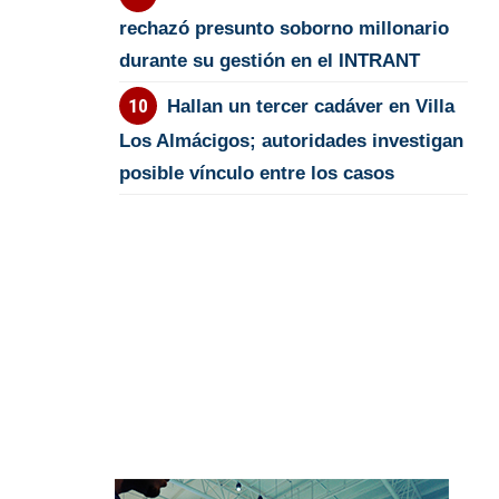
rechazó presunto soborno millonario
durante su gestión en el INTRANT
Hallan un tercer cadáver en Villa
Los Almácigos; autoridades investigan
posible vínculo entre los casos