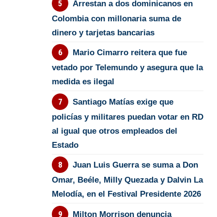
Arrestan a dos dominicanos en
Colombia con millonaria suma de
dinero y tarjetas bancarias
Mario Cimarro reitera que fue
vetado por Telemundo y asegura que la
medida es ilegal
Santiago Matías exige que
policías y militares puedan votar en RD
al igual que otros empleados del
Estado
Juan Luis Guerra se suma a Don
Omar, Beéle, Milly Quezada y Dalvin La
Melodía, en el Festival Presidente 2026
Milton Morrison denuncia