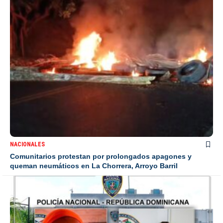
NACIONALES
Comunitarios protestan por prolongados apagones y
queman neumáticos en La Chorrera, Arroyo Barril