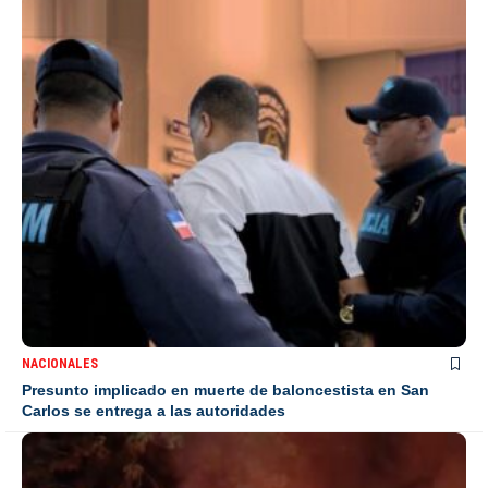
NACIONALES
Presunto implicado en muerte de baloncestista en San
Carlos se entrega a las autoridades