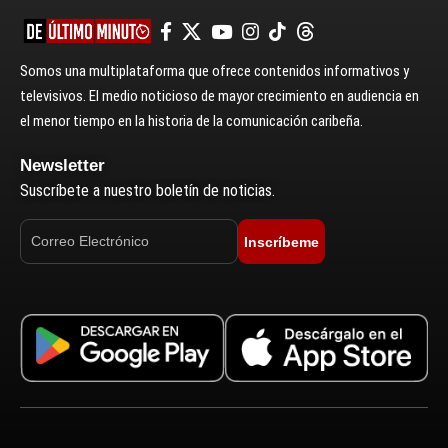
Somos una multiplataforma que ofrece contenidos informativos y
televisivos. El medio noticioso de mayor crecimiento en audiencia en
el menor tiempo en la historia de la comunicación caribeña.
Newsletter
Suscríbete a nuestro boletín de noticias.
Inscríbeme