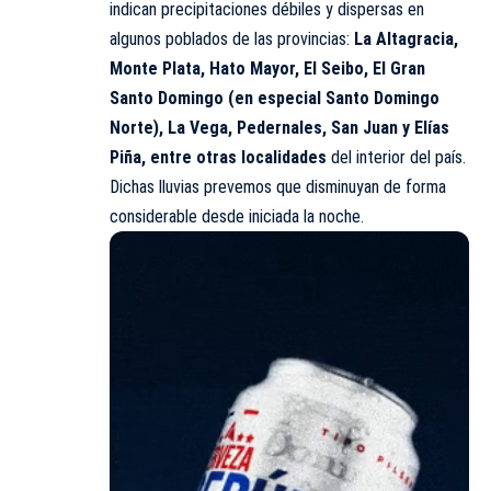
indican precipitaciones débiles y dispersas en
algunos poblados de las provincias:
La Altagracia,
Monte Plata, Hato Mayor, El Seibo, El Gran
Santo Domingo (en especial Santo Domingo
Norte), La Vega, Pedernales, San Juan y Elías
Piña, entre otras localidades
del interior del país.
Dichas lluvias prevemos que disminuyan de forma
considerable desde iniciada la noche.