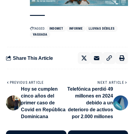
TAGGED:
INDOMET
INFORME
LLUVIAS DÉBILES
VAGUADA
Share This Article
PREVIOUS ARTICLE
NEXT ARTICLE
Hoy se cumplen
Telefónica perdió 49
cinco años del
millones en 2024
primer caso de
debido a un
Covid en República
deterioro de activos
Dominicana
por 2.000 millones