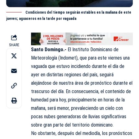
Condiciones del tiempo seguirán estables en la mañana de este
jueves; aguaceros en la tarde por vaguada
SHARE
Santo Domingo.-
El Instituto Dominicano de
Meteorología (
Indomet
), que para este viernes una
vaguada que estuvo incidiendo durante el día de
ayer en distintas regiones del país, seguirá
alejándose de nuestra área de pronóstico durante el
trascurso del día. En consecuencia, el contenido de
humedad para hoy, principalmente en horas de la
mañana, será menor, prevaleciendo un cielo con
pocas nubes generadoras de lluvias significativas
sobre gran parte del territorio
dominicano
.
No obstante, después del mediodía, los pronósticos