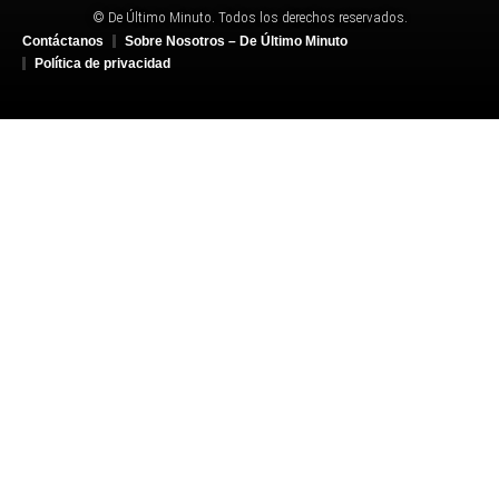
© De Último Minuto. Todos los derechos reservados.
Contáctanos
Sobre Nosotros – De Último Minuto
Política de privacidad