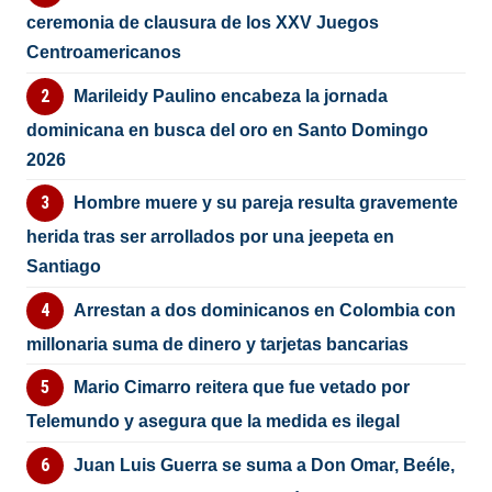
ceremonia de clausura de los XXV Juegos
Centroamericanos
Marileidy Paulino encabeza la jornada
dominicana en busca del oro en Santo Domingo
2026
Hombre muere y su pareja resulta gravemente
herida tras ser arrollados por una jeepeta en
Santiago
Arrestan a dos dominicanos en Colombia con
millonaria suma de dinero y tarjetas bancarias
Mario Cimarro reitera que fue vetado por
Telemundo y asegura que la medida es ilegal
Juan Luis Guerra se suma a Don Omar, Beéle,