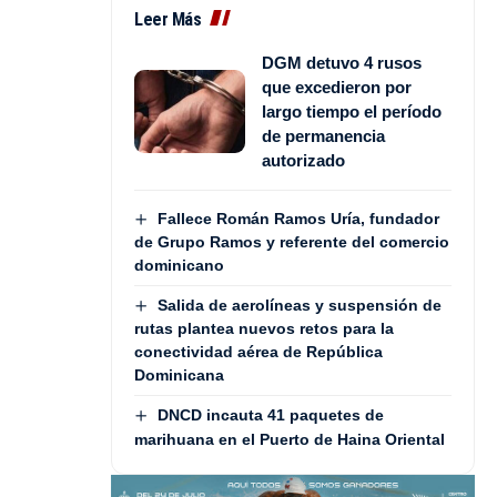
Leer Más
DGM detuvo 4 rusos
que excedieron por
largo tiempo el período
de permanencia
autorizado
Fallece Román Ramos Uría, fundador
de Grupo Ramos y referente del comercio
dominicano
Salida de aerolíneas y suspensión de
rutas plantea nuevos retos para la
conectividad aérea de República
Dominicana
DNCD incauta 41 paquetes de
marihuana en el Puerto de Haina Oriental