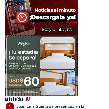
Más leídas
Juan Luis Guerra se presentará en la