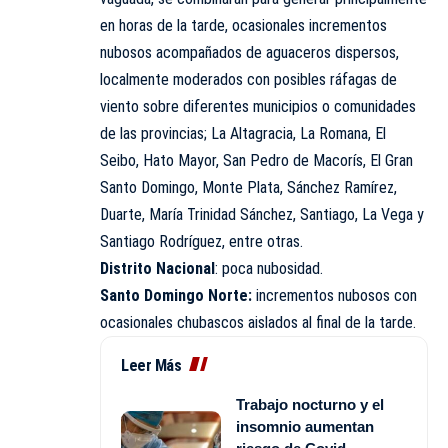
en horas de la tarde, ocasionales incrementos
nubosos acompañados de aguaceros dispersos,
localmente moderados con posibles ráfagas de
viento sobre diferentes municipios o comunidades
de las provincias; La Altagracia, La Romana, El
Seibo, Hato Mayor, San Pedro de Macorís, El Gran
Santo Domingo, Monte Plata, Sánchez Ramírez,
Duarte, María Trinidad Sánchez, Santiago, La Vega y
Santiago Rodríguez, entre otras.
Distrito Nacional
: poca nubosidad.
Santo Domingo Norte:
incrementos nubosos con
ocasionales chubascos aislados al final de la tarde.
Leer Más
Trabajo nocturno y el
insomnio aumentan