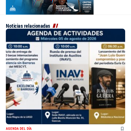
Noticias relacionadas
AGENDA DEL DÍA