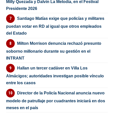
Milly Quezada y Dalvin La Melodía, en el Festival
Presidente 2026
Santiago Matías exige que policías y militares
puedan votar en RD al igual que otros empleados
del Estado
Milton Morrison denuncia rechazó presunto
soborno millonario durante su gestión en el
INTRANT
Hallan un tercer cadáver en Villa Los
Almácigos; autoridades investigan posible vínculo
entre los casos
Director de la Policía Nacional anuncia nuevo
modelo de patrullaje por cuadrantes iniciará en dos
meses en el país