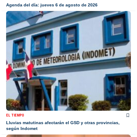
Agenda del día: jueves 6 de agosto de 2026
EL TIEMPO
Lluvias matutinas afectarán el GSD y otras provincias,
según Indomet