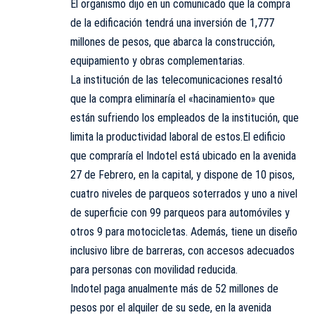
El organismo dijo en un comunicado que la compra
de la edificación tendrá una inversión de 1,777
millones de pesos, que abarca la construcción,
equipamiento y obras complementarias.
La institución de las telecomunicaciones resaltó
que la compra eliminaría el «hacinamiento» que
están sufriendo los empleados de la institución, que
limita la productividad laboral de estos.El edificio
que compraría el Indotel está ubicado en la avenida
27 de Febrero, en la capital, y dispone de 10 pisos,
cuatro niveles de parqueos soterrados y uno a nivel
de superficie con 99 parqueos para automóviles y
otros 9 para motocicletas. Además, tiene un diseño
inclusivo libre de barreras, con accesos adecuados
para personas con movilidad reducida.
Indotel paga anualmente más de 52 millones de
pesos por el alquiler de su sede, en la avenida