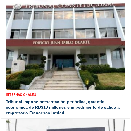
INTERNACIONALES
Tribunal impone presentación periódica, garantía
económica de RD$10 millones e impedimento de salida a
empresario Francesco Intrieri