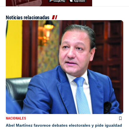
Noticias relacionadas
NACIONALES
Abel Martínez favorece debates electorales y pide igualdad