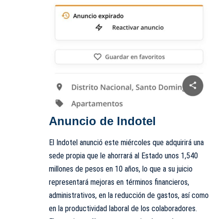
Anuncio de Indotel
El Indotel anunció este miércoles que adquirirá una
sede propia que le ahorrará al Estado unos 1,540
millones de pesos en 10 años, lo que a su juicio
representará mejoras en términos financieros,
administrativos, en la reducción de gastos, así como
en la productividad laboral de los colaboradores.