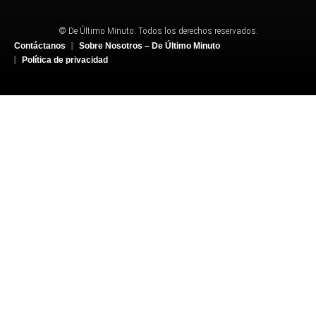
© De Último Minuto. Todos los derechos reservados.
Contáctanos
Sobre Nosotros – De Último Minuto
Política de privacidad