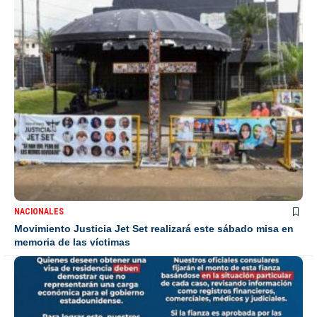
NACIONALES
Movimiento Justicia Jet Set realizará este sábado misa en
memoria de las víctimas