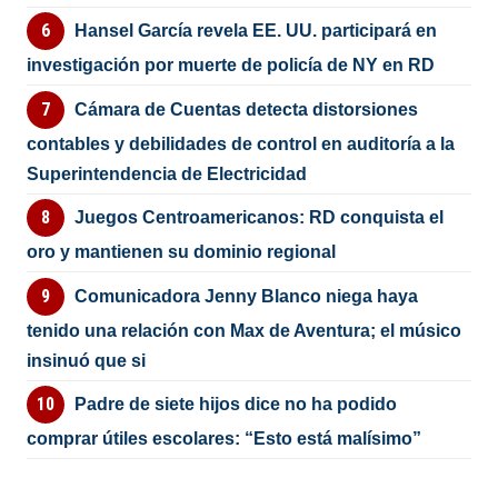
Hansel García revela EE. UU. participará en
investigación por muerte de policía de NY en RD
Cámara de Cuentas detecta distorsiones
contables y debilidades de control en auditoría a la
Superintendencia de Electricidad
Juegos Centroamericanos: RD conquista el
oro y mantienen su dominio regional
Comunicadora Jenny Blanco niega haya
tenido una relación con Max de Aventura; el músico
insinuó que si
Padre de siete hijos dice no ha podido
comprar útiles escolares: “Esto está malísimo”