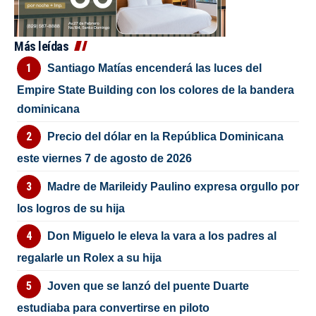
Más leídas
Santiago Matías encenderá las luces del
Empire State Building con los colores de la bandera
dominicana
Precio del dólar en la República Dominicana
este viernes 7 de agosto de 2026
Madre de Marileidy Paulino expresa orgullo por
los logros de su hija
Don Miguelo le eleva la vara a los padres al
regalarle un Rolex a su hija
Joven que se lanzó del puente Duarte
estudiaba para convertirse en piloto