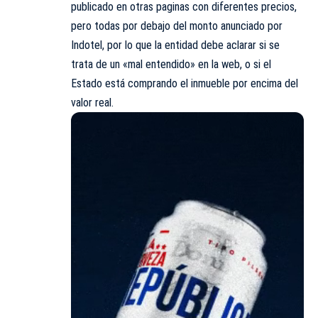
publicado en otras paginas con diferentes precios,
pero todas por debajo del monto anunciado por
Indotel, por lo que la entidad debe aclarar si se
trata de un «mal entendido» en la web, o si el
Estado está comprando el inmueble por encima del
valor real.