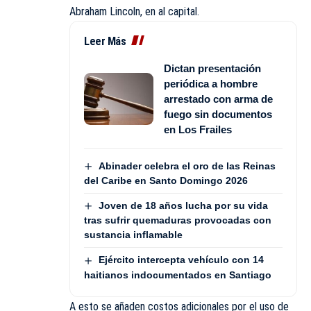
Abraham Lincoln, en al capital.
Leer Más
Dictan presentación
periódica a hombre
arrestado con arma de
fuego sin documentos
en Los Frailes
Abinader celebra el oro de las Reinas
del Caribe en Santo Domingo 2026
Joven de 18 años lucha por su vida
tras sufrir quemaduras provocadas con
sustancia inflamable
Ejército intercepta vehículo con 14
haitianos indocumentados en Santiago
A esto se añaden costos adicionales por el uso de