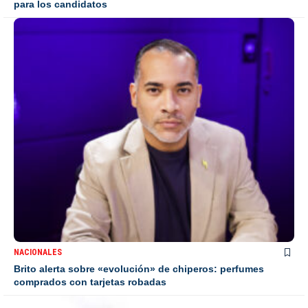
para los candidatos
NACIONALES
Brito alerta sobre «evolución» de chiperos: perfumes
comprados con tarjetas robadas