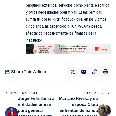
parqueos externos, servicios como planta eléctrica
y otras necesidades operativas. Estas partidas
suman un costo «significativo» que, en los últimos
cinco años, ha ascendido a 164,790,649 pesos,
afectando negativamente las finanzas de la
institución.
Share This Article
PREVIOUS ARTICLE
NEXT ARTICLE
Jorge Feliz llama a
Mariano Rivera y su
entidades unirse
esposa Clara
para generar
enfrentan demanda