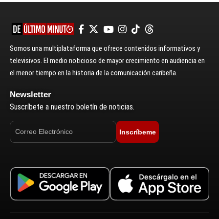
Somos una multiplataforma que ofrece contenidos informativos y
televisivos. El medio noticioso de mayor crecimiento en audiencia en
el menor tiempo en la historia de la comunicación caribeña.
Newsletter
Suscríbete a nuestro boletín de noticias.
Inscríbeme