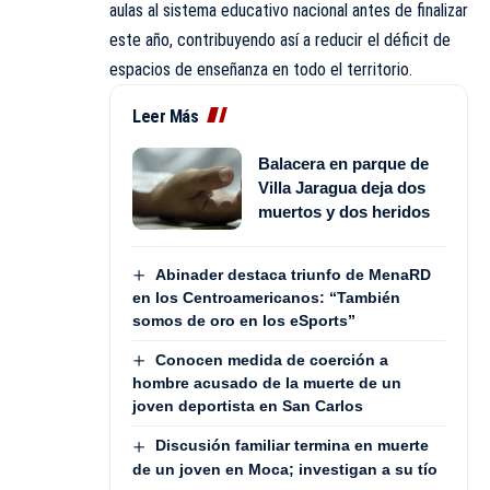
aulas al sistema educativo nacional antes de finalizar
este año, contribuyendo así a reducir el déficit de
espacios de enseñanza en todo el territorio.
Leer Más
Balacera en parque de
Villa Jaragua deja dos
muertos y dos heridos
Abinader destaca triunfo de MenaRD
en los Centroamericanos: “También
somos de oro en los eSports”
Conocen medida de coerción a
hombre acusado de la muerte de un
joven deportista en San Carlos
Discusión familiar termina en muerte
de un joven en Moca; investigan a su tío