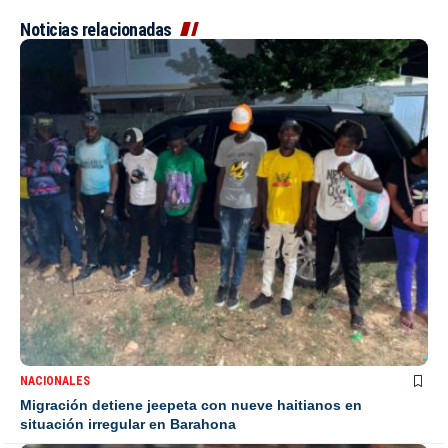
Noticias relacionadas
NACIONALES
Migración detiene jeepeta con nueve haitianos en
situación irregular en Barahona