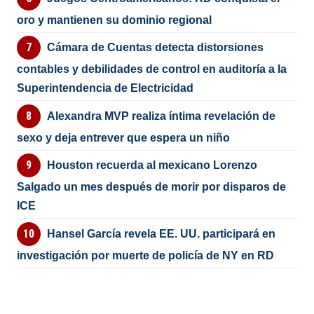
oro y mantienen su dominio regional
Cámara de Cuentas detecta distorsiones
contables y debilidades de control en auditoría a la
Superintendencia de Electricidad
Alexandra MVP realiza íntima revelación de
sexo y deja entrever que espera un niño
Houston recuerda al mexicano Lorenzo
Salgado un mes después de morir por disparos de
ICE
Hansel García revela EE. UU. participará en
investigación por muerte de policía de NY en RD