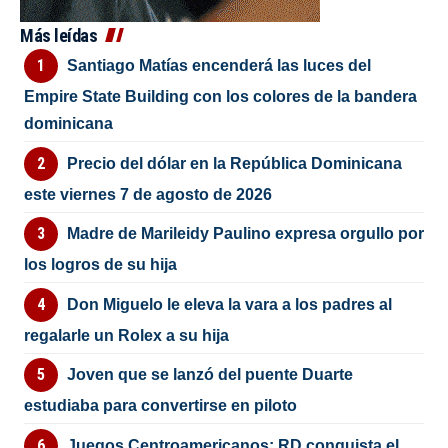
Más leídas
Santiago Matías encenderá las luces del
Empire State Building con los colores de la bandera
dominicana
Precio del dólar en la República Dominicana
este viernes 7 de agosto de 2026
Madre de Marileidy Paulino expresa orgullo por
los logros de su hija
Don Miguelo le eleva la vara a los padres al
regalarle un Rolex a su hija
Joven que se lanzó del puente Duarte
estudiaba para convertirse en piloto
Juegos Centroamericanos: RD conquista el