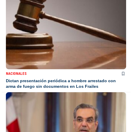
NACIONALES
Dictan presentación periódica a hombre arrestado con
arma de fuego sin documentos en Los Frailes