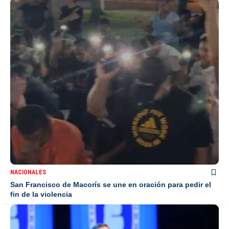
NACIONALES
San Francisco de Macorís se une en oración para pedir el
fin de la violencia