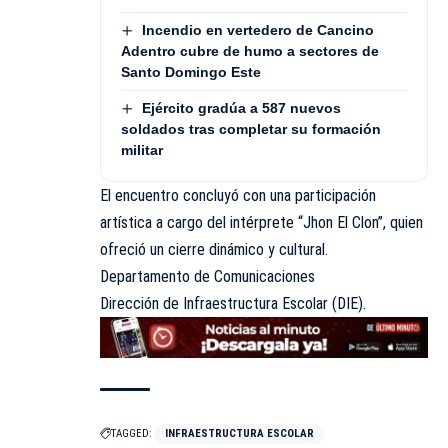
Incendio en vertedero de Cancino
Adentro cubre de humo a sectores de
Santo Domingo Este
Ejército gradúa a 587 nuevos
soldados tras completar su formación
militar
El encuentro concluyó con una participación
artística a cargo del intérprete “Jhon El Clon”, quien
ofreció un cierre dinámico y cultural.
Departamento de Comunicaciones
Dirección de Infraestructura Escolar (DIE).
TAGGED:
INFRAESTRUCTURA ESCOLAR