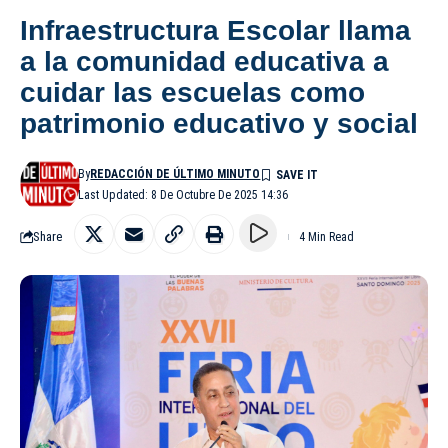
Infraestructura Escolar llama
a la comunidad educativa a
cuidar las escuelas como
patrimonio educativo y social
By
REDACCIÓN DE ÚLTIMO MINUTO
Last Updated: 8 De Octubre De 2025 14:36
Share
4 Min Read