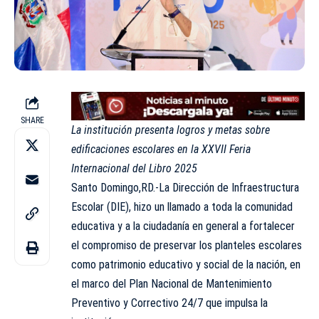
SHARE
La institución presenta logros y metas sobre
edificaciones escolares en la XXVII Feria
Internacional del Libro 2025
Santo Domingo,RD.-La Dirección de Infraestructura
Escolar (DIE), hizo un llamado a toda la comunidad
educativa y a la ciudadanía en general a fortalecer
el compromiso de preservar los planteles escolares
como patrimonio educativo y social de la nación, en
el marco del Plan Nacional de Mantenimiento
Preventivo y Correctivo 24/7 que impulsa la