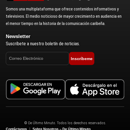
Somos una multiplataforma que ofrece contenidos informativos y
televisivos. El medio noticioso de mayor crecimiento en audiencia en
el menor tiempo en la historia de la comunicación caribeña.
Newsletter
Suscríbete a nuestro boletín de noticias.
Inscríbeme
© De Último Minuto. Todos los derechos reservados.
Contáctanos
Sobre Nosotros – De Último Minuto