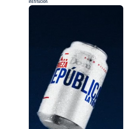
institución.