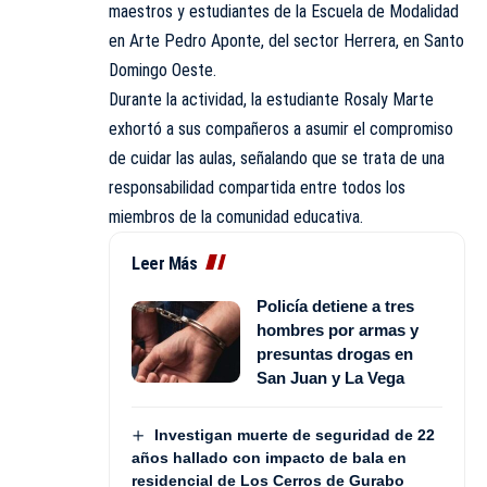
maestros y estudiantes de la Escuela de Modalidad
en Arte Pedro Aponte, del sector Herrera, en Santo
Domingo Oeste.
Durante la actividad, la estudiante Rosaly Marte
exhortó a sus compañeros a asumir el compromiso
de cuidar las aulas, señalando que se trata de una
responsabilidad compartida entre todos los
miembros de la comunidad educativa.
Leer Más
Policía detiene a tres
hombres por armas y
presuntas drogas en
San Juan y La Vega
Investigan muerte de seguridad de 22
años hallado con impacto de bala en
residencial de Los Cerros de Gurabo