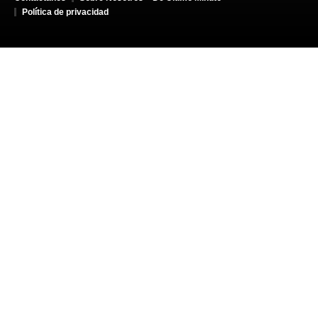
Política de privacidad