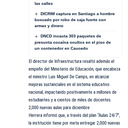
las calles
DICRIM captura en Santiago a hombre
buscado por robo de caja fuerte con
armas y dinero
DNCD incauta 303 paquetes de
presunta cocaína ocultos en el piso de
un contenedor en Caucedo
El director de Infraestructura resaltó además el
empeño del Ministerio de Educación, que encabeza
el ministro Luis Miguel De Camps, en alcanzar
mejoras sustanciales en el sistema educativo
nacional, impactando positivamente a millones de
estudiantes y a cientos de miles de docentes.
2,000 nuevas aulas para diciembre
Herrera informó que, a través del plan “Aulas 24/7”,
la institución tiene por meta entregar 2,000 nuevas