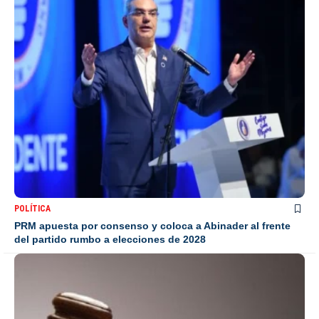
POLÍTICA
PRM apuesta por consenso y coloca a Abinader al frente
del partido rumbo a elecciones de 2028