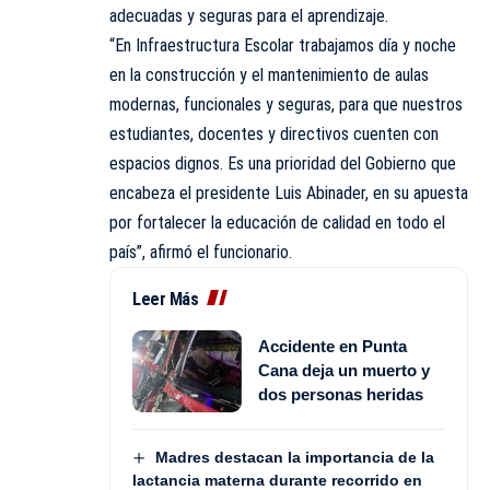
adecuadas y seguras para el aprendizaje.
“En Infraestructura Escolar trabajamos día y noche
en la construcción y el mantenimiento de aulas
modernas, funcionales y seguras, para que nuestros
estudiantes, docentes y directivos cuenten con
espacios dignos. Es una prioridad del Gobierno que
encabeza el presidente Luis Abinader, en su apuesta
por fortalecer la educación de calidad en todo el
país”, afirmó el funcionario.
Leer Más
Accidente en Punta
Cana deja un muerto y
dos personas heridas
Madres destacan la importancia de la
lactancia materna durante recorrido en