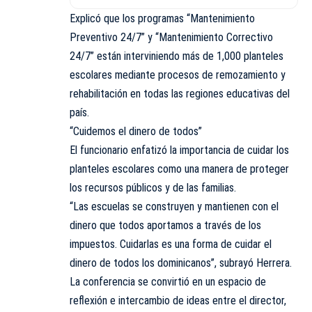
Explicó que los programas “Mantenimiento
Preventivo 24/7” y “Mantenimiento Correctivo
24/7” están interviniendo más de 1,000 planteles
escolares mediante procesos de remozamiento y
rehabilitación en todas las regiones educativas del
país.
“Cuidemos el dinero de todos”
El funcionario enfatizó la importancia de cuidar los
planteles escolares como una manera de proteger
los recursos públicos y de las familias.
“Las escuelas se construyen y mantienen con el
dinero que todos aportamos a través de los
impuestos. Cuidarlas es una forma de cuidar el
dinero de todos los dominicanos”, subrayó Herrera.
La conferencia se convirtió en un espacio de
reflexión e intercambio de ideas entre el director,