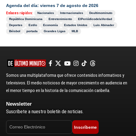
Agenda del día: viernes 7 de agosto de 2026
Enlaces rápidos:
Nacionales
Internacionales
Deultimominuto
República Dominicana
Entretenimiento
ElPeriódicodelaVerdad
Deportes
Estilo
Economía
Estados Unidos
Luis Abinader
Béisbol
portada
Grandes Ligas
MLB
Somos una multiplataforma que ofrece contenidos informativos y
televisivos. El medio noticioso de mayor crecimiento en audiencia en
el menor tiempo en la historia de la comunicación caribeña.
Newsletter
Suscríbete a nuestro boletín de noticias.
Inscríbeme