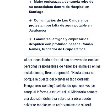
Mujer embarazada denuncia robo de
su motocicleta dentro de Hospital en
Santiago
Comunitarios de Los Candelarios
protestan por falta de agua potable en
Jarabacoa
Familiares, amigos y empresarios
despiden con profundo pesar a Román
Ramos, fundador de Grupo Ramos
Al ser consultado sobre si han conversado con las
personas responsables de tener los animales en las
instalaciones, Recio respondió: “Hasta ahora no,
porque la puerta del plantel estaba cerrada”.
El ingeniero concluyó señalando que, una vez se
tenga el informe estructural, el Ministerio tomará
una decisión definitiva sobre si la obra puede
salvarse mediante un reforzamiento o si será