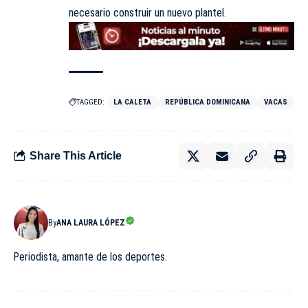
necesario construir un nuevo plantel.
TAGGED:
LA CALETA
REPÚBLICA DOMINICANA
VACAS
Share This Article
By
ANA LAURA LÓPEZ
Periodista, amante de los deportes.