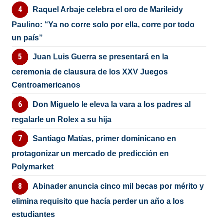
Raquel Arbaje celebra el oro de Marileidy
Paulino: “Ya no corre solo por ella, corre por todo
un país”
Juan Luis Guerra se presentará en la
ceremonia de clausura de los XXV Juegos
Centroamericanos
Don Miguelo le eleva la vara a los padres al
regalarle un Rolex a su hija
Santiago Matías, primer dominicano en
protagonizar un mercado de predicción en
Polymarket
Abinader anuncia cinco mil becas por mérito y
elimina requisito que hacía perder un año a los
estudiantes