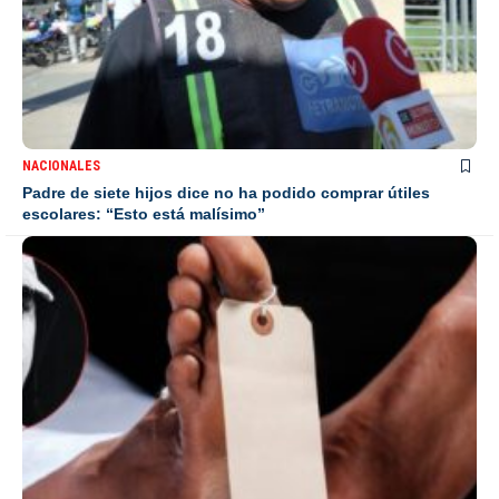
NACIONALES
Padre de siete hijos dice no ha podido comprar útiles
escolares: “Esto está malísimo”