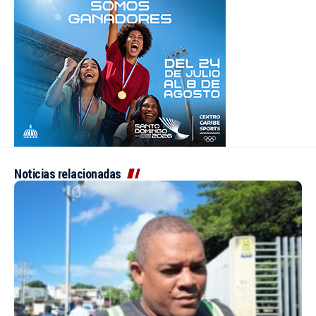
Noticias relacionadas