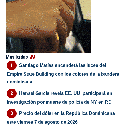
Más leídas
Santiago Matías encenderá las luces del
Empire State Building con los colores de la bandera
dominicana
Hansel García revela EE. UU. participará en
investigación por muerte de policía de NY en RD
Precio del dólar en la República Dominicana
este viernes 7 de agosto de 2026