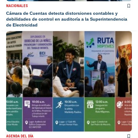
NACIONALES
Cámara de Cuentas detecta distorsiones contables y
debilidades de control en auditoría a la Superintendencia
de Electricidad
AGENDA DEL DÍA