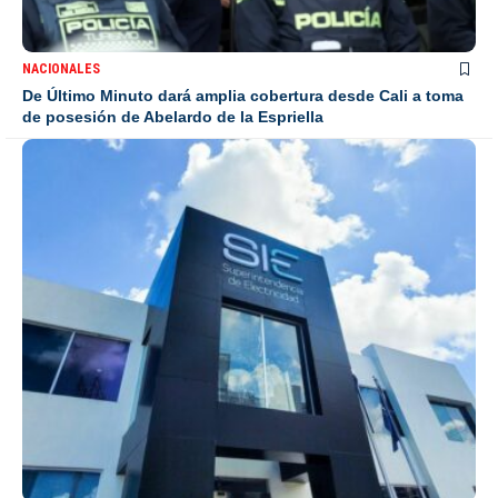
NACIONALES
De Último Minuto dará amplia cobertura desde Cali a toma
de posesión de Abelardo de la Espriella