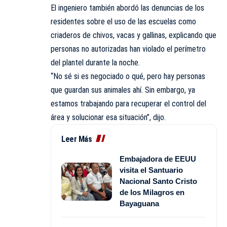
El ingeniero también abordó las
denuncias
de los
residentes sobre el uso de las escuelas como
criaderos de chivos, vacas y gallinas, explicando que
personas no autorizadas han violado el perímetro
del plantel durante la noche.
“No sé si es negociado o qué, pero hay personas
que guardan sus animales ahí. Sin embargo, ya
estamos trabajando para recuperar el control del
área y solucionar esa situación”, dijo.
Leer Más
Embajadora de EEUU
visita el Santuario
Nacional Santo Cristo
de los Milagros en
Bayaguana