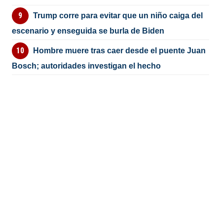
Trump corre para evitar que un niño caiga del
escenario y enseguida se burla de Biden
Hombre muere tras caer desde el puente Juan
Bosch; autoridades investigan el hecho