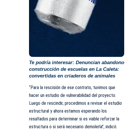
Te podría interesar:
Denuncian abandono
construcción de escuelas en La Caleta:
convertidas en criaderos de animales
“Para la rescisión de ese contrato, tuvimos que
hacer un estudio de vulnerabilidad del proyecto.
Luego de rescindir, procedimos a revisar el estudio
estructural y ahora estamos esperando los
resultados para determinar si es viable reforzar la
estructura o si será necesario demolerla”, indicó.