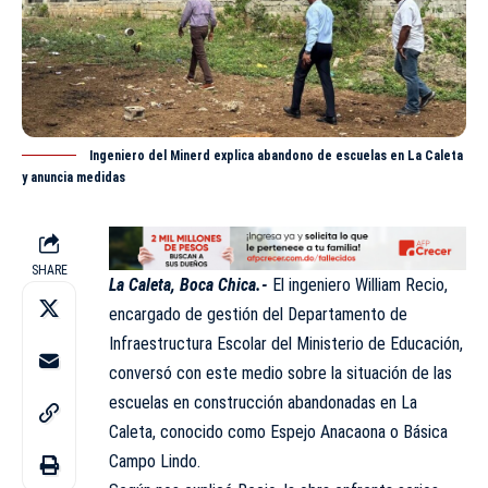
Ingeniero del Minerd explica abandono de escuelas en La Caleta
y anuncia medidas
SHARE
La Caleta, Boca Chica.-
El ingeniero William Recio,
encargado de gestión del
Departamento de
Infraestructura Escolar
del Ministerio de Educación,
conversó con este medio sobre la situación de las
escuelas en construcción abandonadas en La
Caleta, conocido como Espejo Anacaona o Básica
Campo Lindo.