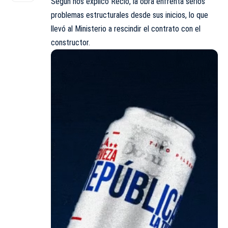
Según nos explicó Recio, la obra enfrenta serios
problemas estructurales desde sus inicios, lo que
llevó al Ministerio a rescindir el contrato con el
constructor.