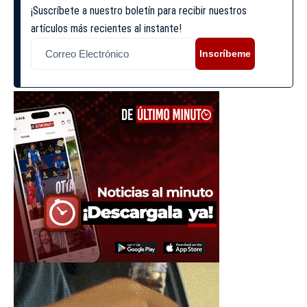
¡Suscríbete a nuestro boletín para recibir nuestros
artículos más recientes al instante!
Inscríbeme