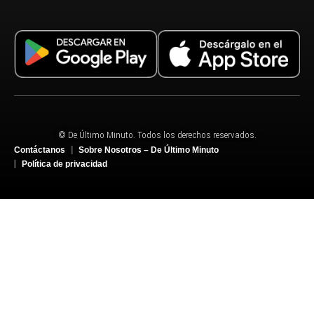
© De Último Minuto. Todos los derechos reservados.
Contáctanos
Sobre Nosotros – De Último Minuto
Política de privacidad