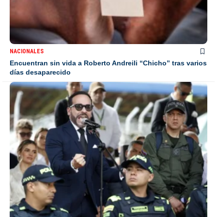
NACIONALES
Encuentran sin vida a Roberto Andreili “Chicho” tras varios
días desaparecido