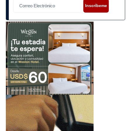
Inscríbeme