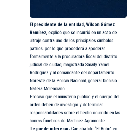
El
presidente de la entidad, Wilson Gómez
Ramírez
, explicó que se incurrió en un acto de
ultraje contra uno de los principales símbolos
patrios, por lo que procederá a apoderar
formalmente a la procuradora fiscal del distrito
judicial de ciudad, magistrada Smaily Yamel
Rodríguez y al comandante del departamento
Noreste de la Policía Nacional, general Dionisio
Natera Melenciano.
Precisó que el ministerio público y el cuerpo del
orden deben de investigar y determinar
responsabilidades sobre el hecho ocurrido en las
honras fúnebres de Martínez Agramonte.
Te puede interesar:
Cae abatido “El Bobo” en