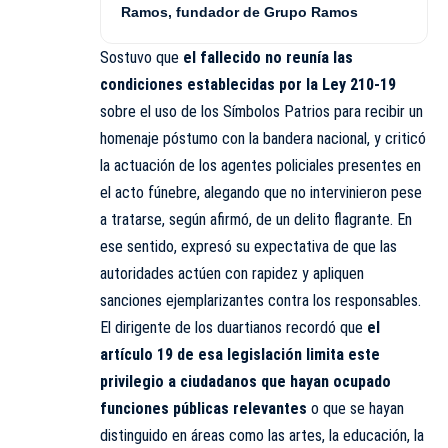
Ramos, fundador de Grupo Ramos
Sostuvo que
el fallecido no reunía las
condiciones establecidas por la Ley 210-19
sobre el uso de los Símbolos Patrios para recibir un
homenaje póstumo con la bandera nacional, y criticó
la actuación de los agentes policiales presentes en
el acto fúnebre, alegando que no intervinieron pese
a tratarse, según afirmó, de un delito flagrante. En
ese sentido, expresó su expectativa de que las
autoridades actúen con rapidez y apliquen
sanciones ejemplarizantes contra los responsables.
El dirigente de los duartianos recordó que
el
artículo 19 de esa legislación limita este
privilegio a ciudadanos que hayan ocupado
funciones públicas relevantes
o que se hayan
distinguido en áreas como las artes, la educación, la