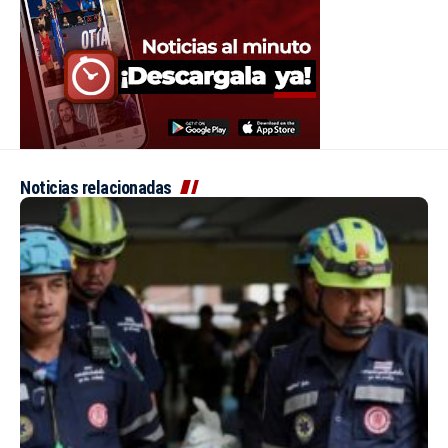
Noticias relacionadas