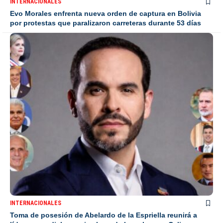
INTERNACIONALES
Evo Morales enfrenta nueva orden de captura en Bolivia
por protestas que paralizaron carreteras durante 53 días
INTERNACIONALES
Toma de posesión de Abelardo de la Espriella reunirá a