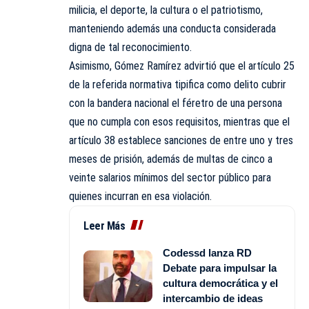
milicia, el deporte, la cultura o el patriotismo,
manteniendo además una conducta considerada
digna de tal reconocimiento.
Asimismo, Gómez Ramírez advirtió que el artículo 25
de la referida normativa tipifica como delito cubrir
con la bandera nacional el féretro de una persona
que no cumpla con esos requisitos, mientras que el
artículo 38 establece sanciones de entre uno y tres
meses de prisión, además de multas de cinco a
veinte salarios mínimos del sector público para
quienes incurran en esa violación.
Leer Más
Codessd lanza RD
Debate para impulsar la
cultura democrática y el
intercambio de ideas