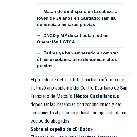
Matan de un disparo en la cabeza a
joven de 24 años en Santiago; familia
denuncia amenazas previas
DNCD y MP desarticulan red en
Operación LGTCA
Padres ya han empezado a comprar
útiles escolares, pero denuncian altos
precios
El presidente del Instituto Duartiano informó que
instruyó al presidente del Centro Duartiano de San
Francisco de Macorís,
Héctor Castellanos
, a
depositar las instancias correspondientes y dar
seguimiento al proceso judicial acompañado de un
equipo de abogados.
Sobre el sepelio de «El Bobo»