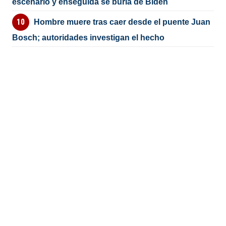
escenario y enseguida se burla de Biden
Hombre muere tras caer desde el puente Juan
Bosch; autoridades investigan el hecho