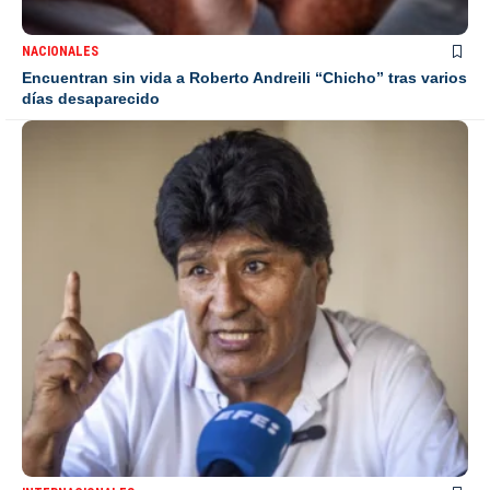
NACIONALES
Encuentran sin vida a Roberto Andreili “Chicho” tras varios
días desaparecido