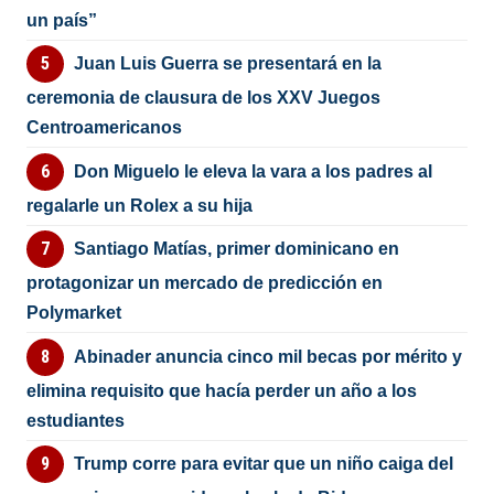
un país”
Juan Luis Guerra se presentará en la
ceremonia de clausura de los XXV Juegos
Centroamericanos
Don Miguelo le eleva la vara a los padres al
regalarle un Rolex a su hija
Santiago Matías, primer dominicano en
protagonizar un mercado de predicción en
Polymarket
Abinader anuncia cinco mil becas por mérito y
elimina requisito que hacía perder un año a los
estudiantes
Trump corre para evitar que un niño caiga del