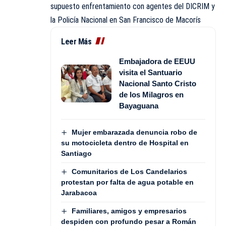
supuesto enfrentamiento con agentes del DICRIM y
la Policía Nacional en San Francisco de Macorís
Leer Más
Embajadora de EEUU
visita el Santuario
Nacional Santo Cristo
de los Milagros en
Bayaguana
Mujer embarazada denuncia robo de
su motocicleta dentro de Hospital en
Santiago
Comunitarios de Los Candelarios
protestan por falta de agua potable en
Jarabacoa
Familiares, amigos y empresarios
despiden con profundo pesar a Román