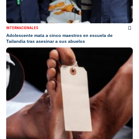
INTERNACIONALES
Adolescente mata a cinco maestros en escuela de
Tailandia tras asesinar a sus abuelos