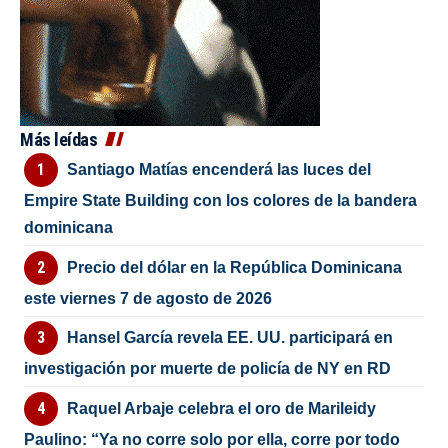
Más leídas
Santiago Matías encenderá las luces del
Empire State Building con los colores de la bandera
dominicana
Precio del dólar en la República Dominicana
este viernes 7 de agosto de 2026
Hansel García revela EE. UU. participará en
investigación por muerte de policía de NY en RD
Raquel Arbaje celebra el oro de Marileidy
Paulino: “Ya no corre solo por ella, corre por todo