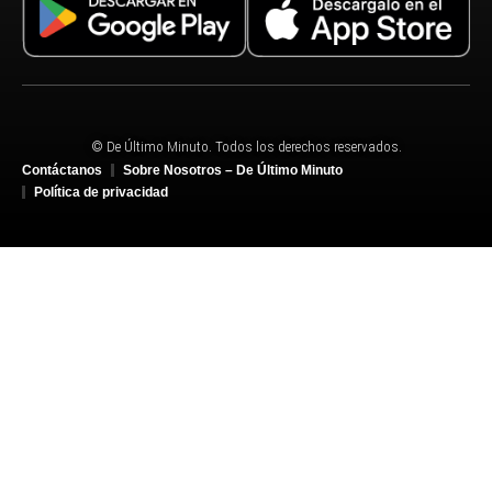
© De Último Minuto. Todos los derechos reservados.
Contáctanos
Sobre Nosotros – De Último Minuto
Política de privacidad