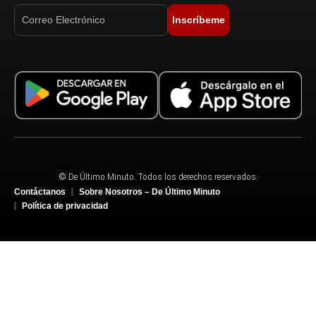
Inscríbeme
© De Último Minuto. Todos los derechos reservados.
Contáctanos
Sobre Nosotros – De Último Minuto
Política de privacidad