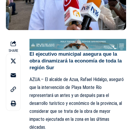
SHARE
El ejecutivo municipal asegura que la
obra dinamizará la economía de toda la
región Sur
AZUA.– El alcalde de Azua, Rafael Hidalgo, aseguró
que la intervención de Playa Monte Río
representará un antes y un después para el
desarrollo turístico y económico de la provincia, al
considerar que se trata de la obra de mayor
impacto ejecutada en la zona en las últimas
décadas.