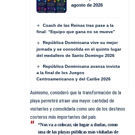
agosto de 2026
Coach de las Reinas tras pase a la
final: “Equipo que gana no se mueve”
República Dominicana vive su mejor
jornada y se consolida en el quinto lugar
del medallero de Santo Domingo 2026
República Dominicana avanza invicta
a la final de los Juegos
Centroamericanos y del Caribe 2026
Asimismo, consideró que la transformación de la
playa permitirá atraer una mayor cantidad de
visitantes y consolidarla como uno de los destinos
costeros más importantes del país.
“Nos va a colocar, sin lugar a dudas, como
una de las playas públicas más visitadas de