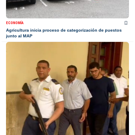
ECONOMÍA
Agricultura inicia proceso de categorización de puestos
junto al MAP