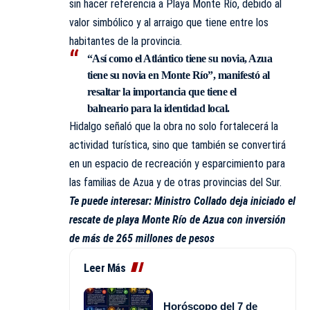
sin hacer referencia a Playa Monte Río, debido al
valor simbólico y al arraigo que tiene entre los
habitantes de la provincia.
“Así como el Atlántico tiene su novia, Azua
tiene su novia en Monte Río”, manifestó al
resaltar la importancia que tiene el
balneario para la identidad local.
Hidalgo señaló que la obra no solo fortalecerá la
actividad turística, sino que también se convertirá
en un espacio de recreación y esparcimiento para
las familias de Azua y de otras provincias del Sur.
Te puede interesar:
Ministro Collado deja iniciado el
rescate de playa Monte Río de Azua con inversión
de más de 265 millones de pesos
Leer Más
Horóscopo del 7 de