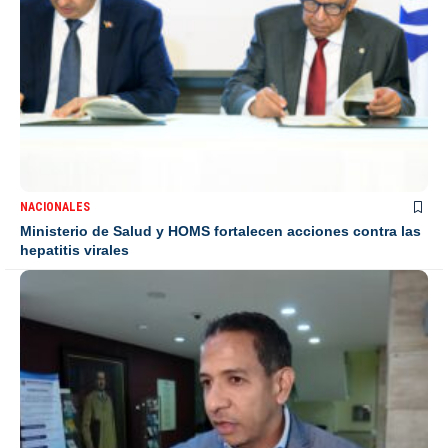
NACIONALES
Ministerio de Salud y HOMS fortalecen acciones contra las
hepatitis virales