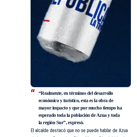
“Realmente, en términos del desarrollo
económico y turístico, esta es la obra de
mayor impacto y que por mucho tiempo ha
esperado toda la población de Azua y toda
la región Sur”, expresó.
El alcalde destacó que no se puede hablar de Azua