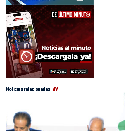
Noticias relacionadas