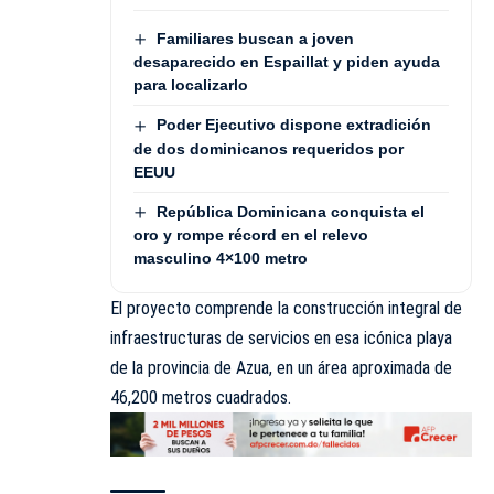
Familiares buscan a joven
desaparecido en Espaillat y piden ayuda
para localizarlo
Poder Ejecutivo dispone extradición
de dos dominicanos requeridos por
EEUU
República Dominicana conquista el
oro y rompe récord en el relevo
masculino 4×100 metro
El proyecto comprende la construcción integral de
infraestructuras de servicios en esa icónica playa
de la provincia de Azua, en un área aproximada de
46,200 metros cuadrados.