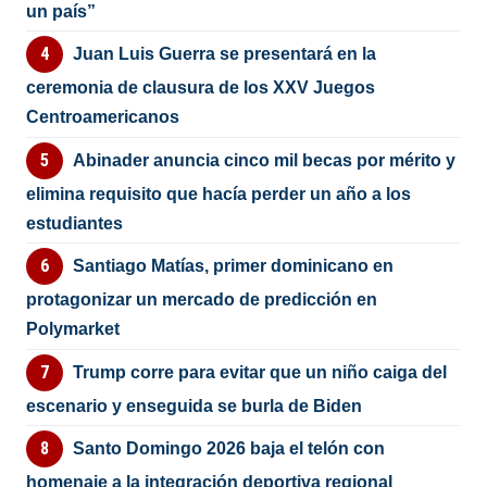
un país”
Juan Luis Guerra se presentará en la
ceremonia de clausura de los XXV Juegos
Centroamericanos
Abinader anuncia cinco mil becas por mérito y
elimina requisito que hacía perder un año a los
estudiantes
Santiago Matías, primer dominicano en
protagonizar un mercado de predicción en
Polymarket
Trump corre para evitar que un niño caiga del
escenario y enseguida se burla de Biden
Santo Domingo 2026 baja el telón con
homenaje a la integración deportiva regional