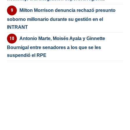
Milton Morrison denuncia rechazó presunto
soborno millonario durante su gestión en el
INTRANT
Antonio Marte, Moisés Ayala y Ginnette
Bournigal entre senadores a los que se les
suspendió el RPE