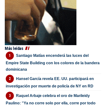
Más leídas
Santiago Matías encenderá las luces del
Empire State Building con los colores de la bandera
dominicana
Hansel García revela EE. UU. participará en
investigación por muerte de policía de NY en RD
Raquel Arbaje celebra el oro de Marileidy
Paulino: “Ya no corre solo por ella, corre por todo