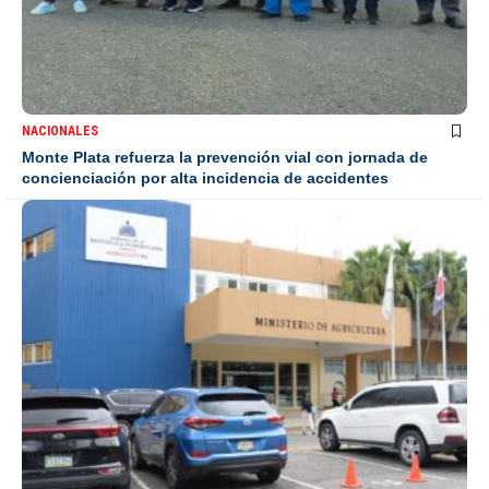
NACIONALES
Monte Plata refuerza la prevención vial con jornada de
concienciación por alta incidencia de accidentes