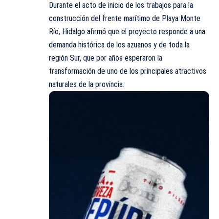
Durante el acto de inicio de los trabajos para la
construcción del frente marítimo de Playa Monte
Río, Hidalgo afirmó que el proyecto responde a una
demanda histórica de los azuanos y de toda la
región Sur, que por años esperaron la
transformación de uno de los principales atractivos
naturales de la provincia.