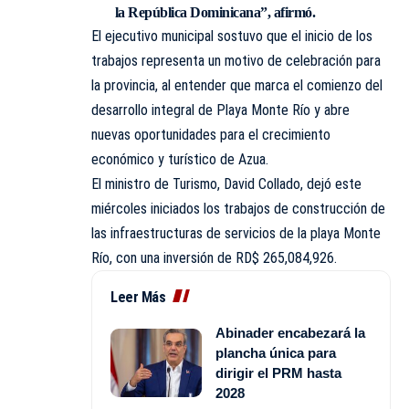
la República Dominicana”, afirmó.
El ejecutivo municipal sostuvo que el inicio de los
trabajos representa un motivo de celebración para
la provincia, al entender que marca el comienzo del
desarrollo integral de Playa Monte Río y abre
nuevas oportunidades para el crecimiento
económico y turístico de Azua.
El ministro de Turismo, David Collado, dejó este
miércoles iniciados los trabajos de construcción de
las infraestructuras de servicios de la playa Monte
Río, con una inversión de RD$ 265,084,926.
Leer Más
Abinader encabezará la
plancha única para
dirigir el PRM hasta
2028