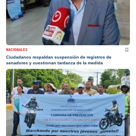
NACIONALES
Ciudadanos respaldan suspensión de registros de
senadores y cuestionan tardanza de la medida