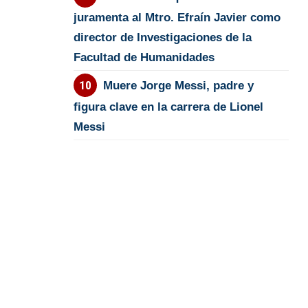
juramenta al Mtro. Efraín Javier como
director de Investigaciones de la
Facultad de Humanidades
Muere Jorge Messi, padre y
figura clave en la carrera de Lionel
Messi