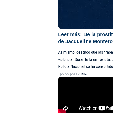
Leer más:
De la prost
de Jacqueline Montero
Asimismo, destacó que las traba
violencia. Durante la entrevista,
Policía Nacional se ha convertid
tipo de personas.