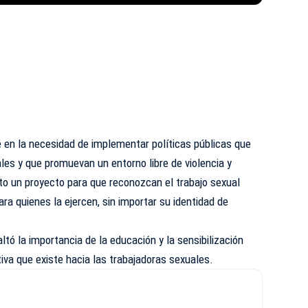
 en la necesidad de implementar políticas públicas que
ales y que promuevan un entorno libre de violencia y
to un proyecto para que reconozcan el trabajo sexual
ra quienes la ejercen, sin importar su identidad de
tó la importancia de la educación y la sensibilización
iva que existe hacia las trabajadoras sexuales.