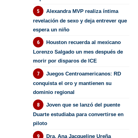
Alexandra MVP realiza íntima
revelación de sexo y deja entrever que
espera un niño
Houston recuerda al mexicano
Lorenzo Salgado un mes después de
morir por disparos de ICE
Juegos Centroamericanos: RD
conquista el oro y mantienen su
dominio regional
Joven que se lanzó del puente
Duarte estudiaba para convertirse en
piloto
Dra. Ana Jacqueline Ureña