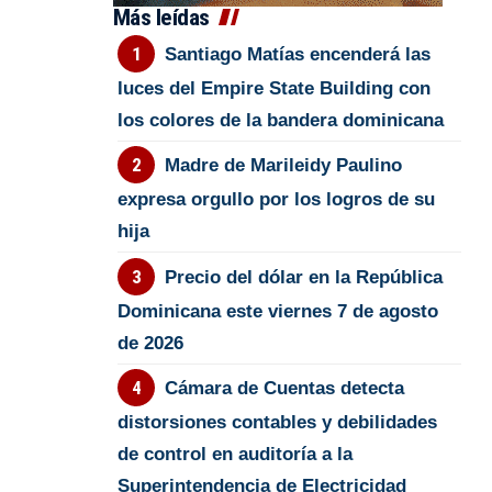
Más leídas
Santiago Matías encenderá las
luces del Empire State Building con
los colores de la bandera dominicana
Madre de Marileidy Paulino
expresa orgullo por los logros de su
hija
Precio del dólar en la República
Dominicana este viernes 7 de agosto
de 2026
Cámara de Cuentas detecta
distorsiones contables y debilidades
de control en auditoría a la
Superintendencia de Electricidad