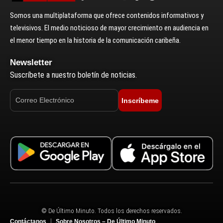
Somos una multiplataforma que ofrece contenidos informativos y
televisivos. El medio noticioso de mayor crecimiento en audiencia en
el menor tiempo en la historia de la comunicación caribeña.
Newsletter
Suscríbete a nuestro boletín de noticias.
Inscríbeme
© De Último Minuto. Todos los derechos reservados.
Contáctanos
Sobre Nosotros – De Último Minuto