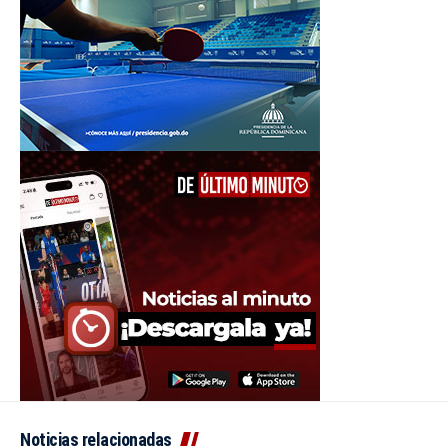
Noticias relacionadas