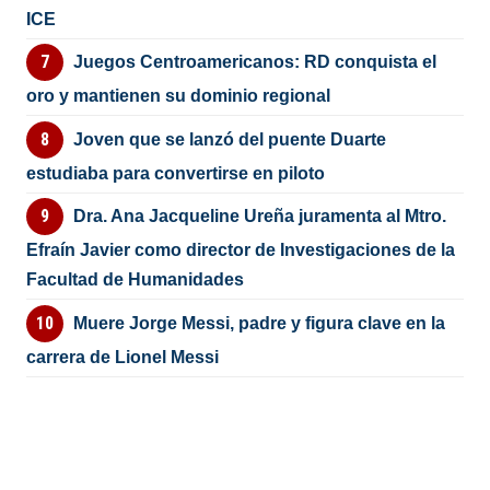
ICE
Juegos Centroamericanos: RD conquista el
oro y mantienen su dominio regional
Joven que se lanzó del puente Duarte
estudiaba para convertirse en piloto
Dra. Ana Jacqueline Ureña juramenta al Mtro.
Efraín Javier como director de Investigaciones de la
Facultad de Humanidades
Muere Jorge Messi, padre y figura clave en la
carrera de Lionel Messi