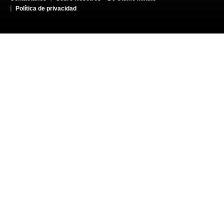
Política de privacidad