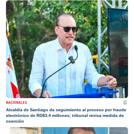
NACIONALES
Alcaldía de Santiago da seguimiento al proceso por fraude
electrónico de RD$3.4 millones; tribunal revisa medida de
coerción