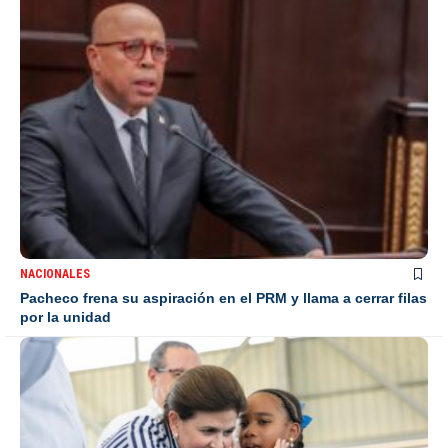
NACIONALES
Pacheco frena su aspiración en el PRM y llama a cerrar filas
por la unidad