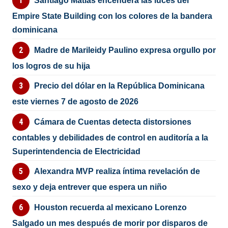
Santiago Matías encenderá las luces del
Empire State Building con los colores de la bandera
dominicana
Madre de Marileidy Paulino expresa orgullo por
los logros de su hija
Precio del dólar en la República Dominicana
este viernes 7 de agosto de 2026
Cámara de Cuentas detecta distorsiones
contables y debilidades de control en auditoría a la
Superintendencia de Electricidad
Alexandra MVP realiza íntima revelación de
sexo y deja entrever que espera un niño
Houston recuerda al mexicano Lorenzo
Salgado un mes después de morir por disparos de