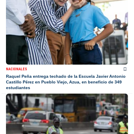
NACIONALES
Raquel Peña entrega techado de la Escuela Javier Antonio
Castillo Pérez en Pueblo Viejo, Azua, en beneficio de 349
estudiantes