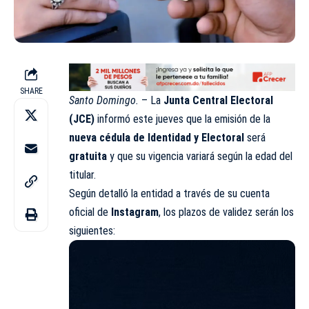
SHARE
Santo Domingo.
– La
Junta Central Electoral
(JCE)
informó este jueves que la emisión de la
nueva cédula de Identidad y Electoral
será
gratuita
y que su vigencia variará según la edad del
titular.
Según detalló la entidad a través de su cuenta
oficial de
Instagram
, los plazos de validez serán los
siguientes: