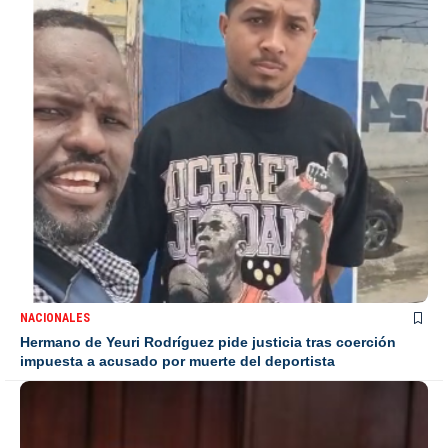
NACIONALES
Hermano de Yeuri Rodríguez pide justicia tras coerción
impuesta a acusado por muerte del deportista