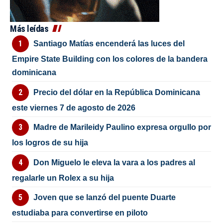
Más leídas
Santiago Matías encenderá las luces del
Empire State Building con los colores de la bandera
dominicana
Precio del dólar en la República Dominicana
este viernes 7 de agosto de 2026
Madre de Marileidy Paulino expresa orgullo por
los logros de su hija
Don Miguelo le eleva la vara a los padres al
regalarle un Rolex a su hija
Joven que se lanzó del puente Duarte
estudiaba para convertirse en piloto