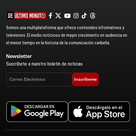
Somos una multiplataforma que ofrece contenidos informativos y
televisivos. El medio noticioso de mayor crecimiento en audiencia en
el menor tiempo en la historia de la comunicación caribeña.
Newsletter
Suscríbete a nuestro boletín de noticias.
Inscríbeme