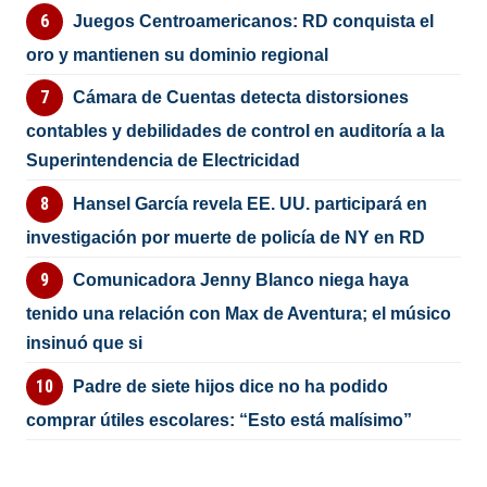
Juegos Centroamericanos: RD conquista el
oro y mantienen su dominio regional
Cámara de Cuentas detecta distorsiones
contables y debilidades de control en auditoría a la
Superintendencia de Electricidad
Hansel García revela EE. UU. participará en
investigación por muerte de policía de NY en RD
Comunicadora Jenny Blanco niega haya
tenido una relación con Max de Aventura; el músico
insinuó que si
Padre de siete hijos dice no ha podido
comprar útiles escolares: “Esto está malísimo”