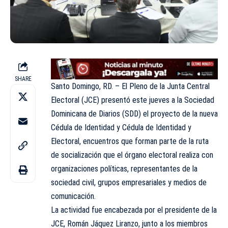
SHARE
Santo Domingo, RD. – El Pleno de la
Junta Central
Electoral (JCE)
presentó este jueves a la Sociedad
Dominicana de Diarios (SDD) el proyecto de la nueva
Cédula de Identidad y Cédula de Identidad y
Electoral, encuentros que forman parte de la ruta
de socialización que el órgano electoral realiza con
organizaciones políticas, representantes de la
sociedad civil, grupos empresariales y medios de
comunicación.
La actividad fue encabezada por el presidente de la
JCE
, Román Jáquez Liranzo, junto a los miembros