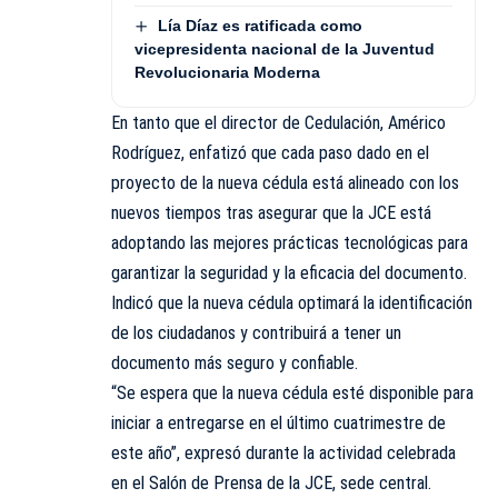
Lía Díaz es ratificada como
vicepresidenta nacional de la Juventud
Revolucionaria Moderna
En tanto que el director de Cedulación, Américo
Rodríguez, enfatizó que cada paso dado en el
proyecto de la nueva cédula está alineado con los
nuevos tiempos tras asegurar que la JCE está
adoptando las mejores prácticas tecnológicas para
garantizar la seguridad y la eficacia del documento.
Indicó que la nueva cédula optimará la identificación
de los ciudadanos y contribuirá a tener un
documento más seguro y confiable.
“Se espera que la nueva cédula esté disponible para
iniciar a entregarse en el último cuatrimestre de
este año”, expresó durante la actividad celebrada
en el Salón de Prensa de la JCE, sede central.