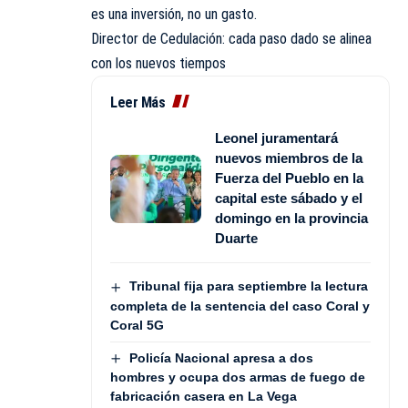
es una inversión, no un gasto.
Director de Cedulación: cada paso dado se alinea
con los nuevos tiempos
Leer Más
Leonel juramentará
nuevos miembros de la
Fuerza del Pueblo en la
capital este sábado y el
domingo en la provincia
Duarte
Tribunal fija para septiembre la lectura
completa de la sentencia del caso Coral y
Coral 5G
Policía Nacional apresa a dos
hombres y ocupa dos armas de fuego de
fabricación casera en La Vega