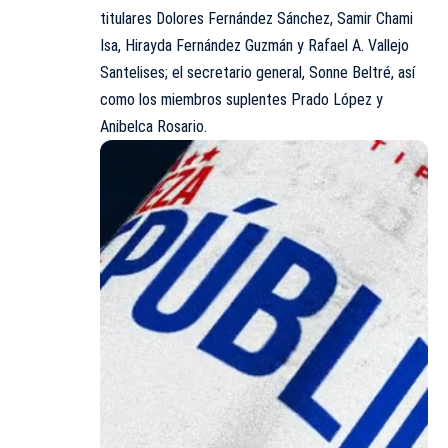
titulares Dolores Fernández Sánchez, Samir Chami
Isa, Hirayda Fernández Guzmán y Rafael A. Vallejo
Santelises; el secretario general, Sonne Beltré, así
como los miembros suplentes Prado López y
Anibelca Rosario.