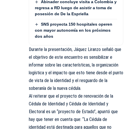
Abinader concluye visita a Colombia y
regresa a RD luego de asistir a toma de
posesión de De la Espriella
SNS proyecta 150 hospitales operen
con mayor autonomía en los próximos
dos años
Durante la presentación, Jáquez Liranzo señaló que
el objetivo de este encuentro es sensibilizar e
informar sobre las características, la organización
logística y el impacto que esto tiene desde el punto
de vista de la identidad y el resguardo de la
soberanía de la nueva cédula.
Al reiterar que el proyecto de renovación de la
Cédula de Identidad y Cédula de Identidad y
Electoral es un “proyecto de Estado”, apuntó que
hay que tener en cuenta que: “La Cédula de
identidad está destinada para aquellos que no