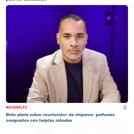
NACIONALES
Brito alerta sobre «evolución» de chiperos: perfumes
comprados con tarjetas robadas