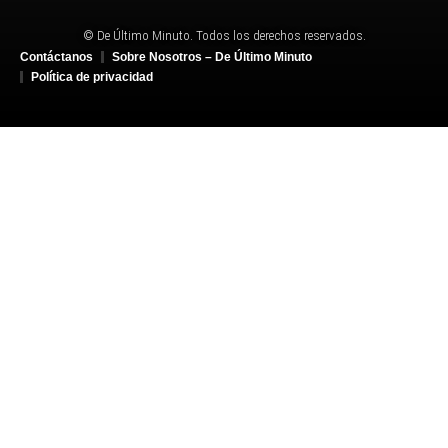
© De Último Minuto. Todos los derechos reservados.
Contáctanos
Sobre Nosotros – De Último Minuto
Política de privacidad