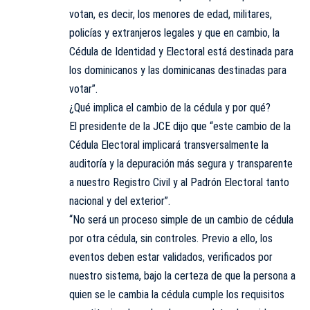
votan, es decir, los menores de edad, militares,
policías y extranjeros legales y que en cambio, la
Cédula de Identidad y Electoral está destinada para
los dominicanos y las dominicanas destinadas para
votar”.
¿Qué implica el cambio de la cédula y por qué?
El presidente de la JCE dijo que “este cambio de la
Cédula Electoral implicará transversalmente la
auditoría y la depuración más segura y transparente
a nuestro Registro Civil y al Padrón Electoral tanto
nacional y del exterior”.
“No será un proceso simple de un cambio de cédula
por otra cédula, sin controles. Previo a ello, los
eventos deben estar validados, verificados por
nuestro sistema, bajo la certeza de que la persona a
quien se le cambia la cédula cumple los requisitos