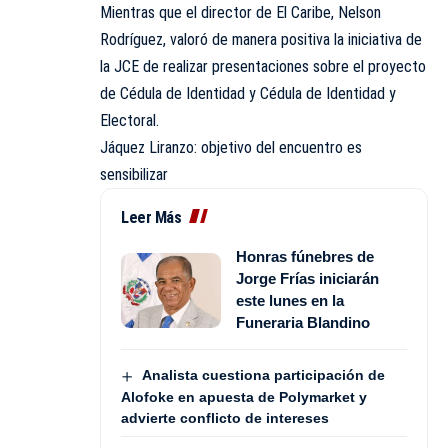
Mientras que el director de El Caribe, Nelson
Rodríguez, valoró de manera positiva la iniciativa de
la JCE de realizar presentaciones sobre el proyecto
de Cédula de Identidad y Cédula de Identidad y
Electoral.
Jáquez Liranzo: objetivo del encuentro es
sensibilizar
Leer Más
Honras fúnebres de
Jorge Frías iniciarán
este lunes en la
Funeraria Blandino
Analista cuestiona participación de
Alofoke en apuesta de Polymarket y
advierte conflicto de intereses