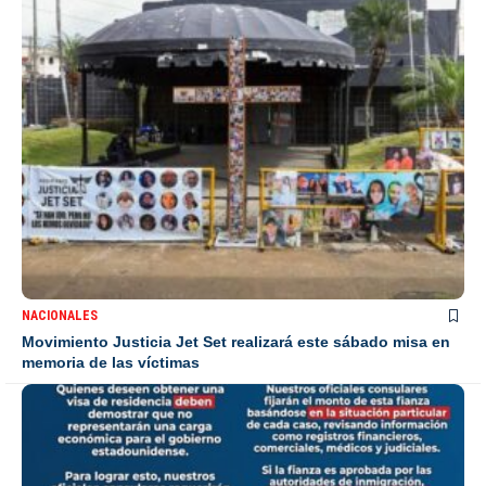
NACIONALES
Movimiento Justicia Jet Set realizará este sábado misa en
memoria de las víctimas