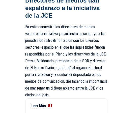
Directores de medios dan
espaldarazo a la iniciativa
de la JCE
En este encuentro los directores de medios
valoraron la iniciativa y manifestaron su apoyo a las
jornadas de retroalimentación con los diversos
sectores, espacio en el que las inquietudes fueron
respondidas por el Pleno y los directivos de la JCE.
Persio Maldonado, presidente de la SDD y director
de El Nuevo Diario, agradeció al órgano electoral
por la invitación y la confianza depositada en los
medios de comunicación, destacando la importancia
de mantener un diálogo abierto entre la JCE y los
diarios del país.
Leer Más