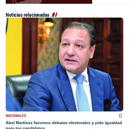
Noticias relacionadas
NACIONALES
Abel Martínez favorece debates electorales y pide igualdad
para los candidatos