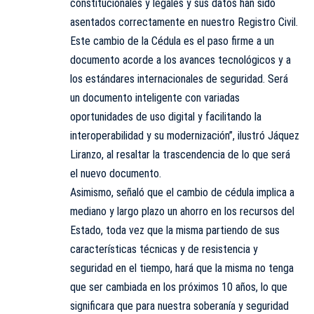
constitucionales y legales y sus datos han sido
asentados correctamente en nuestro Registro Civil.
Este cambio de la Cédula es el paso firme a un
documento acorde a los avances tecnológicos y a
los estándares internacionales de seguridad. Será
un documento inteligente con variadas
oportunidades de uso digital y facilitando la
interoperabilidad y su modernización”, ilustró Jáquez
Liranzo, al resaltar la trascendencia de lo que será
el nuevo documento.
Asimismo, señaló que el cambio de cédula implica a
mediano y largo plazo un ahorro en los recursos del
Estado, toda vez que la misma partiendo de sus
características técnicas y de resistencia y
seguridad en el tiempo, hará que la misma no tenga
que ser cambiada en los próximos 10 años, lo que
significara que para nuestra soberanía y seguridad