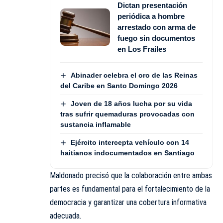
Dictan presentación
periódica a hombre
arrestado con arma de
fuego sin documentos
en Los Frailes
Abinader celebra el oro de las Reinas
del Caribe en Santo Domingo 2026
Joven de 18 años lucha por su vida
tras sufrir quemaduras provocadas con
sustancia inflamable
Ejército intercepta vehículo con 14
haitianos indocumentados en Santiago
Maldonado precisó que la colaboración entre ambas
partes es fundamental para el fortalecimiento de la
democracia y garantizar una cobertura informativa
adecuada.