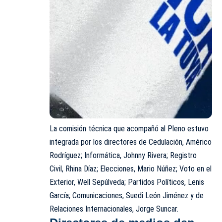
La comisión técnica que acompañó al Pleno estuvo
integrada por los directores de Cedulación, Américo
Rodríguez; Informática, Johnny Rivera; Registro
Civil, Rhina Díaz; Elecciones, Mario Núñez; Voto en el
Exterior, Well Sepúlveda; Partidos Políticos, Lenis
García; Comunicaciones, Suedi León Jiménez y de
Relaciones Internacionales, Jorge Suncar.