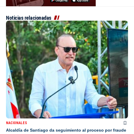
Noticias relacionadas
NACIONALES
Alcaldía de Santiago da seguimiento al proceso por fraude