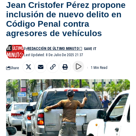
Jean Cristofer Pérez propone
inclusión de nuevo delito en
Código Penal contra
agresores de vehículos
By
REDACCIÓN DE ÚLTIMO MINUTO
Last Updated: 8 De Julio De 2025 21:37
Share
1 Min Read