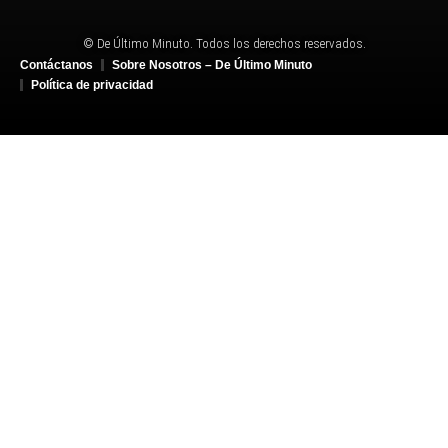
© De Último Minuto. Todos los derechos reservados.
Contáctanos
Sobre Nosotros – De Último Minuto
Política de privacidad