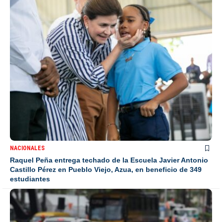
NACIONALES
Raquel Peña entrega techado de la Escuela Javier Antonio
Castillo Pérez en Pueblo Viejo, Azua, en beneficio de 349
estudiantes