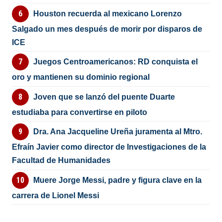
Houston recuerda al mexicano Lorenzo
Salgado un mes después de morir por disparos de
ICE
Juegos Centroamericanos: RD conquista el
oro y mantienen su dominio regional
Joven que se lanzó del puente Duarte
estudiaba para convertirse en piloto
Dra. Ana Jacqueline Ureña juramenta al Mtro.
Efraín Javier como director de Investigaciones de la
Facultad de Humanidades
Muere Jorge Messi, padre y figura clave en la
carrera de Lionel Messi