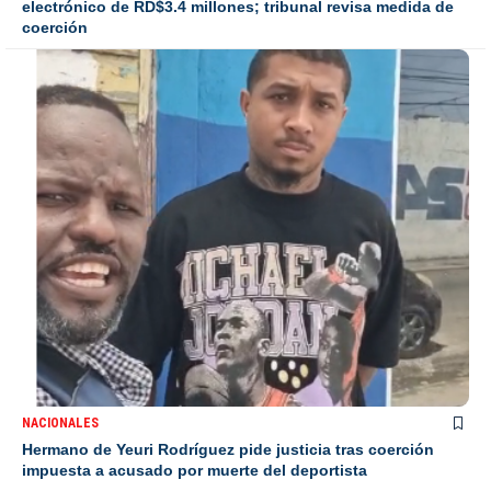
electrónico de RD$3.4 millones; tribunal revisa medida de
coerción
NACIONALES
Hermano de Yeuri Rodríguez pide justicia tras coerción
impuesta a acusado por muerte del deportista