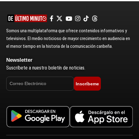
Somos una multiplataforma que ofrece contenidos informativos y
televisivos. El medio noticioso de mayor crecimiento en audiencia en
el menor tiempo en la historia de la comunicación caribeña.
Newsletter
Suscríbete a nuestro boletín de noticias.
Inscríbeme