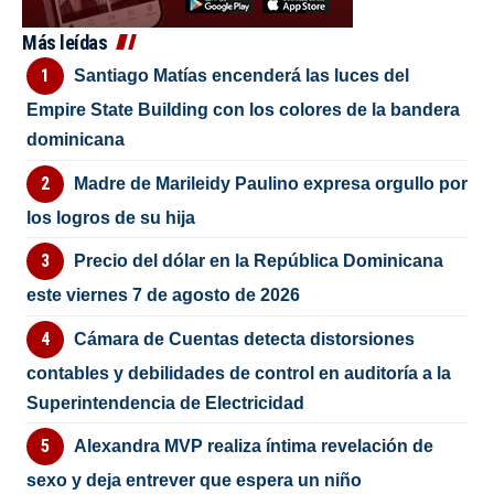
Más leídas
Santiago Matías encenderá las luces del
Empire State Building con los colores de la bandera
dominicana
Madre de Marileidy Paulino expresa orgullo por
los logros de su hija
Precio del dólar en la República Dominicana
este viernes 7 de agosto de 2026
Cámara de Cuentas detecta distorsiones
contables y debilidades de control en auditoría a la
Superintendencia de Electricidad
Alexandra MVP realiza íntima revelación de
sexo y deja entrever que espera un niño