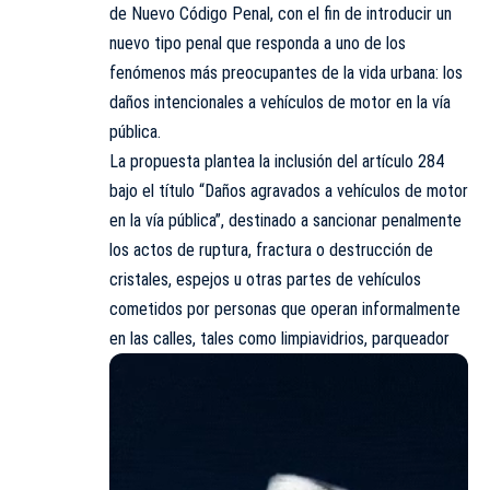
de Nuevo Código Penal, con el fin de introducir un
nuevo tipo penal que responda a uno de los
fenómenos más preocupantes de la vida urbana: los
daños intencionales a vehículos de motor en la vía
pública.
La propuesta plantea la inclusión del artículo 284
bajo el título “Daños agravados a vehículos de motor
en la vía pública”, destinado a sancionar penalmente
los actos de ruptura, fractura o destrucción de
cristales, espejos u otras partes de vehículos
cometidos por personas que operan informalmente
en las calles, tales como limpiavidrios, parqueador