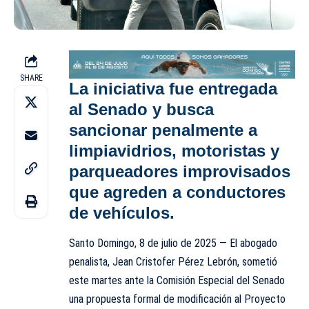
SHARE
La iniciativa fue entregada
al Senado y busca
sancionar penalmente a
limpiavidrios, motoristas y
parqueadores improvisados
que agreden a conductores
de vehículos.
Santo Domingo, 8 de julio de 2025 — El abogado
penalista, Jean Cristofer Pérez Lebrón, sometió
este martes ante la Comisión Especial del Senado
una propuesta formal de modificación al Proyecto