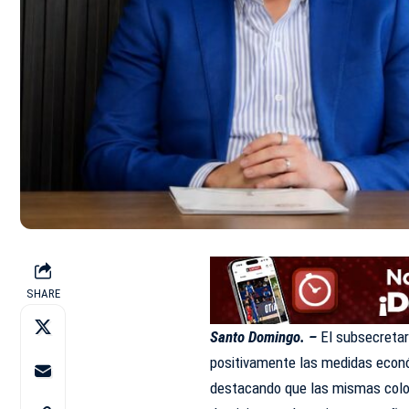
SHARE
Santo Domingo. –
El subsecretar
positivamente las medidas econ
destacando que las mismas coloca