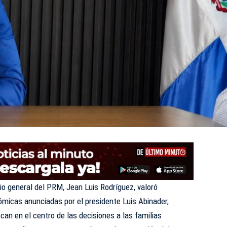
io general del PRM, Jean Luis Rodríguez, valoró
ómicas anunciadas por el presidente
Luis Abinader
,
n en el centro de las decisiones a las familias