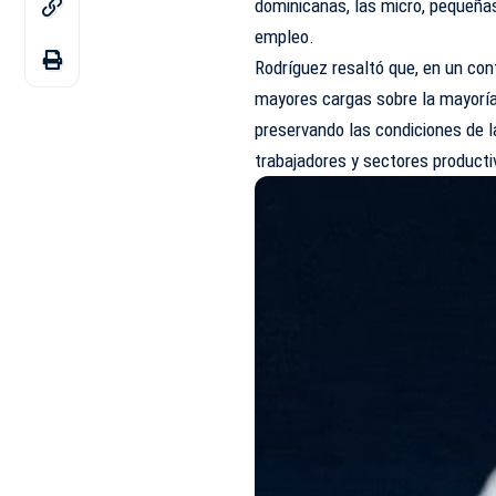
dominicanas, las micro, pequeña
empleo.
Rodríguez resaltó que, en un cont
mayores cargas sobre la mayoría
preservando las condiciones de l
trabajadores y sectores producti