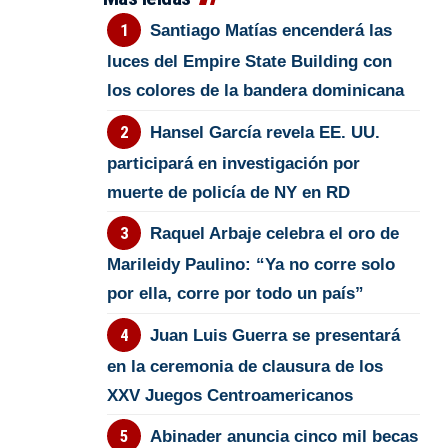
Santiago Matías encenderá las
luces del Empire State Building con
los colores de la bandera dominicana
Hansel García revela EE. UU.
participará en investigación por
muerte de policía de NY en RD
Raquel Arbaje celebra el oro de
Marileidy Paulino: “Ya no corre solo
por ella, corre por todo un país”
Juan Luis Guerra se presentará
en la ceremonia de clausura de los
XXV Juegos Centroamericanos
Abinader anuncia cinco mil becas