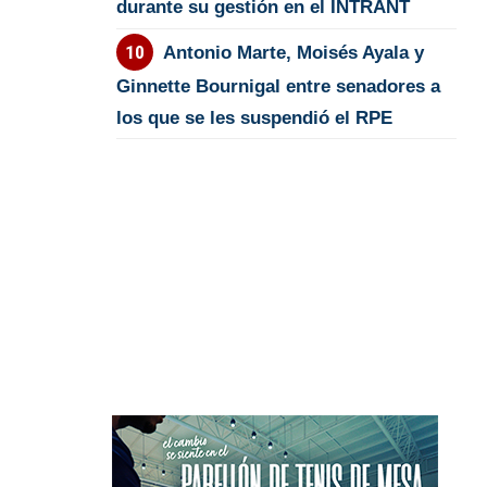
durante su gestión en el INTRANT
Antonio Marte, Moisés Ayala y
Ginnette Bournigal entre senadores a
los que se les suspendió el RPE