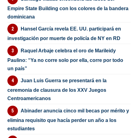
Empire State Building con los colores de la bandera
dominicana
Hansel García revela EE. UU. participará en
investigación por muerte de policía de NY en RD
Raquel Arbaje celebra el oro de Marileidy
Paulino: “Ya no corre solo por ella, corre por todo
un país”
Juan Luis Guerra se presentará en la
ceremonia de clausura de los XXV Juegos
Centroamericanos
Abinader anuncia cinco mil becas por mérito y
elimina requisito que hacía perder un año a los
estudiantes