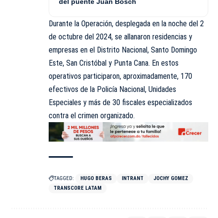
del puente Juan Bosch
Durante la Operación, desplegada en la noche del 2
de octubre del 2024, se allanaron residencias y
empresas en el Distrito Nacional, Santo Domingo
Este, San Cristóbal y Punta Cana. En estos
operativos participaron, aproximadamente, 170
efectivos de la Policía Nacional, Unidades
Especiales y más de 30 fiscales especializados
contra el crimen organizado.
TAGGED:
HUGO BERAS
INTRANT
JOCHY GOMEZ
TRANSCORE LATAM