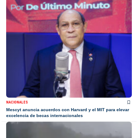
NACIONALES
Mescyt anuncia acuerdos con Harvard y el MIT para elevar
excelencia de becas internacionales