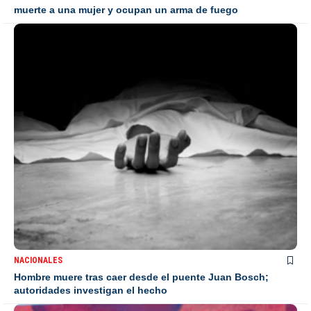
muerte a una mujer y ocupan un arma de fuego
NACIONALES
Hombre muere tras caer desde el puente Juan Bosch;
autoridades investigan el hecho