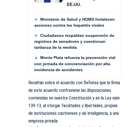
EE.UU.
Ministerio de Salud y HOMS fortalecen
acciones contra las hepatitis virales
Ciudadanos respaldan suspensión de
registros de senadores y cuestionan
tardanza de la medida
Monte Plata refuerza la prevención vial
con jornada de concienciación por alta
incidencia de accidentes
Resaltan sobre el acuerdo con Defensa que la firma
de este acuerdo contraviene las disposiciones
contenidas en nuestra Constitución y en la Ley núm.
139-13, al otorgar facultades y libertades, propias
de instituciones castrenses y de inteligencia, a una
empresa privada.