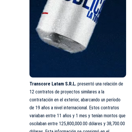
Transcore Latam S.R.L.
presentó una relación de
12 contratos de proyectos similares a la
contratación en el exterior, abarcando un período
de 19 años a nivel internacional. Estos contratos
variaban entre 11 años y 1 mes y tenían montos que
oscilaban entre 125,800,000.00 dólares y 38,700.00
dólares. Esta información se consignó en el