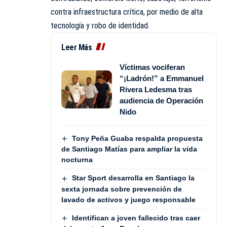
contra infraestructura crítica, por medio de alta
tecnología y robo de identidad.
Leer Más
Víctimas vociferan
“¡Ladrón!” a Emmanuel
Rivera Ledesma tras
audiencia de Operación
Nido
Tony Peña Guaba respalda propuesta
de Santiago Matías para ampliar la vida
nocturna
Star Sport desarrolla en Santiago la
sexta jornada sobre prevención de
lavado de activos y juego responsable
Identifican a joven fallecido tras caer