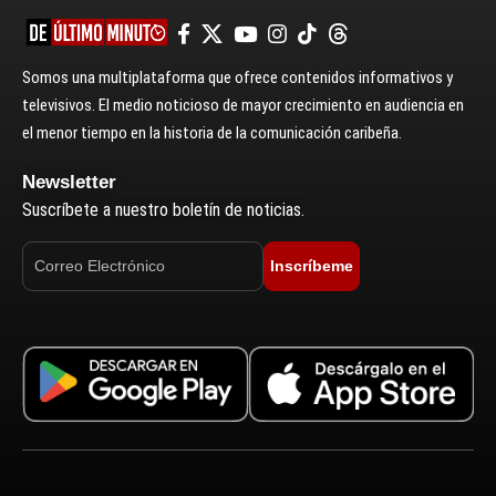
Somos una multiplataforma que ofrece contenidos informativos y
televisivos. El medio noticioso de mayor crecimiento en audiencia en
el menor tiempo en la historia de la comunicación caribeña.
Newsletter
Suscríbete a nuestro boletín de noticias.
Inscríbeme