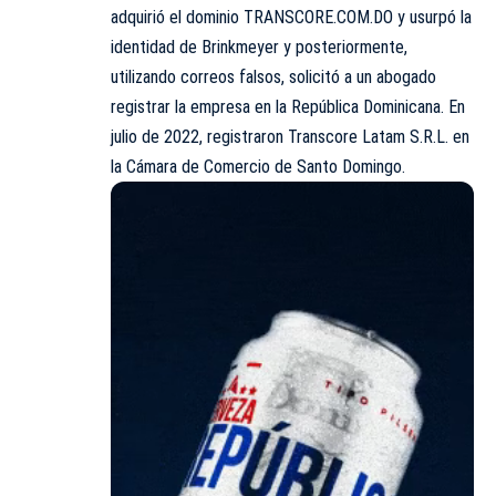
adquirió el dominio TRANSCORE.COM.DO y usurpó la
identidad de Brinkmeyer y posteriormente,
utilizando correos falsos, solicitó a un abogado
registrar la empresa en la República Dominicana. En
julio de 2022, registraron Transcore Latam S.R.L. en
la Cámara de Comercio de Santo Domingo.