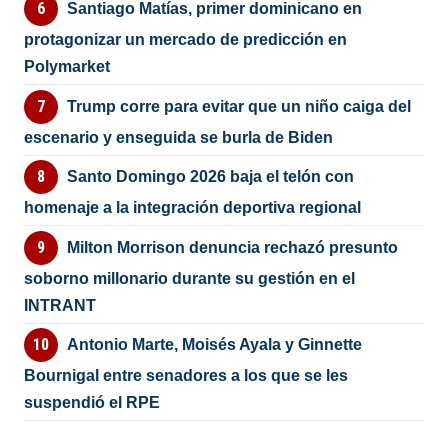
Santiago Matías, primer dominicano en
protagonizar un mercado de predicción en
Polymarket
Trump corre para evitar que un niño caiga del
escenario y enseguida se burla de Biden
Santo Domingo 2026 baja el telón con
homenaje a la integración deportiva regional
Milton Morrison denuncia rechazó presunto
soborno millonario durante su gestión en el
INTRANT
Antonio Marte, Moisés Ayala y Ginnette
Bournigal entre senadores a los que se les
suspendió el RPE