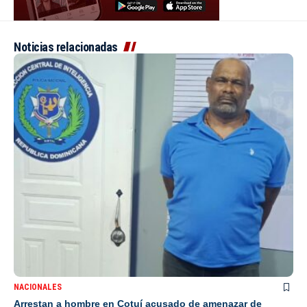
Noticias relacionadas
NACIONALES
Arrestan a hombre en Cotuí acusado de amenazar de