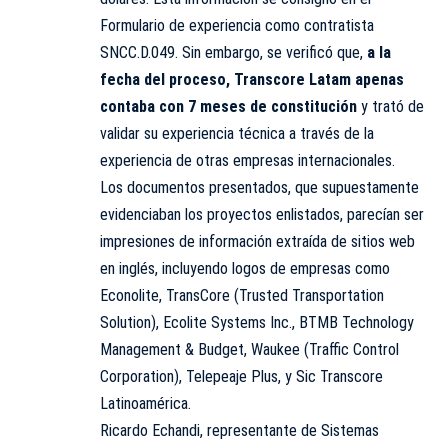
Formulario de experiencia como contratista
SNCC.D.049. Sin embargo, se verificó que,
a la
fecha del proceso, Transcore Latam apenas
contaba con 7 meses de constitución
y trató de
validar su experiencia técnica a través de la
experiencia de otras empresas internacionales.
Los documentos presentados, que supuestamente
evidenciaban los proyectos enlistados, parecían ser
impresiones de información extraída de sitios web
en inglés, incluyendo logos de empresas como
Econolite, TransCore (Trusted Transportation
Solution), Ecolite Systems Inc., BTMB Technology
Management & Budget, Waukee (Traffic Control
Corporation), Telepeaje Plus, y Sic Transcore
Latinoamérica.
Ricardo Echandi, representante de Sistemas