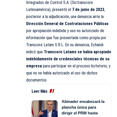
Integrados de Control S.A. (Sictranscore
Latinoamérica), presentó el
7 de junio de 2023
,
posterior a la adjudicación, una denuncia ante la
Dirección General de Contrataciones Públicas
por apropiación indebida y uso no autorizado de
información que fue presentada como propia por
Transcore Latam S.R.L. En su denuncia, Echandi
indicó que
Transcore Latams se había apropiado
indebidamente de credenciales técnicas de su
empresa
para participar en el proceso licitatorio, y
que no se había autorizado el uso de dichos
documentos.
Leer Más
Abinader encabezará la
plancha única para
dirigir el PRM hasta