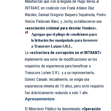
Manifiestan que con la llegada de Hugo Beras al
INTRANT, en coalición con Frank Atilano Díaz
Warden, Samuel Gregorio Baquero Sepúlveda, Pedro
Vinicio Padovani Báez, y Jochy, establecieron una
«asociación criminal para desviar fondos».
Agregan que el pliego de condiciones para
la licitación fue manipulado para favorecer
a Transcore Latam S.R.L.
La
«estructura de corrupción en el INTRANT»
implementó una serie de modificaciones en los
requisitos de experiencia para beneficiar a
Transcore Latam S.R.L. y a su representante,
Gómez Canaán. Inicialmente, se exigía una
experiencia mínima de 15 años, pero este requisito
fue drásticamente reducido a solo 1 año.
Apresamientos
El Ministerio Público ha denominado
«Operación