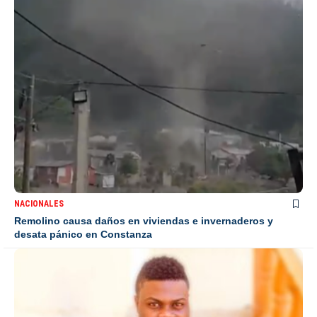
NACIONALES
Remolino causa daños en viviendas e invernaderos y
desata pánico en Constanza