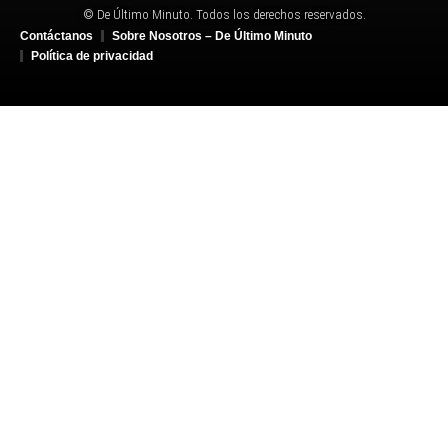
© De Último Minuto. Todos los derechos reservados.
Contáctanos
Sobre Nosotros – De Último Minuto
Política de privacidad