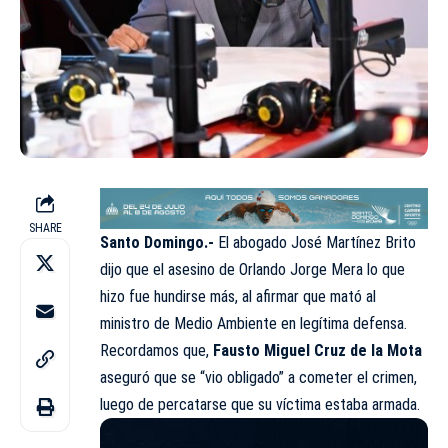
SHARE
Santo Domingo.-
El abogado José Martínez Brito
dijo que el asesino de Orlando Jorge Mera lo que
hizo fue hundirse más, al afirmar que mató al
ministro de Medio Ambiente en legítima defensa.
Recordamos que,
Fausto Miguel Cruz de la Mota
aseguró que se “vio obligado” a cometer el crimen,
luego de percatarse que su víctima estaba armada.