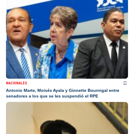
NACIONALES
Antonio Marte, Moisés Ayala y Ginnette Bournigal entre
senadores a los que se les suspendió el RPE