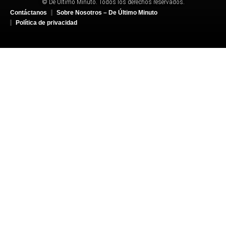
© De Último Minuto. Todos los derechos reservados.
Contáctanos
Sobre Nosotros – De Último Minuto
Política de privacidad