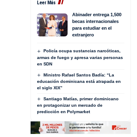
Leer Más
Abinader entrega 1,500
becas internacionales
para estudiar en el
extranjero
Policía ocupa sustancias narcóticas,
armas de fuego y apresa varias personas
en SDN
Ministro Rafael Santos Badía: “La
educación dominicana está atrapada en
el siglo XIX”
Santiago Matías, primer dominicano
en protagonizar un mercado de
predicción en Polymarket