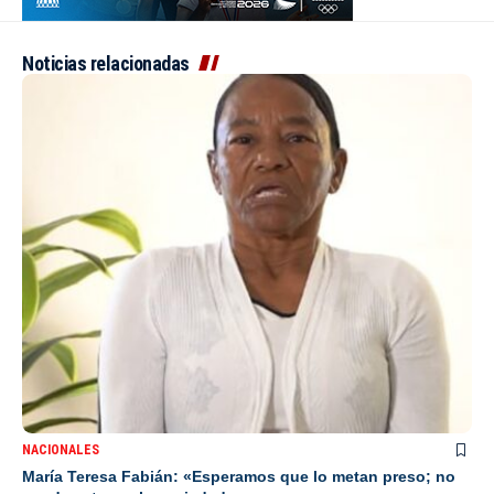
Noticias relacionadas
NACIONALES
María Teresa Fabián: «Esperamos que lo metan preso; no