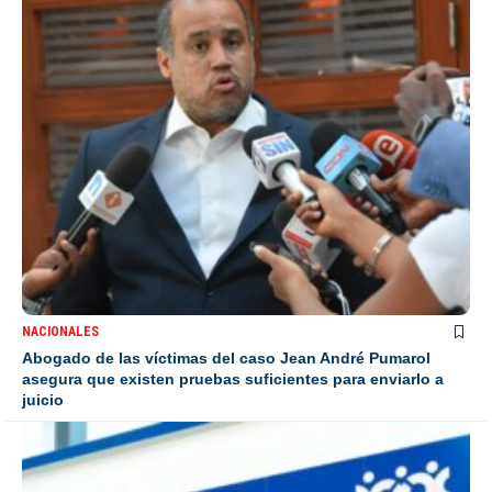
NACIONALES
Abogado de las víctimas del caso Jean André Pumarol
asegura que existen pruebas suficientes para enviarlo a
juicio