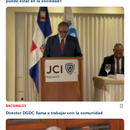
puede estar en la sociedad»
NACIONALES
Director DGDC llama a trabajar con la comunidad