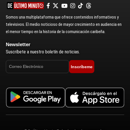
Somos una multiplataforma que ofrece contenidos informativos y
televisivos. El medio noticioso de mayor crecimiento en audiencia en
el menor tiempo en la historia de la comunicación caribeña.
Newsletter
Suscríbete a nuestro boletín de noticias.
Inscríbeme