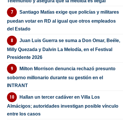
Telemundo y asegura que la medida es ilegal
Santiago Matías exige que policías y militares
puedan votar en RD al igual que otros empleados
del Estado
Juan Luis Guerra se suma a Don Omar, Beéle,
Milly Quezada y Dalvin La Melodía, en el Festival
Presidente 2026
Milton Morrison denuncia rechazó presunto
soborno millonario durante su gestión en el
INTRANT
Hallan un tercer cadáver en Villa Los
Almácigos; autoridades investigan posible vínculo
entre los casos