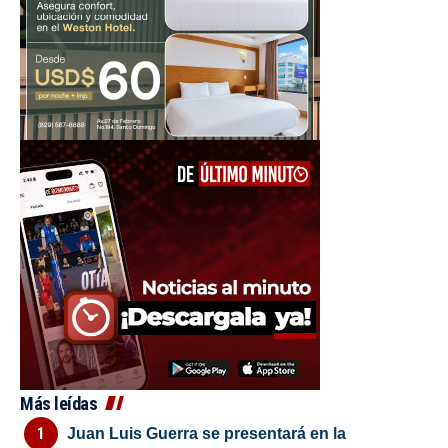
Más leídas
Juan Luis Guerra se presentará en la