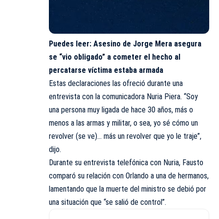
Puedes leer:
Asesino de Jorge Mera asegura
se “vio obligado” a cometer el hecho al
percatarse víctima estaba armada
Estas declaraciones las ofreció durante una
entrevista con la comunicadora Nuria Piera. “Soy
una persona muy ligada de hace 30 años, más o
menos a las armas y militar, o sea, yo sé cómo un
revolver (se ve)… más un revolver que yo le traje”,
dijo.
Durante su entrevista telefónica con Nuria, Fausto
comparó su relación con Orlando a una de hermanos,
lamentando que la muerte del ministro se debió por
una situación que “se salió de control”.